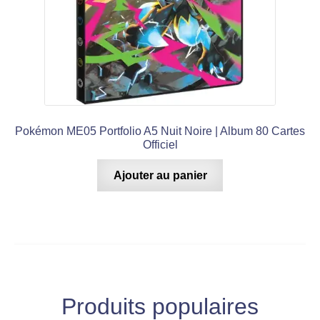
Pokémon ME05 Portfolio A5 Nuit Noire | Album 80 Cartes
Officiel
Ajouter au panier
Produits populaires