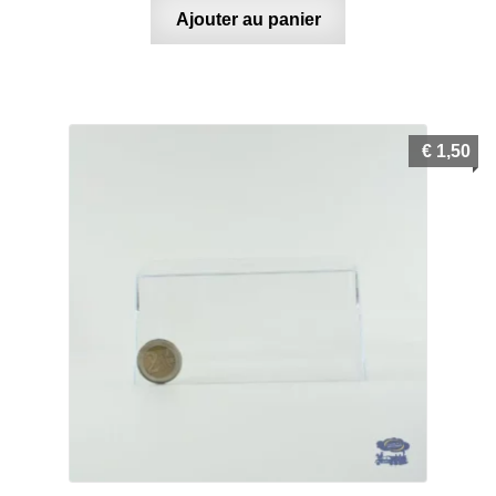
Ajouter au panier
€
1,50