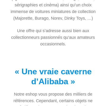
sérigraphies et cinéma) ainsi qu’un choix
immense de voitures miniatures de collection
(Majorette, Burago, Norev, Dinky Toys, …)
Une offre qui s’adresse aussi bien aux
collectionneurs passionnés qu’aux amateurs
occasionnels.
« Une vraie caverne
d’Alibaba »
Notre eshop vous propose des milliers de
références. Cependant, certains objets ne