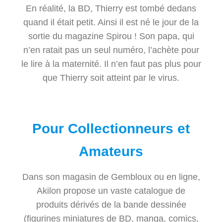
En réalité, la BD, Thierry est tombé dedans
quand il était petit. Ainsi il est né le jour de la
sortie du magazine Spirou ! Son papa, qui
n’en ratait pas un seul numéro, l’achète pour
le lire à la maternité. Il n’en faut pas plus pour
que Thierry soit atteint par le virus.
Pour Collectionneurs et
Amateurs
Dans son magasin de Gembloux ou en ligne,
Akilon propose un vaste catalogue de
produits dérivés de la bande dessinée
(figurines miniatures de BD, manga, comics,