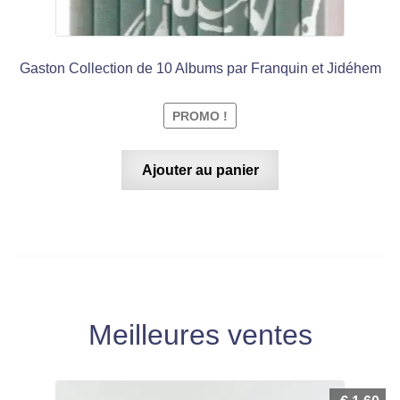
Gaston Collection de 10 Albums par Franquin et Jidéhem
PROMO !
Ajouter au panier
Meilleures ventes