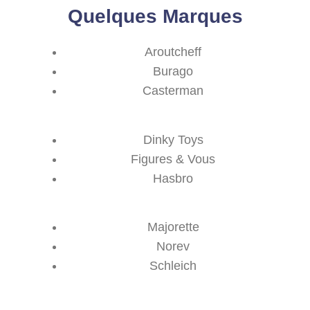
Quelques Marques
Aroutcheff
Burago
Casterman
Dinky Toys
Figures & Vous
Hasbro
Majorette
Norev
Schleich