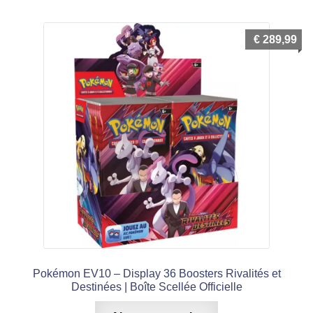
€
289,99
Pokémon EV10 – Display 36 Boosters Rivalités et
Destinées | Boîte Scellée Officielle