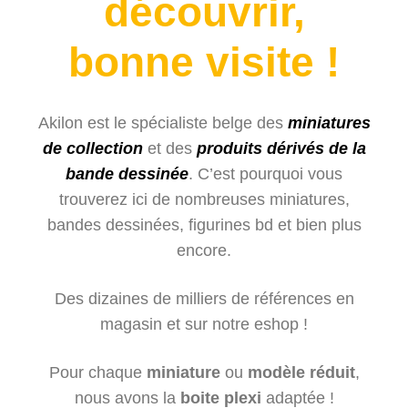
découvrir,
bonne visite !
Akilon est le spécialiste belge des
miniatures
de collection
et des
produits dérivés de la
bande dessinée
. C’est pourquoi vous
trouverez ici de nombreuses miniatures,
bandes dessinées, ﬁgurines bd et bien plus
encore.
Des dizaines de milliers de références en
magasin et sur notre eshop !
Pour chaque
miniature
ou
modèle réduit
,
nous avons la
boite plexi
adaptée !