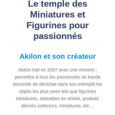
Le temple des
Miniatures et
Figurines pour
passionnés
Akilon et son créateur
Akilon nait en 2007 avec une mission :
permettre à tous les passionnés de bande
dessinée de dénicher dans son entrepôt les
objets les plus rares tels que ﬁgurines
miniatures, statuettes en résine, produits
dérivés collectors, miniatures, etc…