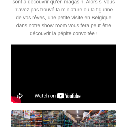
sont à découvrir qu’en magasin. Alors si vous
n’avez pas trouvé la miniature ou la figurine
de vos rêves, une petite visite en Belgique
dans notre show-room vous fera peut-être
découvrir la pépite convoitée !