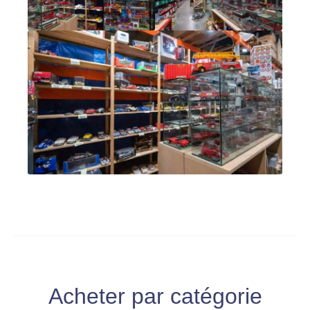
Acheter par catégorie