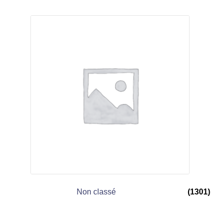
Non classé
(1301)