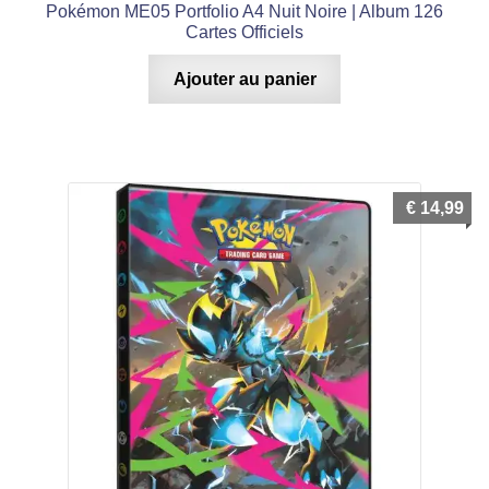
Pokémon ME05 Portfolio A4 Nuit Noire | Album 126
Cartes Officiels
Ajouter au panier
€
14,99