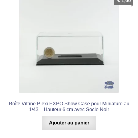
€
1,60
Boîte Vitrine Plexi EXPO Show Case pour Miniature au
1/43 – Hauteur 6 cm avec Socle Noir
Ajouter au panier