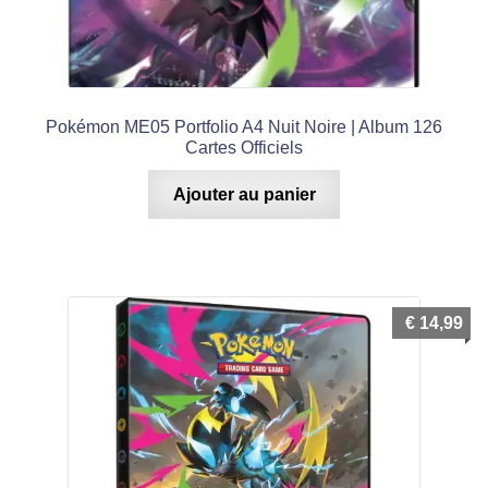
Pokémon ME05 Portfolio A4 Nuit Noire | Album 126
Cartes Officiels
Ajouter au panier
€
14,99