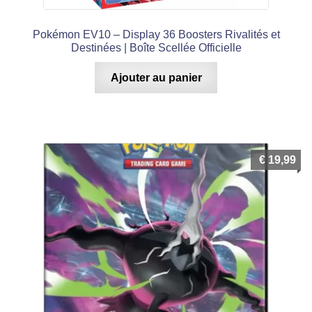
Pokémon EV10 – Display 36 Boosters Rivalités et
Destinées | Boîte Scellée Officielle
Ajouter au panier
€
19,99