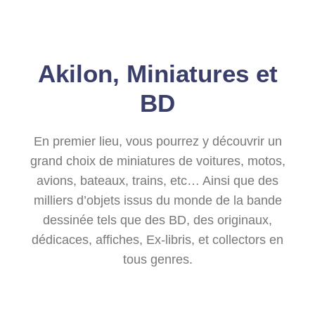
Akilon, Miniatures et
BD
En premier lieu, vous pourrez y découvrir un
grand choix de miniatures de voitures, motos,
avions, bateaux, trains, etc… Ainsi que des
milliers d’objets issus du monde de la bande
dessinée tels que des BD, des originaux,
dédicaces, affiches, Ex-libris, et collectors en
tous genres.