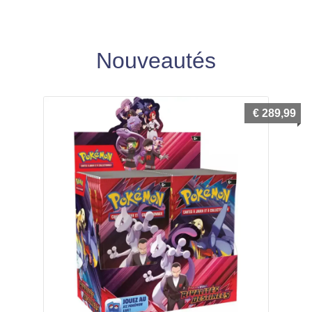
Nouveautés
€
289,99