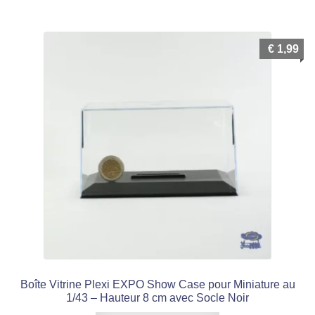
€
1,99
Boîte Vitrine Plexi EXPO Show Case pour Miniature au
1/43 – Hauteur 8 cm avec Socle Noir