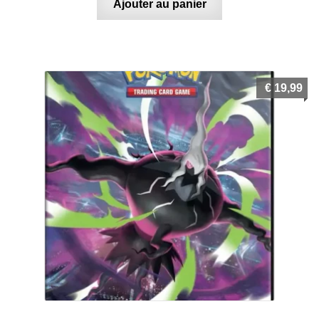
Ajouter au panier
€
19,99