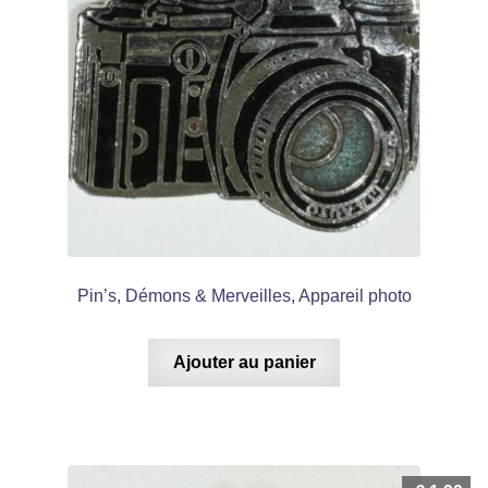
Pin’s, Démons & Merveilles, Appareil photo
Ajouter au panier