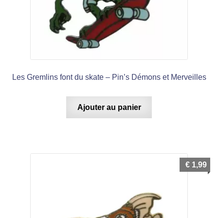
Les Gremlins font du skate – Pin’s Démons et Merveilles
Ajouter au panier
€
1,99