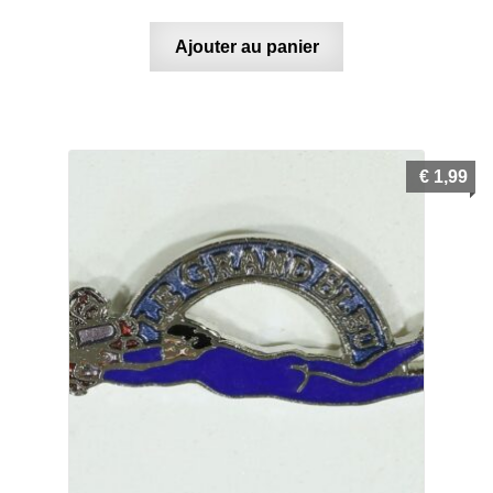
Ajouter au panier
€
1,99