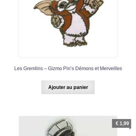
Les Gremlins – Gizmo Pin’s Démons et Merveilles
Ajouter au panier
€
1,99