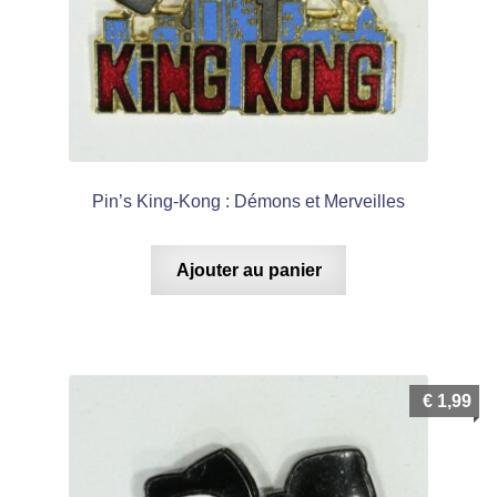
Pin’s King-Kong : Démons et Merveilles
Ajouter au panier
€
1,99