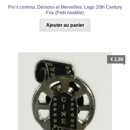
Pin’s cinéma, Démons et Merveilles, Logo 20th Century
Fox (Petit modèle)
Ajouter au panier
€
1,99