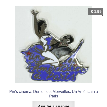
€
1,99
Pin’s cinéma, Démons et Merveilles, Un Américain à
Paris
Ajouter au panier