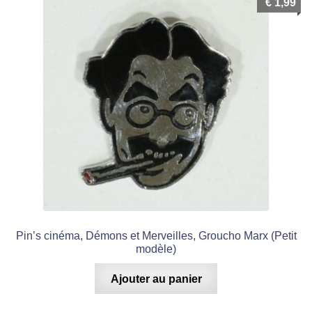
€
1,99
Pin’s cinéma, Démons et Merveilles, Groucho Marx (Petit
modèle)
Ajouter au panier