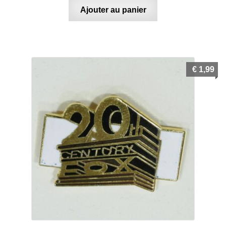
Ajouter au panier
€
1,99