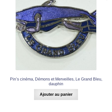
Pin’s cinéma, Démons et Merveilles, Le Grand Bleu,
dauphin
Ajouter au panier