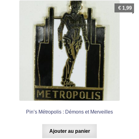
€
1,99
Pin’s Métropolis : Démons et Merveilles
Ajouter au panier