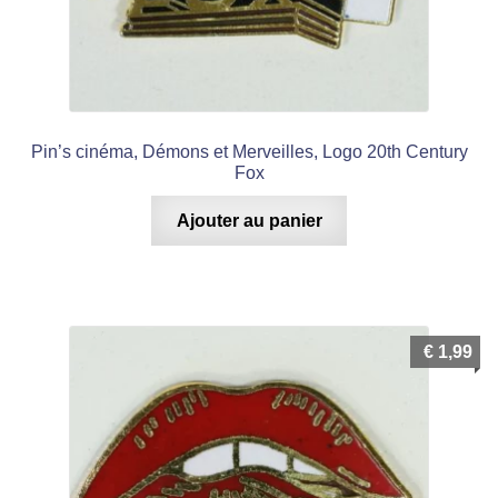
Pin’s cinéma, Démons et Merveilles, Logo 20th Century
Fox
Ajouter au panier
€
1,99