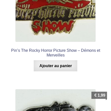
Pin’s The Rocky Horror Picture Show – Démons et
Merveilles
Ajouter au panier
€
1,99