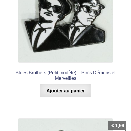
Blues Brothers (Petit modèle) – Pin’s Démons et
Merveilles
Ajouter au panier
€
1,99