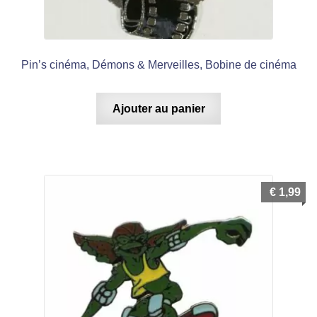
Pin’s cinéma, Démons & Merveilles, Bobine de cinéma
Ajouter au panier
€
1,99