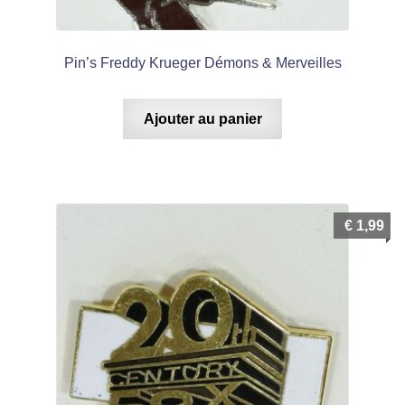
Pin’s Freddy Krueger Démons & Merveilles
Ajouter au panier
€
1,99