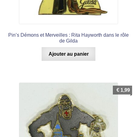
Pin’s Démons et Merveilles : Rita Hayworth dans le rôle
de Gilda
Ajouter au panier
€
1,99