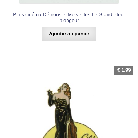
Pin’s cinéma-Démons et Merveilles-Le Grand Bleu-
plongeur
Ajouter au panier
€
1,99