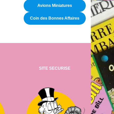
Avions Miniatures
Coin des Bonnes Affaires
SITE SECURISE