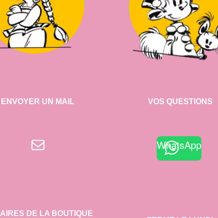
ENVOYER UN MAIL
VOS QUESTIONS
E-mail
WhatsApp
AIRES DE LA BOUTIQUE