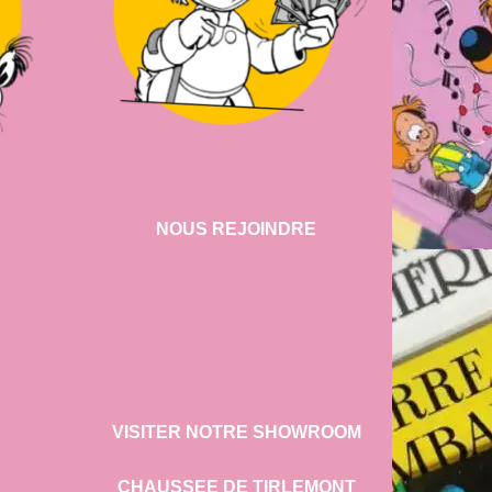
NOUS REJOINDRE
VISITER NOTRE SHOWROOM
CHAUSSEE DE TIRLEMONT