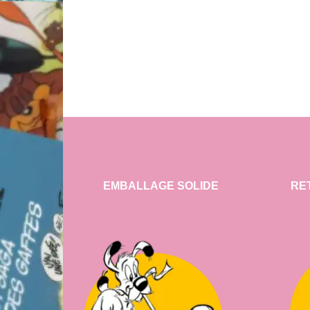
EMBALLAGE SOLIDE
RE