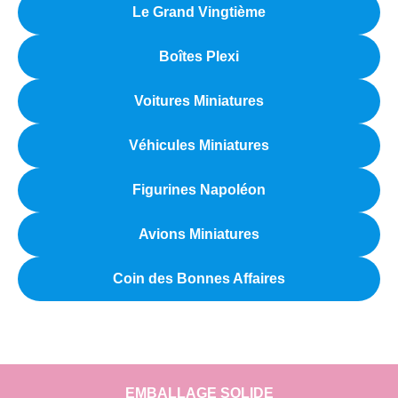
Le Grand Vingtième
Boîtes Plexi
Voitures Miniatures
Véhicules Miniatures
Figurines Napoléon
Avions Miniatures
Coin des Bonnes Affaires
EMBALLAGE SOLIDE