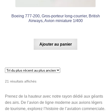
Boeing 777-200, Gros-porteur long-courrier, British
Airways, Avion miniature 1/400
Ajouter au panier
Trié
21 résultats affichés
du
plus
Prenez de la hauteur avec notre rayon dédié aux géants
récent
des airs. De l’avion de ligne moderne aux avions légers
au
plus
de tourisme, explorez l’histoire de l’aviation commerciale.