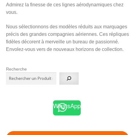
ancien
Admirez la finesse de ces lignes aérodynamiques chez
vous.
Nous sélectionnons des modèles réduits aux marquages
précis des grandes compagnies aériennes. Ces répliques
fidèles décorent à merveille un bureau de passionné.
Envolez-vous vers de nouveaux horizons de collection.
Recherche
WhatsApp