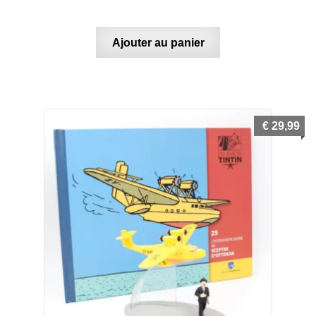
Ajouter au panier
€
29,99