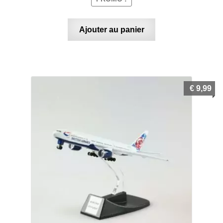
Ajouter au panier
€
9,99