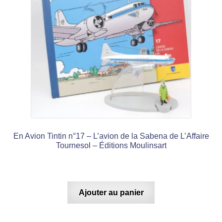
En Avion Tintin n°17 – L’avion de la Sabena de L’Affaire
Tournesol – Éditions Moulinsart
Ajouter au panier