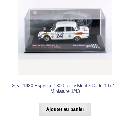
Seat 1430 Especial 1800 Rally Monte-Carlo 1977 –
Miniature 1/43
Ajouter au panier