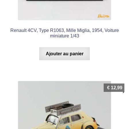
Renault 4CV, Type R1063, Mille Miglia, 1954, Voiture
miniature 1/43
Ajouter au panier
€
12,99