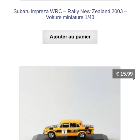
Subaru Impreza WRC – Rally New Zealand 2003 –
Voiture miniature 1/43
Ajouter au panier
€
15,99