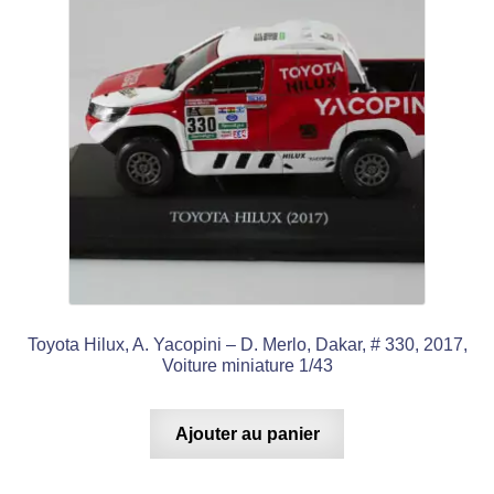
Toyota Hilux, A. Yacopini – D. Merlo, Dakar, # 330, 2017,
Voiture miniature 1/43
Ajouter au panier