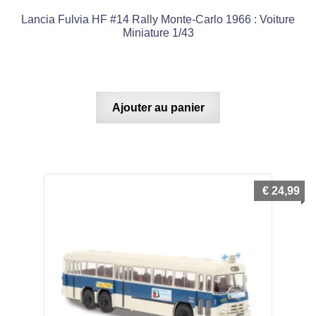
Lancia Fulvia HF #14 Rally Monte-Carlo 1966 : Voiture
Miniature 1/43
Ajouter au panier
€
24,99