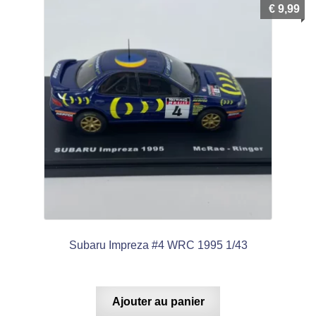
€
9,99
Subaru Impreza #4 WRC 1995 1/43
Ajouter au panier