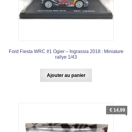
Ford Fiesta WRC #1 Ogier – Ingrassia 2018 : Miniature
rallye 1/43
Ajouter au panier
€
14,99