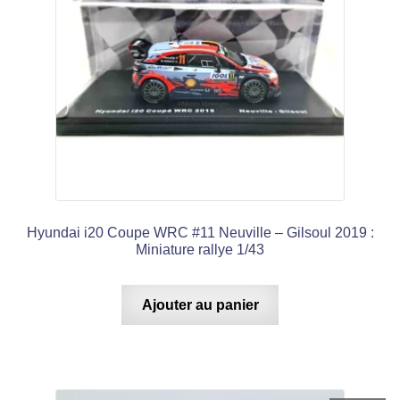
Hyundai i20 Coupe WRC #11 Neuville – Gilsoul 2019 :
Miniature rallye 1/43
Ajouter au panier