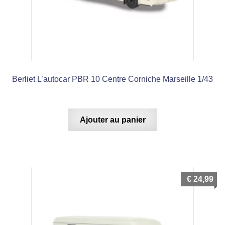
Berliet L’autocar PBR 10 Centre Corniche Marseille 1/43
Ajouter au panier
€
24,99