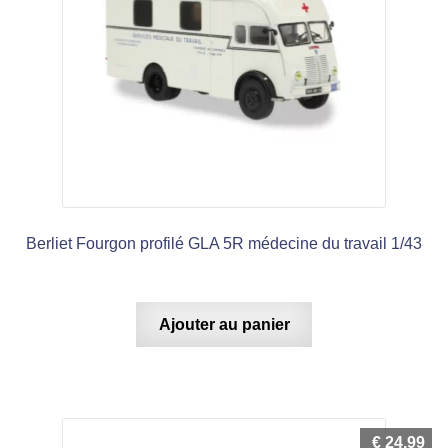
Berliet Fourgon profilé GLA 5R médecine du travail 1/43
Ajouter au panier
€
24,99