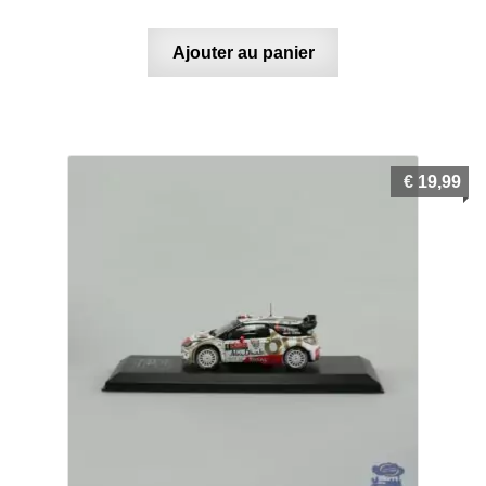
Ajouter au panier
€
19,99