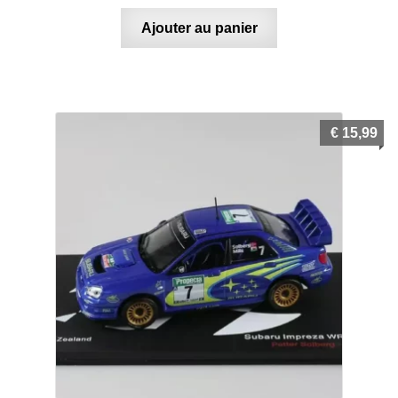
Ajouter au panier
€
15,99