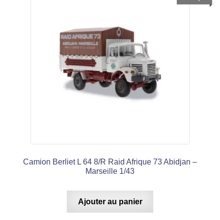
Camion Berliet L 64 8/R Raid Afrique 73 Abidjan –
Marseille 1/43
Ajouter au panier