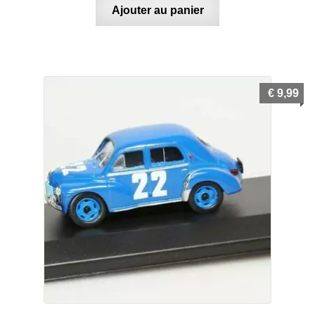
Ajouter au panier
€
9,99