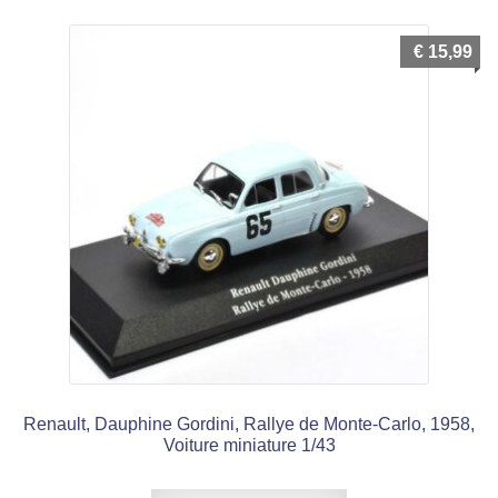
€
15,99
Renault, Dauphine Gordini, Rallye de Monte-Carlo, 1958,
Voiture miniature 1/43