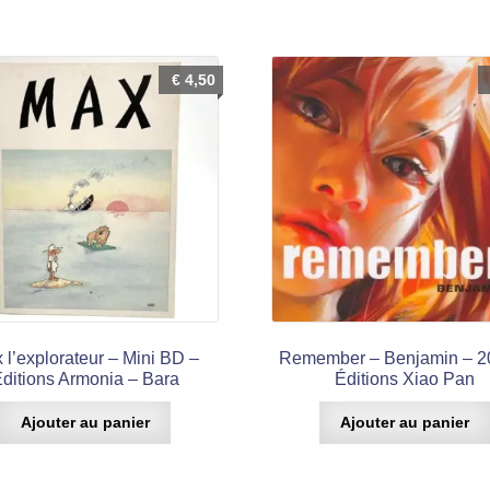
€
4,50
 l’explorateur – Mini BD –
Remember – Benjamin – 2
ditions Armonia – Bara
Éditions Xiao Pan
Ajouter au panier
Ajouter au panier