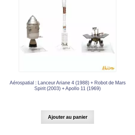
Aérospatial : Lanceur Ariane 4 (1988) + Robot de Mars
Spirit (2003) + Apollo 11 (1969)
Ajouter au panier