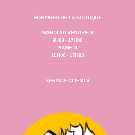
HORAIRES DE LA BOUTIQUE
MARDI AU VENDREDI
9H00 - 17H00
SAMEDI
10H00 - 17H00
SERVICE CLIENTS