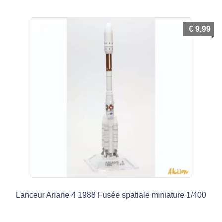
€
9,99
Lanceur Ariane 4 1988 Fusée spatiale miniature 1/400