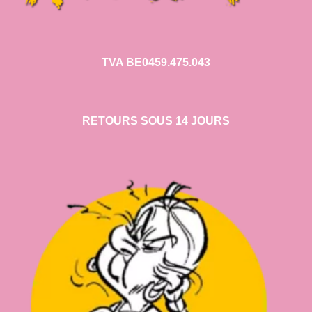
TVA BE0459.475.043
RETOURS SOUS 14 JOURS