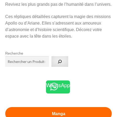
ancien
Revivez les plus grands pas de l’humanité dans l’univers.
Ces répliques détaillées capturent la magie des missions
Apollo ou d’Ariane. Elles s’adressent aux amoureux
d’astronomie et d’histoire scientifique. Décorez votre
espace avec la tête dans les étoiles.
Recherche
WhatsApp
Manga