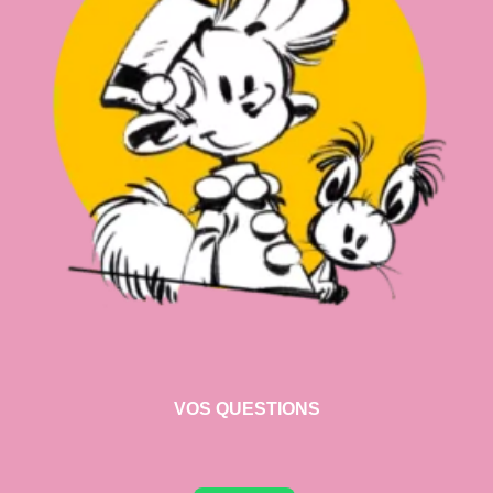
VOS QUESTIONS