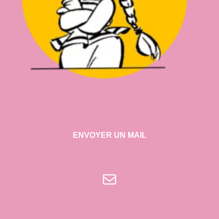
ENVOYER UN MAIL
E-mail