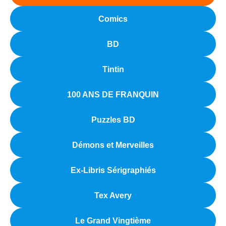
Comics
BD
Tintin
100 ANS DE FRANQUIN
Puzzles BD
Démons et Merveilles
Ex-Libris Sérigraphiés
Tex Avery
Le Grand Vingtième