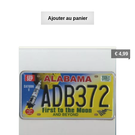
Ajouter au panier
€
4,99