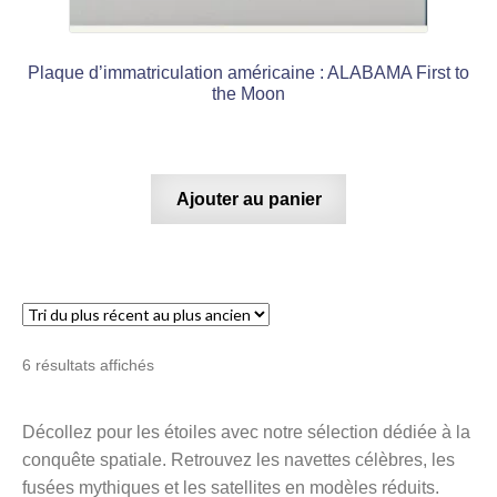
Plaque d’immatriculation américaine : ALABAMA First to
the Moon
Ajouter au panier
Trié
6 résultats affichés
du
plus
Décollez pour les étoiles avec notre sélection dédiée à la
récent
conquête spatiale. Retrouvez les navettes célèbres, les
au
plus
fusées mythiques et les satellites en modèles réduits.