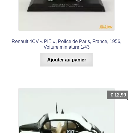
Renault 4CV « PIE », Police de Paris, France, 1956,
Voiture miniature 1/43
Ajouter au panier
€
12,99