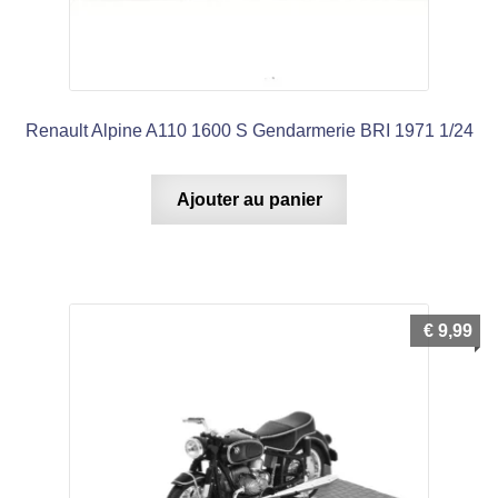
Renault Alpine A110 1600 S Gendarmerie BRI 1971 1/24
Ajouter au panier
€
9,99