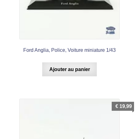
Ford Anglia, Police, Voiture miniature 1/43
Ajouter au panier
€
19,99