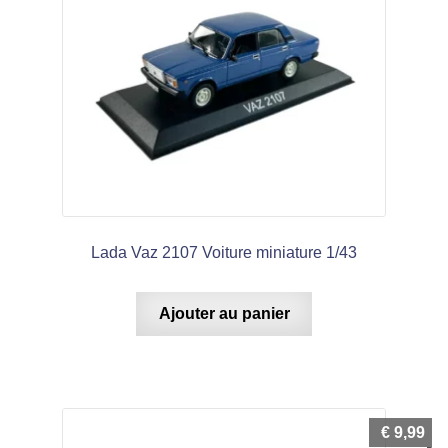
Lada Vaz 2107 Voiture miniature 1/43
Ajouter au panier
€
9,99