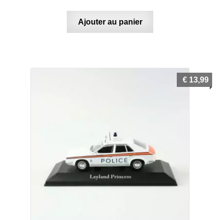
Ajouter au panier
€
13,99