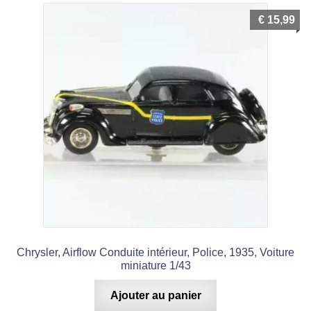
€
15,99
Chrysler, Airflow Conduite intérieur, Police, 1935, Voiture
miniature 1/43
Ajouter au panier