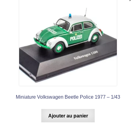
Miniature Volkswagen Beetle Police 1977 – 1/43
Ajouter au panier