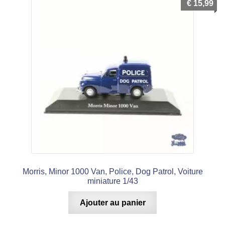
€
15,99
Morris, Minor 1000 Van, Police, Dog Patrol, Voiture
miniature 1/43
Ajouter au panier