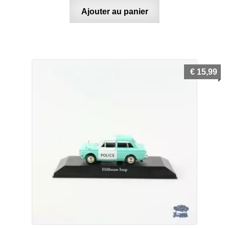
Ajouter au panier
€
15,99