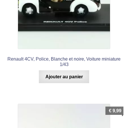
Renault 4CV, Police, Blanche et noire, Voiture miniature
1/43
Ajouter au panier
€
9,99