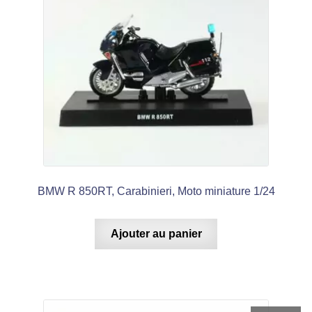
BMW R 850RT, Carabinieri, Moto miniature 1/24
Ajouter au panier