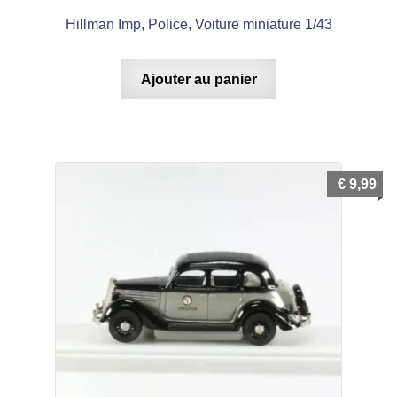
Hillman Imp, Police, Voiture miniature 1/43
Ajouter au panier
€
9,99