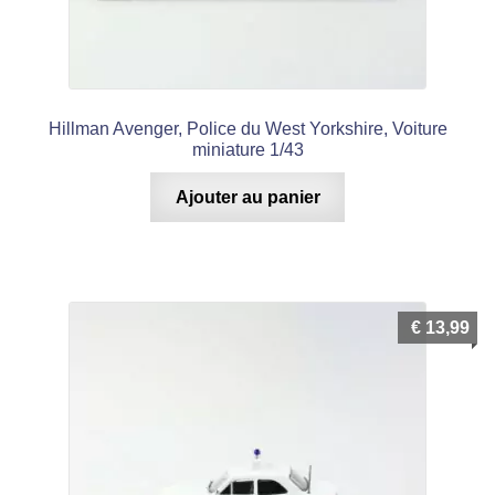
Hillman Avenger, Police du West Yorkshire, Voiture
miniature 1/43
Ajouter au panier
€
13,99