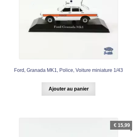
Ford, Granada MK1, Police, Voiture miniature 1/43
Ajouter au panier
€
15,99