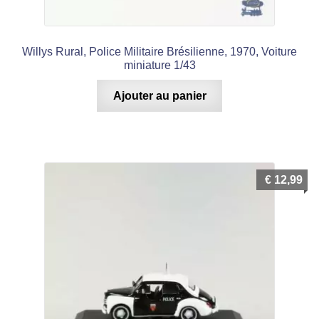
Willys Rural, Police Militaire Brésilienne, 1970, Voiture
miniature 1/43
Ajouter au panier
€
12,99