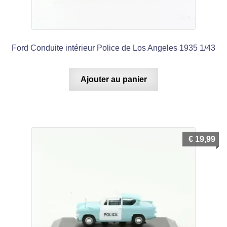
Ford Conduite intérieur Police de Los Angeles 1935 1/43
Ajouter au panier
€
19,99