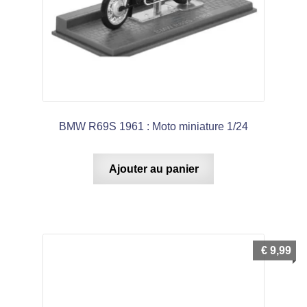
BMW R69S 1961 : Moto miniature 1/24
Ajouter au panier
€
9,99