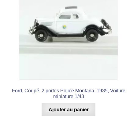
Ford, Coupé, 2 portes Police Montana, 1935, Voiture
miniature 1/43
Ajouter au panier