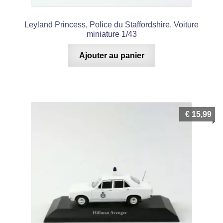
Leyland Princess, Police du Staffordshire, Voiture
miniature 1/43
Ajouter au panier
€
15,99