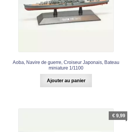
Aoba, Navire de guerre, Croiseur Japonais, Bateau
miniature 1/1100
Ajouter au panier
€
9,99