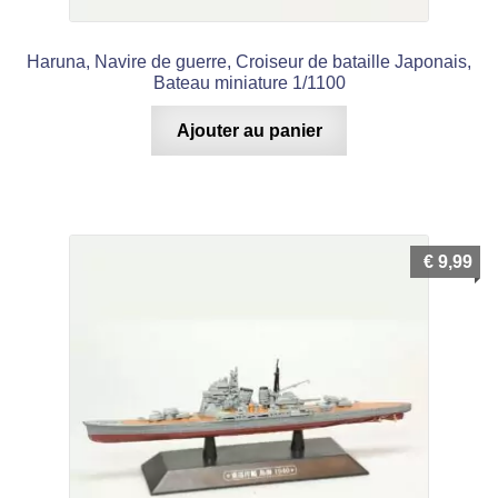
Haruna, Navire de guerre, Croiseur de bataille Japonais,
Bateau miniature 1/1100
Ajouter au panier
€
9,99