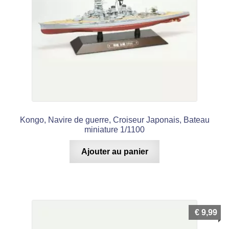
Kongo, Navire de guerre, Croiseur Japonais, Bateau
miniature 1/1100
Ajouter au panier
€
9,99