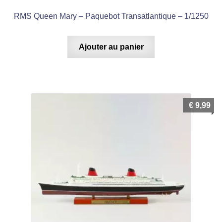
RMS Queen Mary – Paquebot Transatlantique – 1/1250
Ajouter au panier
€
9,99