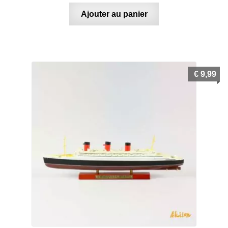
Ajouter au panier
€
9,99