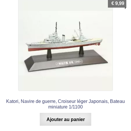
€
9,99
Katori, Navire de guerre, Croiseur léger Japonais, Bateau
miniature 1/1100
Ajouter au panier