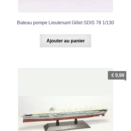
Bateau pompe Lieutenant Gillet SDIS 78 1/130
Ajouter au panier
€
9,99