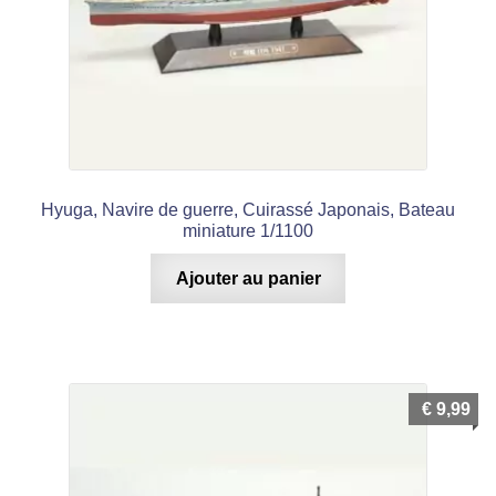
Hyuga, Navire de guerre, Cuirassé Japonais, Bateau
miniature 1/1100
Ajouter au panier
€
9,99