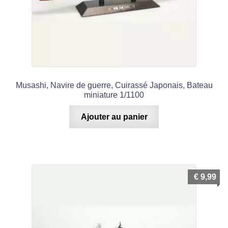
Musashi, Navire de guerre, Cuirassé Japonais, Bateau
miniature 1/1100
Ajouter au panier
€
9,99