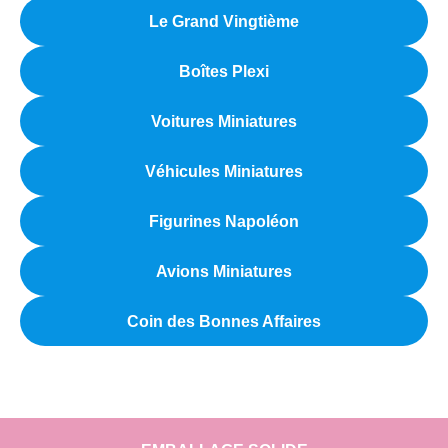
Le Grand Vingtième
Boîtes Plexi
Voitures Miniatures
Véhicules Miniatures
Figurines Napoléon
Avions Miniatures
Coin des Bonnes Affaires