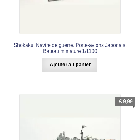
Shokaku, Navire de guerre, Porte-avions Japonais,
Bateau miniature 1/1100
Ajouter au panier
€
9,99