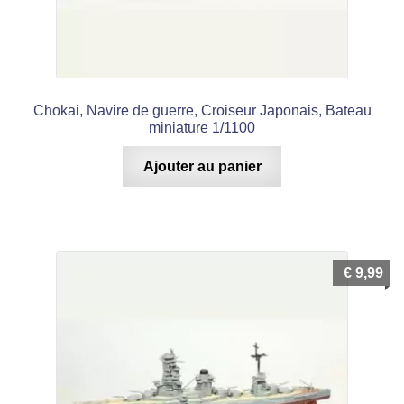
Chokai, Navire de guerre, Croiseur Japonais, Bateau
miniature 1/1100
Ajouter au panier
€
9,99