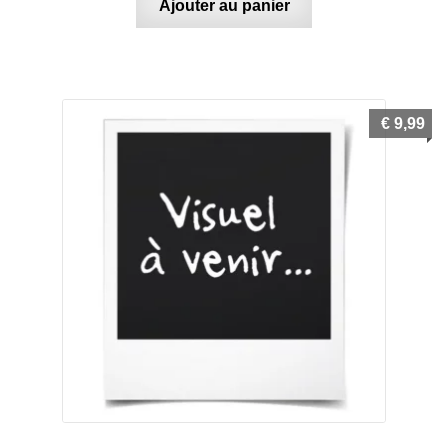
Ajouter au panier
€
9,99