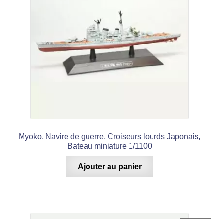
Myoko, Navire de guerre, Croiseurs lourds Japonais,
Bateau miniature 1/1100
Ajouter au panier