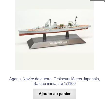
Agano, Navire de guerre, Croiseurs légers Japonais,
Bateau miniature 1/1100
Ajouter au panier