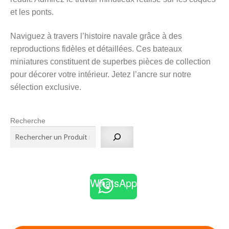
et les ponts.
Naviguez à travers l’histoire navale grâce à des
reproductions fidèles et détaillées. Ces bateaux
miniatures constituent de superbes pièces de collection
pour décorer votre intérieur. Jetez l’ancre sur notre
sélection exclusive.
Recherche
WhatsApp