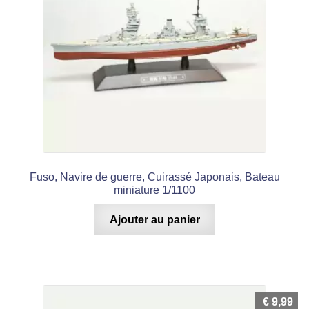
Fuso, Navire de guerre, Cuirassé Japonais, Bateau
miniature 1/1100
Ajouter au panier
€
9,99