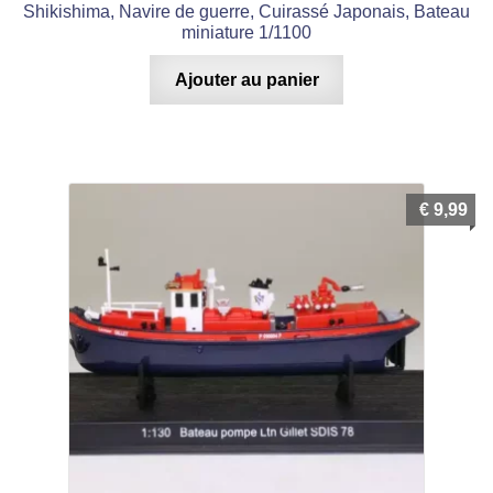
Shikishima, Navire de guerre, Cuirassé Japonais, Bateau
miniature 1/1100
Ajouter au panier
€
9,99