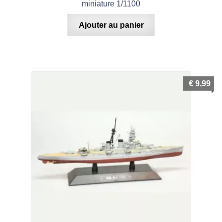
miniature 1/1100
Ajouter au panier
€
9,99