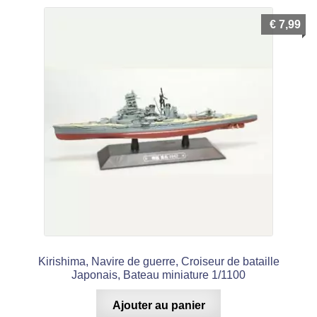
€
7,99
Kirishima, Navire de guerre, Croiseur de bataille
Japonais, Bateau miniature 1/1100
Ajouter au panier