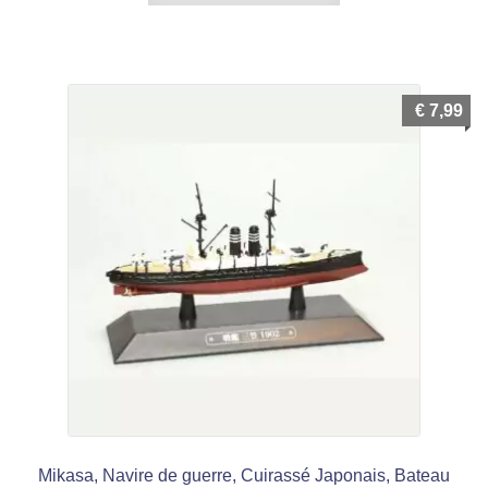
€
7,99
Mikasa, Navire de guerre, Cuirassé Japonais, Bateau