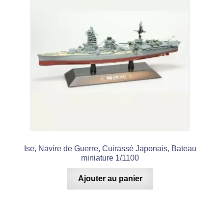
Ise, Navire de Guerre, Cuirassé Japonais, Bateau
miniature 1/1100
Ajouter au panier