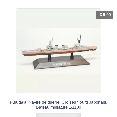
€
9,99
Furutaka, Navire de guerre, Croiseur lourd Japonais,
Bateau miniature 1/1100