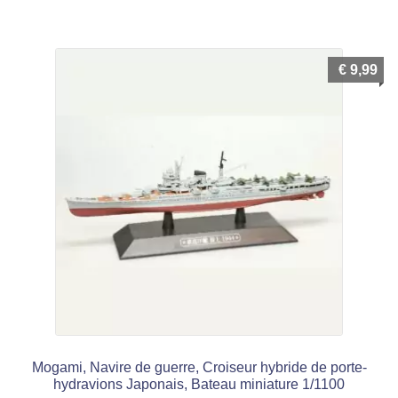
€
9,99
Mogami, Navire de guerre, Croiseur hybride de porte-
hydravions Japonais, Bateau miniature 1/1100