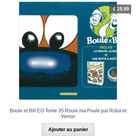
€
19,99
Boule et Bill EO Tome 35 Roule ma Poule par Roba et
Verron
Ajouter au panier