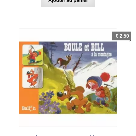
Ajouter au panier
€
2,50