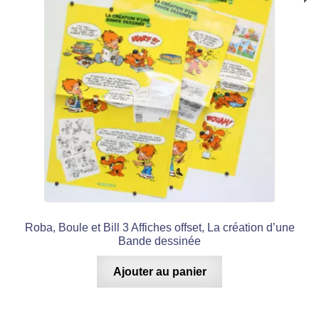
Roba, Boule et Bill 3 Affiches offset, La création d’une
Bande dessinée
Ajouter au panier