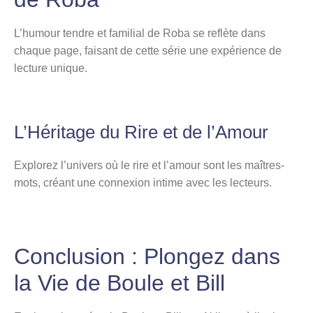
L’humour tendre et familial de Roba se reflète dans
chaque page, faisant de cette série une expérience de
lecture unique.
L’Héritage du Rire et de l’Amour
Explorez l’univers où le rire et l’amour sont les maîtres-
mots, créant une connexion intime avec les lecteurs.
Conclusion : Plongez dans
la Vie de Boule et Bill