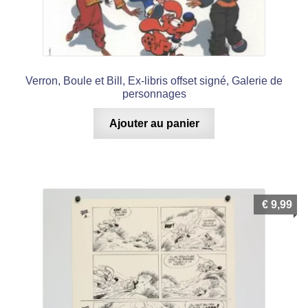
Verron, Boule et Bill, Ex-libris offset signé, Galerie de
personnages
Ajouter au panier
€
9,99