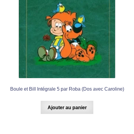
Boule et Bill Intégrale 5 par Roba (Dos avec Caroline)
Ajouter au panier