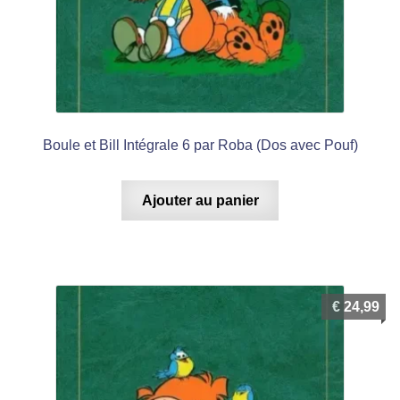
Boule et Bill Intégrale 6 par Roba (Dos avec Pouf)
Ajouter au panier
€
24,99