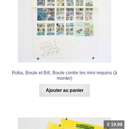
Roba, Boule et Bill, Boule contre les mini-requins (à
monter)
Ajouter au panier
€
19,99