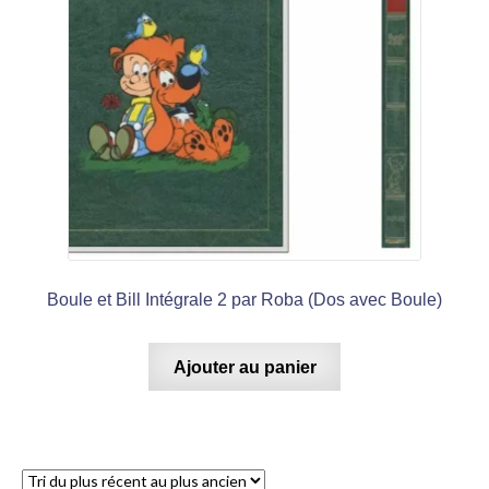
Boule et Bill Intégrale 2 par Roba (Dos avec Boule)
Ajouter au panier