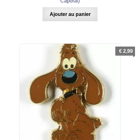
Caporal)
Ajouter au panier
€
2,99