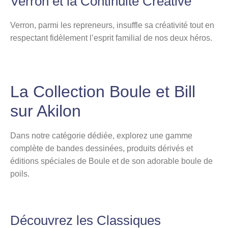
Verron et la Continuité Créative
Verron, parmi les repreneurs, insuffle sa créativité tout en
respectant fidèlement l’esprit familial de nos deux héros.
La Collection Boule et Bill
sur Akilon
Dans notre catégorie dédiée, explorez une gamme
complète de bandes dessinées, produits dérivés et
éditions spéciales de Boule et de son adorable boule de
poils.
Découvrez les Classiques