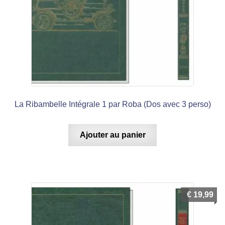
La Ribambelle Intégrale 1 par Roba (Dos avec 3 perso)
Ajouter au panier
€
19,99