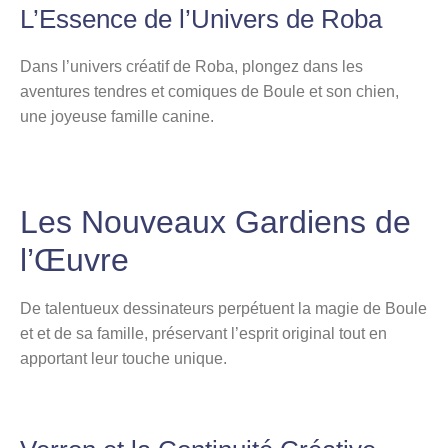
L’Essence de l’Univers de Roba
Dans l’univers créatif de Roba, plongez dans les
aventures tendres et comiques de Boule et son chien,
une joyeuse famille canine.
Les Nouveaux Gardiens de
l’Œuvre
De talentueux dessinateurs perpétuent la magie de Boule
et et de sa famille, préservant l’esprit original tout en
apportant leur touche unique.