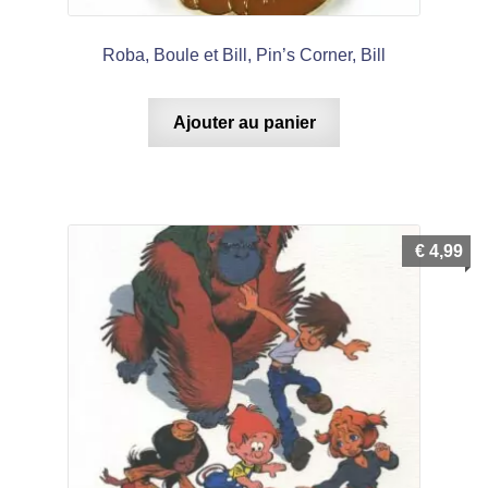
Roba, Boule et Bill, Pin’s Corner, Bill
Ajouter au panier
€
4,99