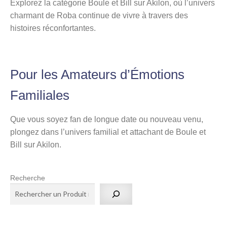
Explorez la catégorie Boule et Bill sur Akilon, où l’univers
charmant de Roba continue de vivre à travers des
histoires réconfortantes.
Pour les Amateurs d’Émotions
Familiales
Que vous soyez fan de longue date ou nouveau venu,
plongez dans l’univers familial et attachant de Boule et
Bill sur Akilon.
Recherche