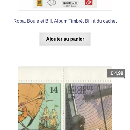
Roba, Boule et Bill, Album Timbré, Bill à du cachet
Ajouter au panier
€
4,99