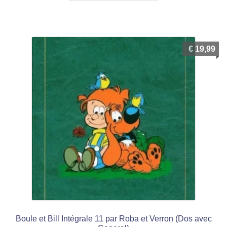
€
19,99
Boule et Bill Intégrale 11 par Roba et Verron (Dos avec