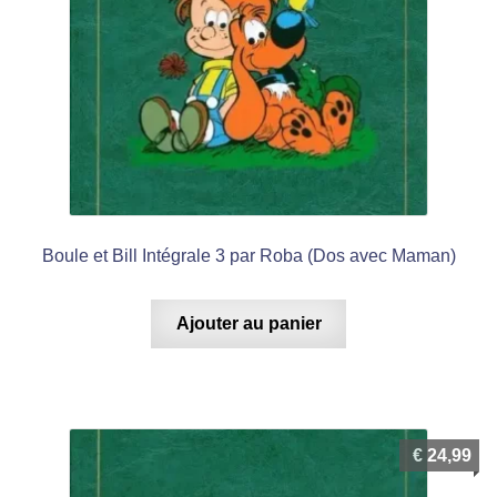
Boule et Bill Intégrale 3 par Roba (Dos avec Maman)
Ajouter au panier
€
24,99