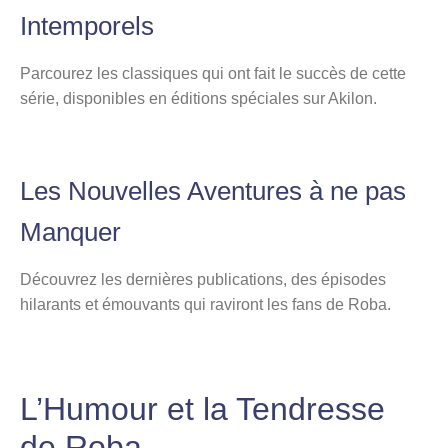
Intemporels
Parcourez les classiques qui ont fait le succès de cette
série, disponibles en éditions spéciales sur Akilon.
Les Nouvelles Aventures à ne pas
Manquer
Découvrez les dernières publications, des épisodes
hilarants et émouvants qui raviront les fans de Roba.
L’Humour et la Tendresse
de Roba