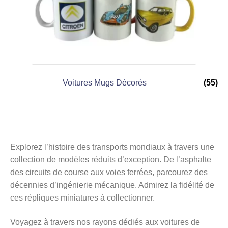
Voitures Mugs Décorés
(55)
Explorez l’histoire des transports mondiaux à travers une
collection de modèles réduits d’exception. De l’asphalte
des circuits de course aux voies ferrées, parcourez des
décennies d’ingénierie mécanique. Admirez la fidélité de
ces répliques miniatures à collectionner.
Voyagez à travers nos rayons dédiés aux voitures de