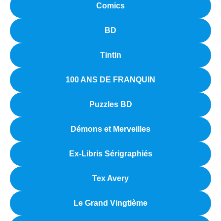
Comics
BD
Tintin
100 ANS DE FRANQUIN
Puzzles BD
Démons et Merveilles
Ex-Libris Sérigraphiés
Tex Avery
Le Grand Vingtième