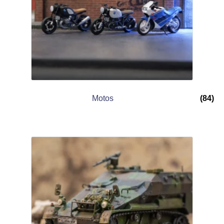
Motos
(84)