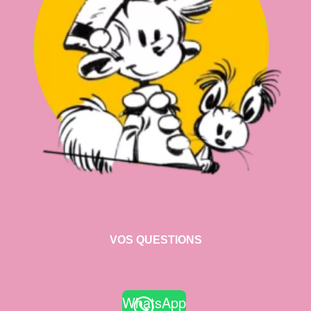
VOS QUESTIONS
WhatsApp