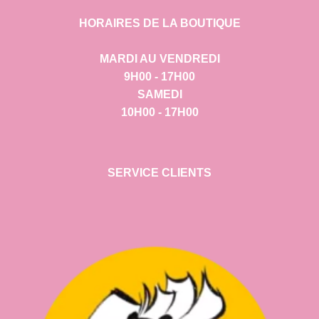
HORAIRES DE LA BOUTIQUE
MARDI AU VENDREDI
9H00 - 17H00
SAMEDI
10H00 - 17H00
SERVICE CLIENTS