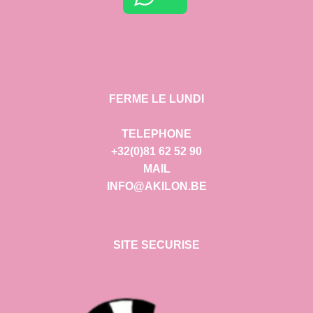
FERME LE LUNDI
TELEPHONE
+32(0)81 62 52 90
MAIL
INFO@AKILON.BE
SITE SECURISE