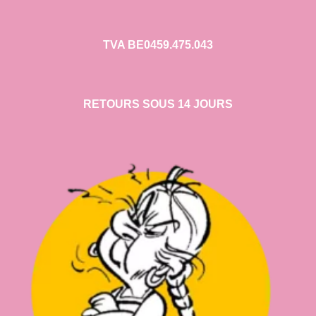
TVA BE0459.475.043
RETOURS SOUS 14 JOURS