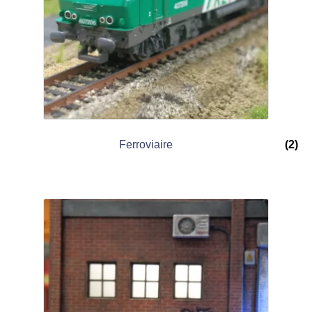
Ferroviaire
(2)