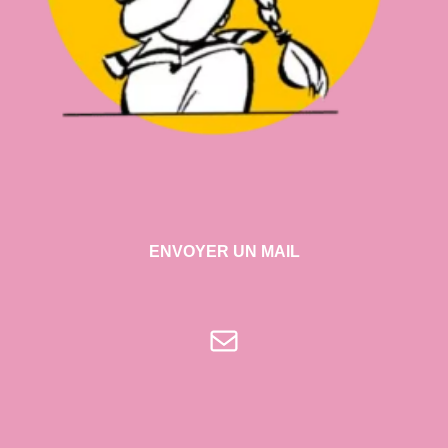
ENVOYER UN MAIL
E-mail