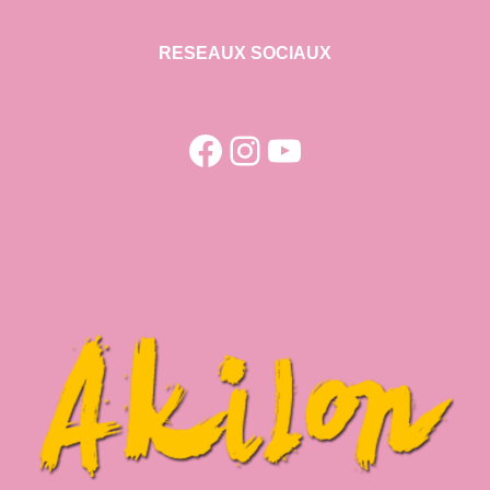
RESEAUX SOCIAUX
Facebook
Instagram
YouTube