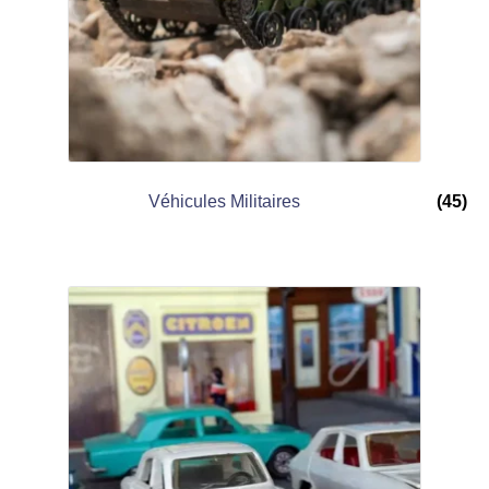
Véhicules Militaires
(45)