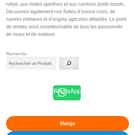
rallye, aux motos sportives et aux camions poids lourds.
Découvrez également nos flottes d’avions civils, de
navires militaires et d’engins agricoles détaillés. Le point
de rendez-vous incontournable de tous les passionnés
de roues et de moteurs
Recherche
WhatsApp
Manga