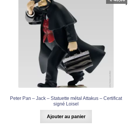
Peter Pan – Jack – Statuette métal Attakus – Certificat
signé Loisel
Ajouter au panier