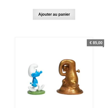
Ajouter au panier
€
85,00