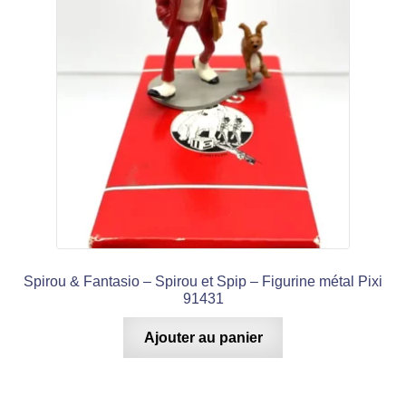
Spirou & Fantasio – Spirou et Spip – Figurine métal Pixi
91431
Ajouter au panier