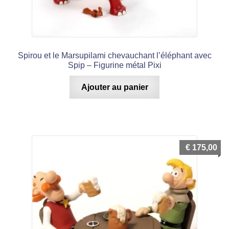
Spirou et le Marsupilami chevauchant l’éléphant avec
Spip – Figurine métal Pixi
Ajouter au panier
€
175,00