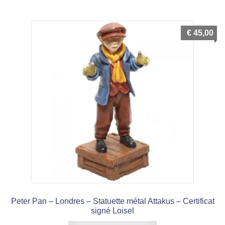
€
45,00
Peter Pan – Londres – Statuette métal Attakus – Certificat
signé Loisel