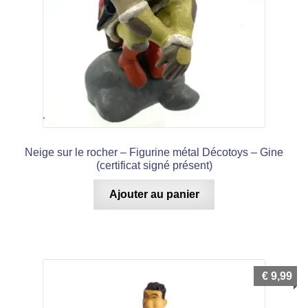
Neige sur le rocher – Figurine métal Décotoys – Gine
(certificat signé présent)
Ajouter au panier
€
9,99