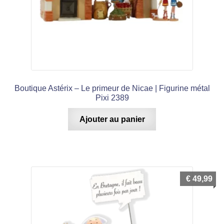
Boutique Astérix – Le primeur de Nicae | Figurine métal
Pixi 2389
Ajouter au panier
€
49,99