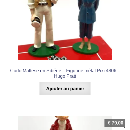
Corto Maltese en Sibérie – Figurine métal Pixi 4806 –
Hugo Pratt
Ajouter au panier
€
79,00