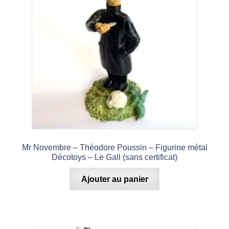
Mr Novembre – Théodore Poussin – Figurine métal
Décotoys – Le Gall (sans certificat)
Ajouter au panier