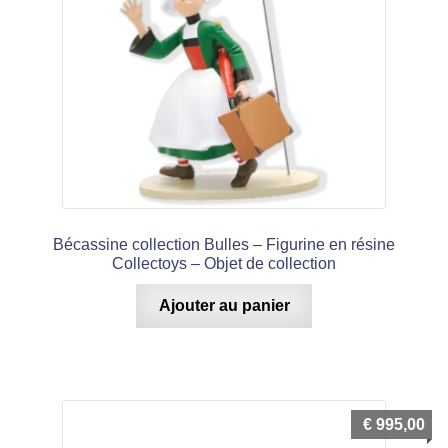
Bécassine collection Bulles – Figurine en résine
Collectoys – Objet de collection
Ajouter au panier
€
995,00