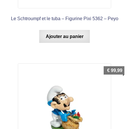
Le Schtroumpf et le tuba – Figurine Pixi 5362 – Peyo
Ajouter au panier
€
99,99