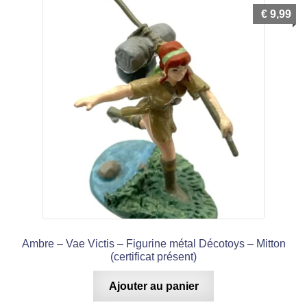
€
9,99
Ambre – Vae Victis – Figurine métal Décotoys – Mitton
(certificat présent)
Ajouter au panier