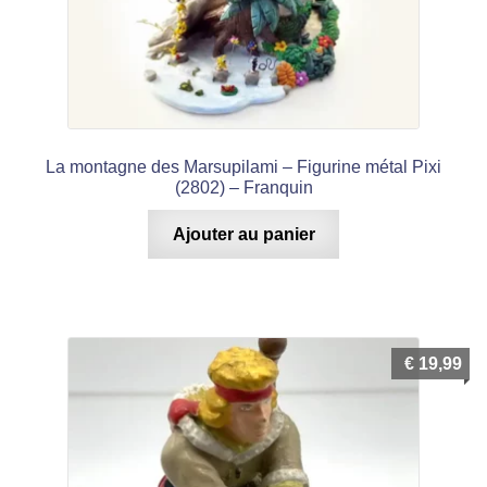
La montagne des Marsupilami – Figurine métal Pixi
(2802) – Franquin
Ajouter au panier
€
19,99