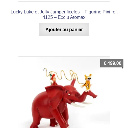
Lucky Luke et Jolly Jumper ficelés – Figurine Pixi réf.
4125 – Exclu Atomax
Ajouter au panier
€
499,00