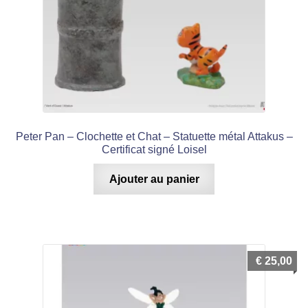
Peter Pan – Clochette et Chat – Statuette métal Attakus –
Certificat signé Loisel
Ajouter au panier
€
25,00