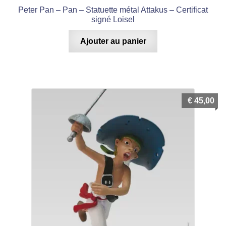
Peter Pan – Pan – Statuette métal Attakus – Certificat
signé Loisel
Ajouter au panier
€
45,00