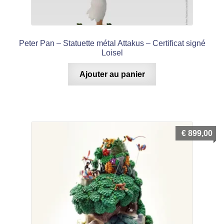
Peter Pan – Statuette métal Attakus – Certificat signé
Loisel
Ajouter au panier
€
899,00