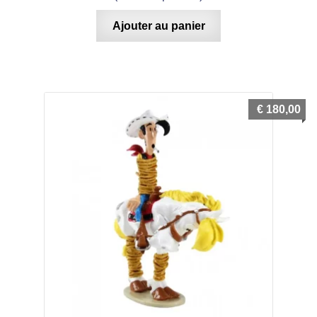
Ajouter au panier
€
180,00