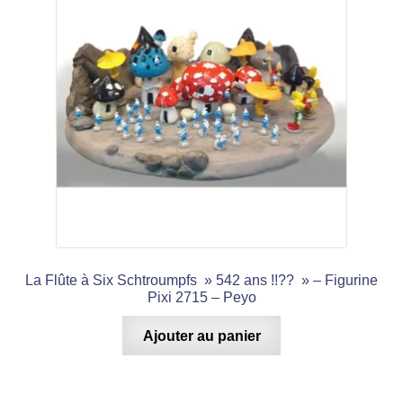
La Flûte à Six Schtroumpfs » 542 ans !!?? » – Figurine
Pixi 2715 – Peyo
Ajouter au panier