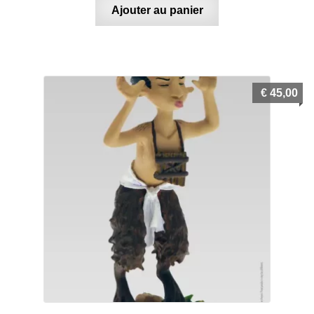
Ajouter au panier
€
45,00