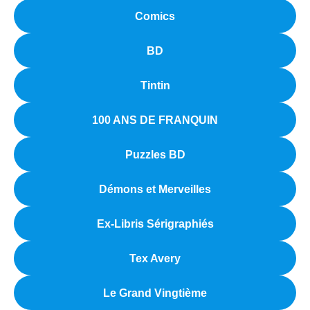
Comics
BD
Tintin
100 ANS DE FRANQUIN
Puzzles BD
Démons et Merveilles
Ex-Libris Sérigraphiés
Tex Avery
Le Grand Vingtième