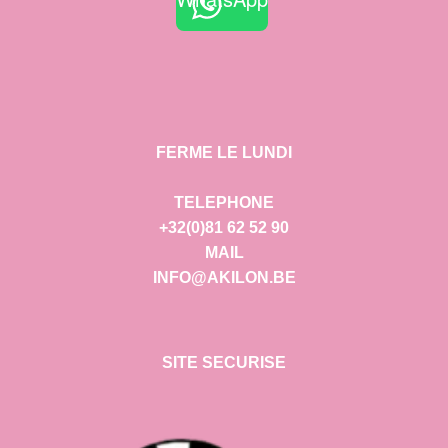
FERME LE LUNDI
TELEPHONE
+32(0)81 62 52 90
MAIL
INFO@AKILON.BE
SITE SECURISE