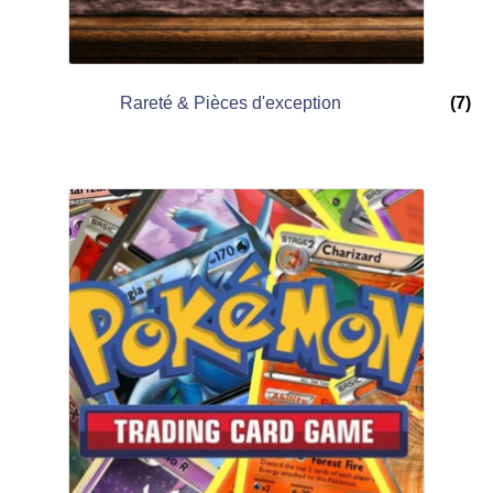
Rareté & Pièces d'exception
(7)