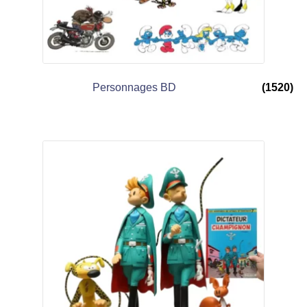
Personnages BD
(1520)