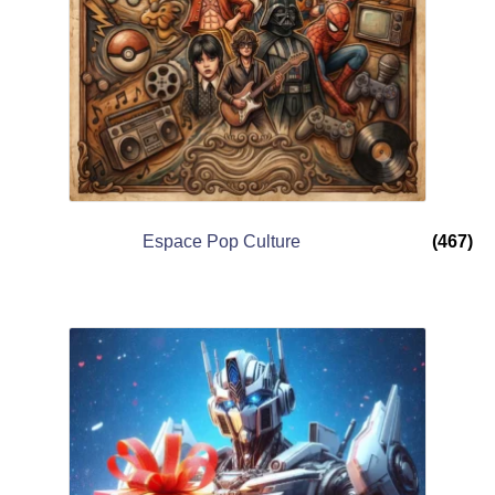
Espace Pop Culture
(467)