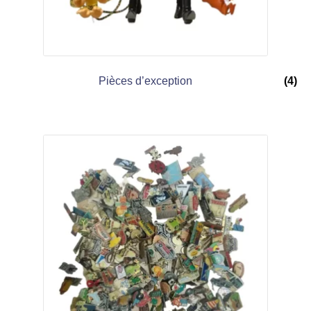
Pièces d’exception
(4)