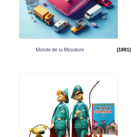
Monde de la Miniature
(1891)