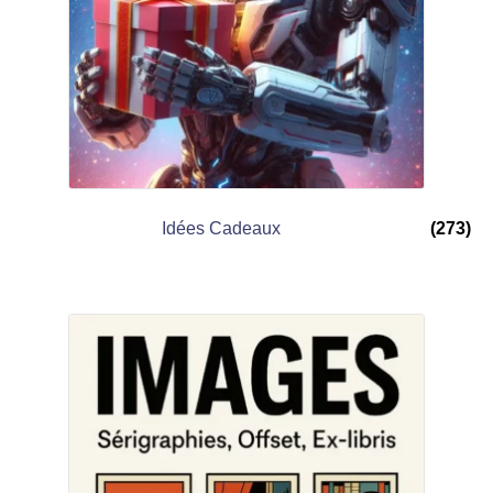
Idées Cadeaux
(273)