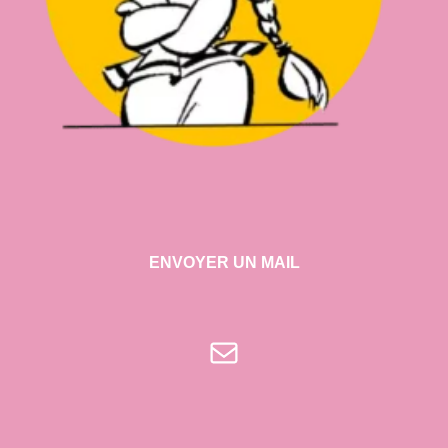
ENVOYER UN MAIL
E-mail