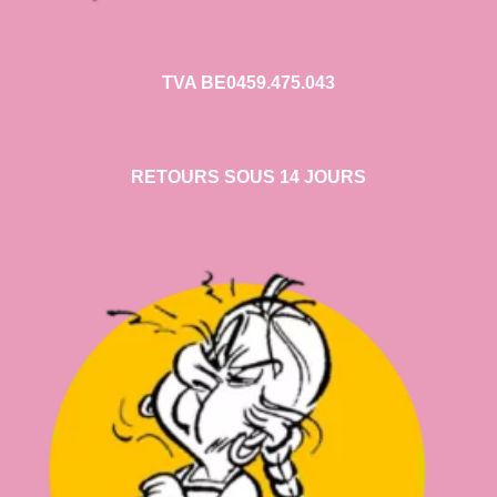
TVA BE0459.475.043
RETOURS SOUS 14 JOURS