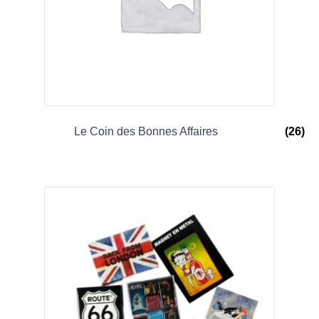
Le Coin des Bonnes Affaires
(26)