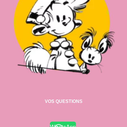
VOS QUESTIONS
WhatsApp