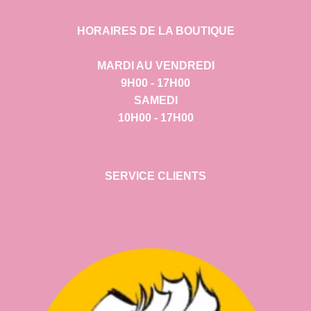
HORAIRES DE LA BOUTIQUE
MARDI AU VENDREDI
9H00 - 17H00
SAMEDI
10H00 - 17H00
SERVICE CLIENTS