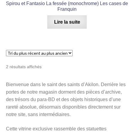
Spirou et Fantasio La fessée (monochrome) Les cases de
Franquin
Lire la suite
Trié
2 résultats affichés
du
plus
Bienvenue dans le saint des saints d’Akilon. Derrière les
récent
portes de notre magasin dorment des pièces d’archive,
au
plus
des trésors du para-BD et des objets historiques d’une
ancien
rareté absolue, désormais disponibles directement sur
notre site, sans intermédiaires.
Cette vitrine exclusive rassemble des statuettes