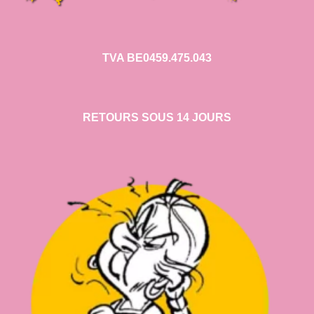
TVA BE0459.475.043
RETOURS SOUS 14 JOURS