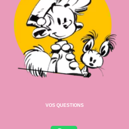
VOS QUESTIONS