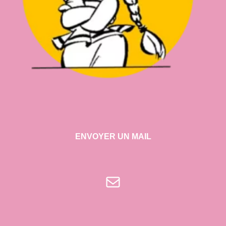
ENVOYER UN MAIL
E-mail