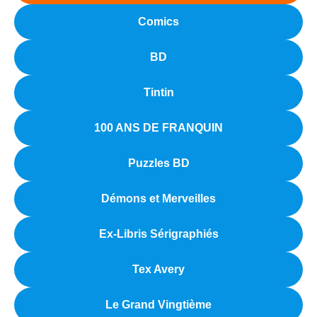
Comics
BD
Tintin
100 ANS DE FRANQUIN
Puzzles BD
Démons et Merveilles
Ex-Libris Sérigraphiés
Tex Avery
Le Grand Vingtième