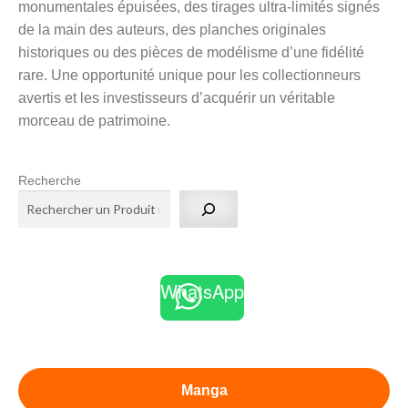
monumentales épuisées, des tirages ultra-limités signés
de la main des auteurs, des planches originales
historiques ou des pièces de modélisme d’une fidélité
rare. Une opportunité unique pour les collectionneurs
avertis et les investisseurs d’acquérir un véritable
morceau de patrimoine.
Recherche
WhatsApp
Manga