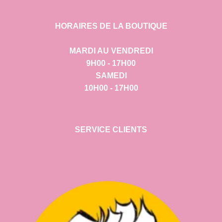
HORAIRES DE LA BOUTIQUE
MARDI AU VENDREDI
9H00 - 17H00
SAMEDI
10H00 - 17H00
SERVICE CLIENTS