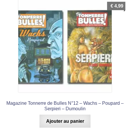
€
4,99
Magazine Tonnerre de Bulles N°12 – Wachs – Poupard –
Serpieri – Dumoulin
Ajouter au panier