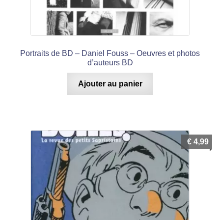
Portraits de BD – Daniel Fouss – Oeuvres et photos
d’auteurs BD
Ajouter au panier
€
4,99