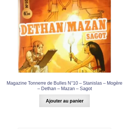
Magazine Tonnerre de Bulles N°10 – Stanislas – Mogère
– Dethan – Mazan – Sagot
Ajouter au panier