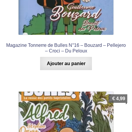
Magazine Tonnerre de Bulles N°16 – Bouzard – Pellejero
– Croci – Du Peloux
Ajouter au panier
€
4,99