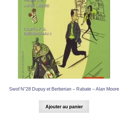
Swof N°28 Dupuy et Berberian – Rabate – Alan Moore
Ajouter au panier