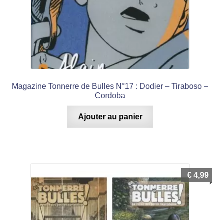
Magazine Tonnerre de Bulles N°17 : Dodier – Tiraboso –
Cordoba
Ajouter au panier
€
4,99