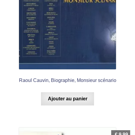
Raoul Cauvin, Biographie, Monsieur scénario
Ajouter au panier
€
9,99