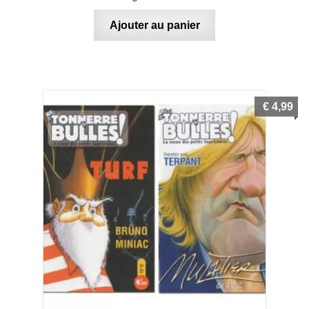
Ajouter au panier
€
4,99