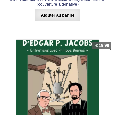
(couverture alternative)
Ajouter au panier
€
19,99