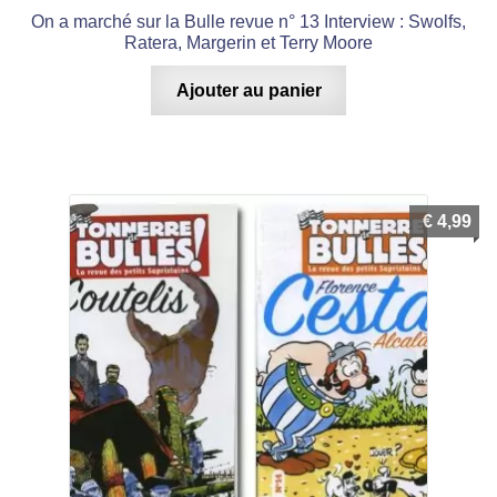
On a marché sur la Bulle revue n° 13 Interview : Swolfs,
Ratera, Margerin et Terry Moore
Ajouter au panier
€
4,99