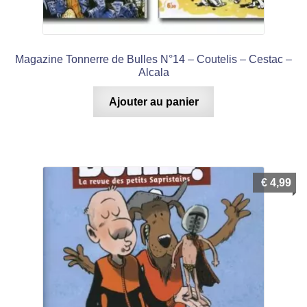
Magazine Tonnerre de Bulles N°14 – Coutelis – Cestac –
Alcala
Ajouter au panier
€
4,99