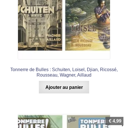
Tonnerre de Bulles : Schuiten, Loisel, Djian, Ricossé,
Rousseau, Wagner, Aillaud
Ajouter au panier
€
4,99