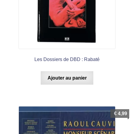
Les Dossiers de DBD : Rabaté
Ajouter au panier
€
4,99