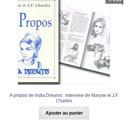
A propos de India Dreams : interview de Maryse et J.F.
Charles
Ajouter au panier