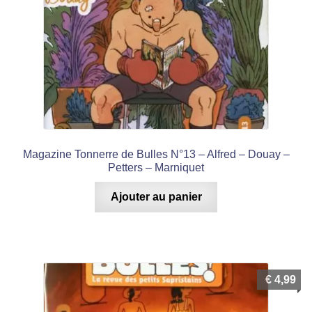
Magazine Tonnerre de Bulles N°13 – Alfred – Douay –
Petters – Marniquet
Ajouter au panier
€
4,99