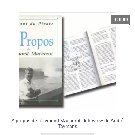
€
9,99
A propos de Raymond Macherot : Interview de André
Taymans