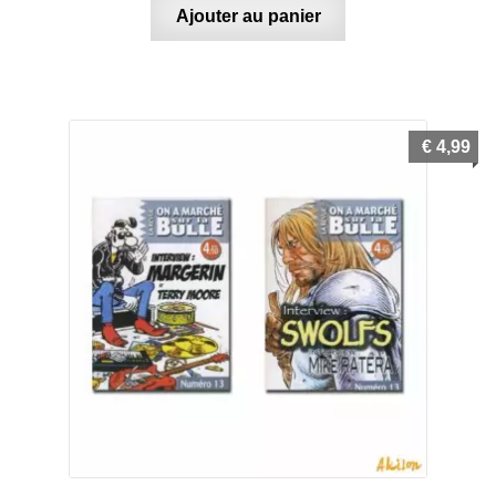
Ajouter au panier
€
4,99