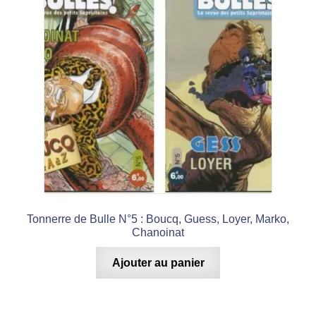
Tonnerre de Bulle N°5 : Boucq, Guess, Loyer, Marko,
Chanoinat
Ajouter au panier