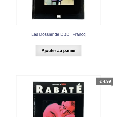
Les Dossier de DBD : Francq
Ajouter au panier
€
4,99