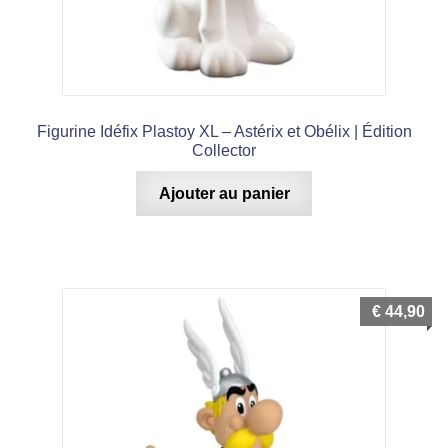
Figurine Idéfix Plastoy XL – Astérix et Obélix | Édition
Collector
Ajouter au panier
€
44,90