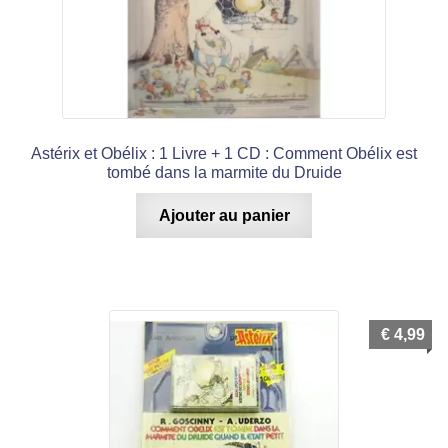
Astérix et Obélix : 1 Livre + 1 CD : Comment Obélix est
tombé dans la marmite du Druide
Ajouter au panier
€
4,99