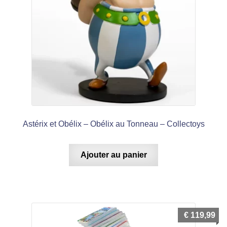
Astérix et Obélix – Obélix au Tonneau – Collectoys
Ajouter au panier
€
119,99