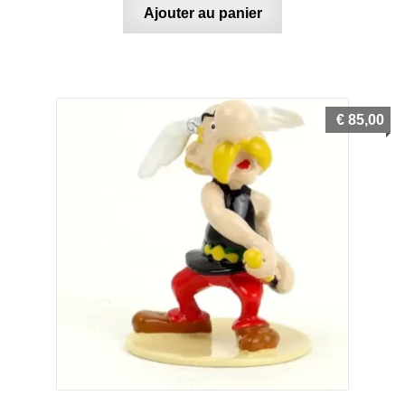
Ajouter au panier
€
85,00