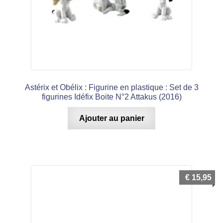
Astérix et Obélix : Figurine en plastique : Set de 3
figurines Idéfix Boite N°2 Attakus (2016)
Ajouter au panier
€
15,95