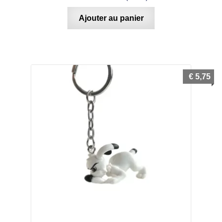
Ajouter au panier
€
5,75