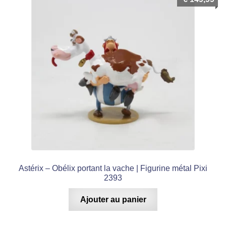
Astérix – Obélix portant la vache | Figurine métal Pixi
2393
Ajouter au panier