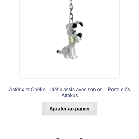
Astérix et Obélix – Idéfix assis avec son os – Porte-clés
Attakus
Ajouter au panier