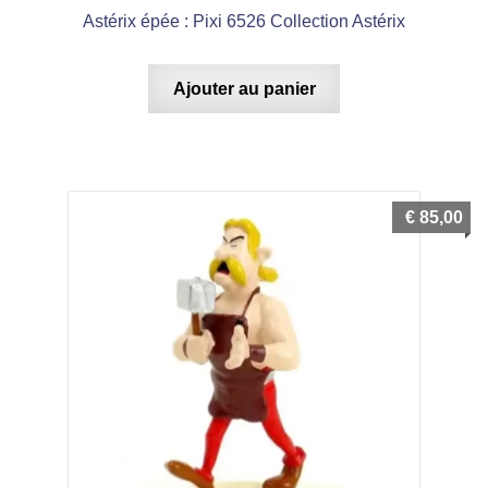
Astérix épée : Pixi 6526 Collection Astérix
Ajouter au panier
€
85,00