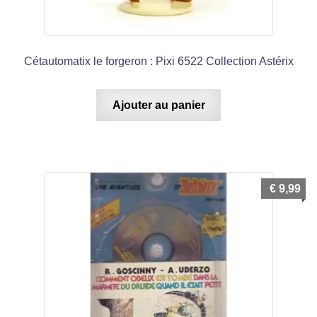
Cétautomatix le forgeron : Pixi 6522 Collection Astérix
Ajouter au panier
€
9,99