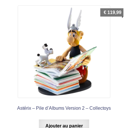
€
119,99
Astérix – Pile d’Albums Version 2 – Collectoys
Ajouter au panier