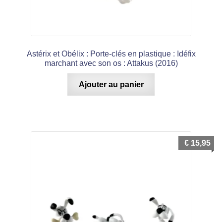
Astérix et Obélix : Porte-clés en plastique : Idéfix
marchant avec son os : Attakus (2016)
Ajouter au panier
€
15,95