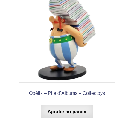
Obélix – Pile d’Albums – Collectoys
Ajouter au panier