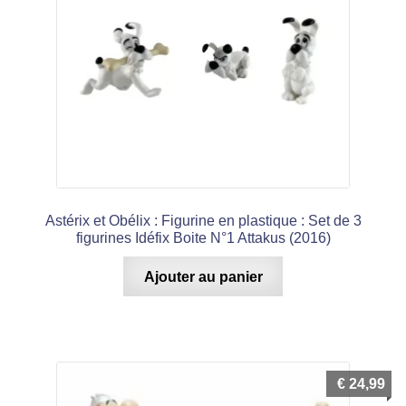
Astérix et Obélix : Figurine en plastique : Set de 3
figurines Idéfix Boite N°1 Attakus (2016)
Ajouter au panier
€
24,99