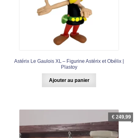
Astérix Le Gaulois XL – Figurine Astérix et Obélix |
Plastoy
Ajouter au panier
€
249,99