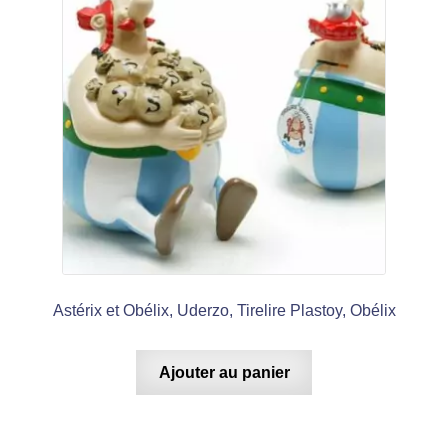
Astérix et Obélix, Uderzo, Tirelire Plastoy, Obélix
Ajouter au panier