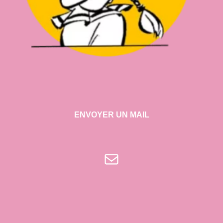
ENVOYER UN MAIL
E-mail