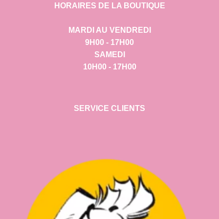
HORAIRES DE LA BOUTIQUE
MARDI AU VENDREDI
9H00 - 17H00
SAMEDI
10H00 - 17H00
SERVICE CLIENTS