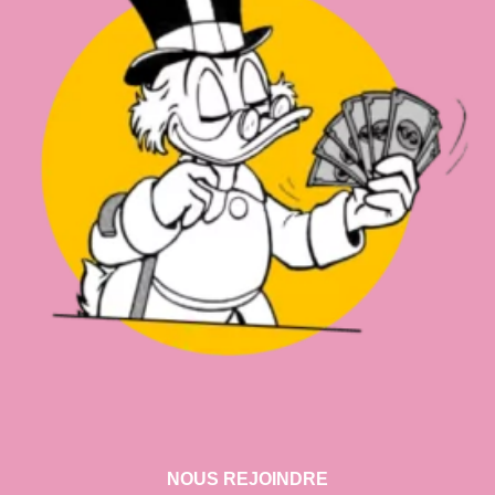
NOUS REJOINDRE