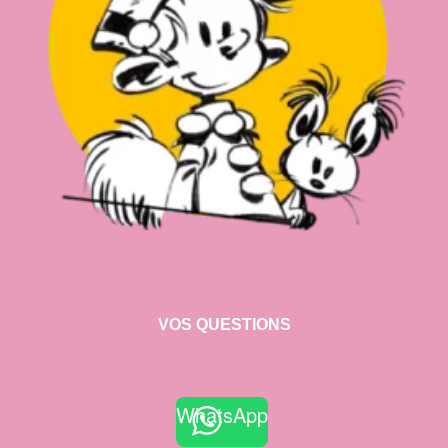
VOS QUESTIONS
WhatsApp