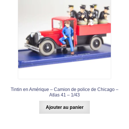
Tintin en Amérique – Camion de police de Chicago –
Atlas 41 – 1/43
Ajouter au panier