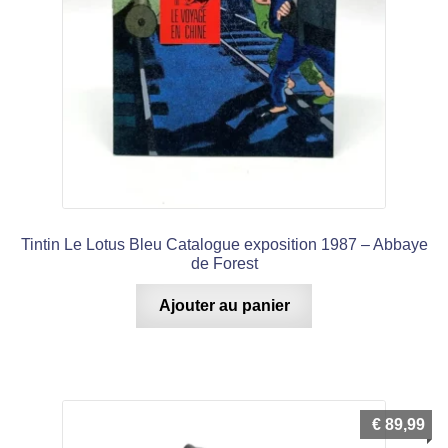
Tintin Le Lotus Bleu Catalogue exposition 1987 – Abbaye
de Forest
Ajouter au panier
€
89,99