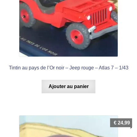
Tintin au pays de l’Or noir – Jeep rouge – Atlas 7 – 1/43
Ajouter au panier
€
24,99