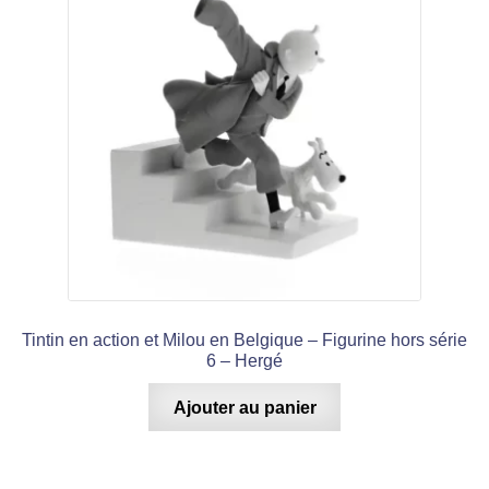
Tintin en action et Milou en Belgique – Figurine hors série
6 – Hergé
Ajouter au panier