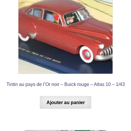
Tintin au pays de l’Or noir – Buick rouge – Atlas 10 – 1/43
Ajouter au panier