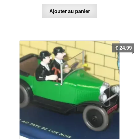
Ajouter au panier
€
24,99