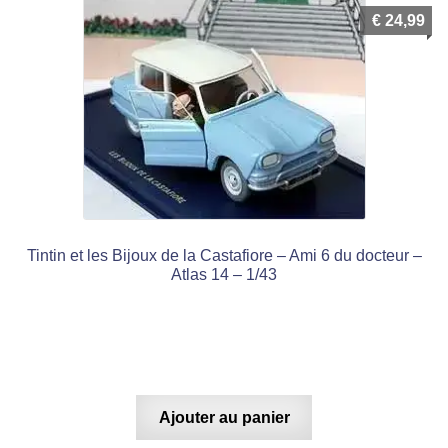
€
24,99
Tintin et les Bijoux de la Castafiore – Ami 6 du docteur –
Atlas 14 – 1/43
Ajouter au panier