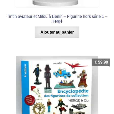
Tintin aviateur et Milou à Berlin – Figurine hors série 1 –
Hergé
Ajouter au panier
€
59,99