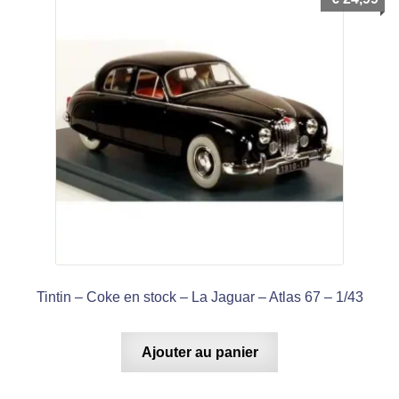
Tintin – Coke en stock – La Jaguar – Atlas 67 – 1/43
Ajouter au panier