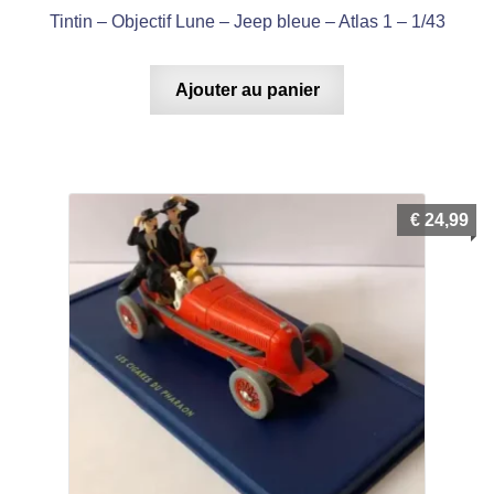
Tintin – Objectif Lune – Jeep bleue – Atlas 1 – 1/43
Ajouter au panier
€
24,99