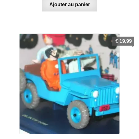
Ajouter au panier
€
19,99