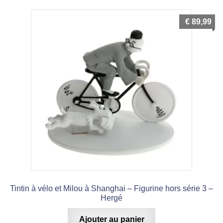
€
89,99
Tintin à vélo et Milou à Shanghai – Figurine hors série 3 –
Hergé
Ajouter au panier