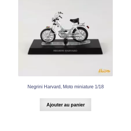
Negrini Harvard, Moto miniature 1/18
Ajouter au panier