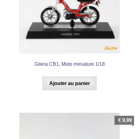
Gilera CB1, Moto miniature 1/18
Ajouter au panier
€
9,99