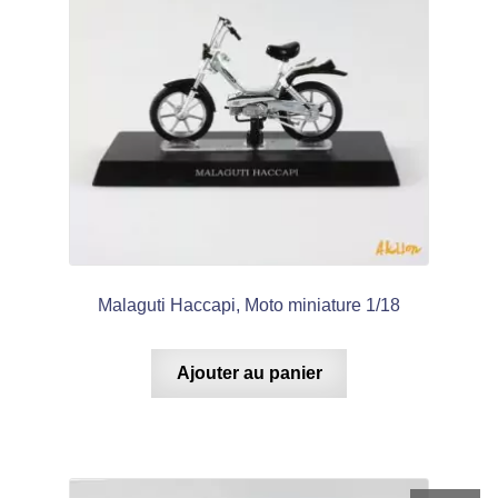
Malaguti Haccapi, Moto miniature 1/18
Ajouter au panier