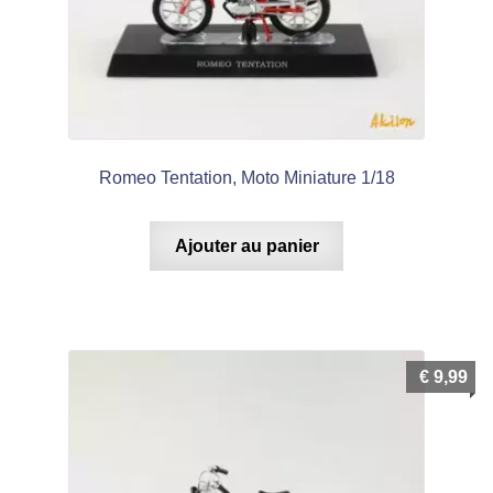
Romeo Tentation, Moto Miniature 1/18
Ajouter au panier
€
9,99