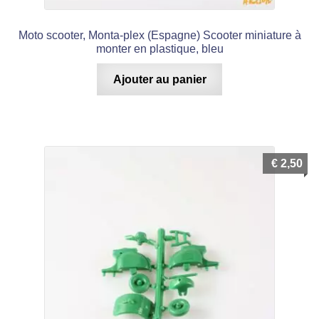
Moto scooter, Monta-plex (Espagne) Scooter miniature à
monter en plastique, bleu
Ajouter au panier
€
2,50