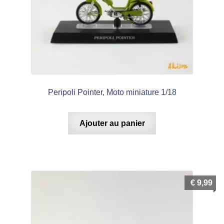
Peripoli Pointer, Moto miniature 1/18
Ajouter au panier
€
9,99