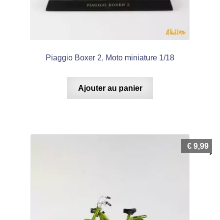
Piaggio Boxer 2, Moto miniature 1/18
Ajouter au panier
€
9,99