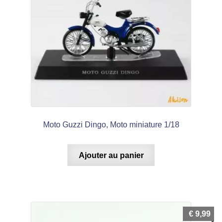
Moto Guzzi Dingo, Moto miniature 1/18
Ajouter au panier
€
9,99