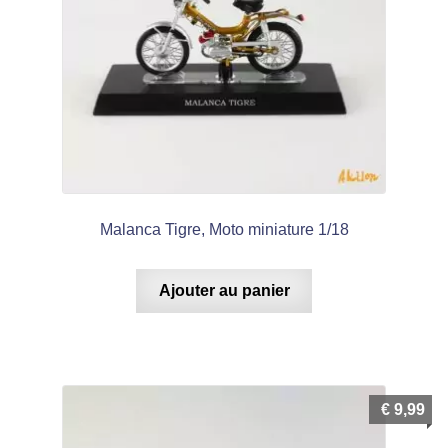
Malanca Tigre, Moto miniature 1/18
Ajouter au panier
€
9,99