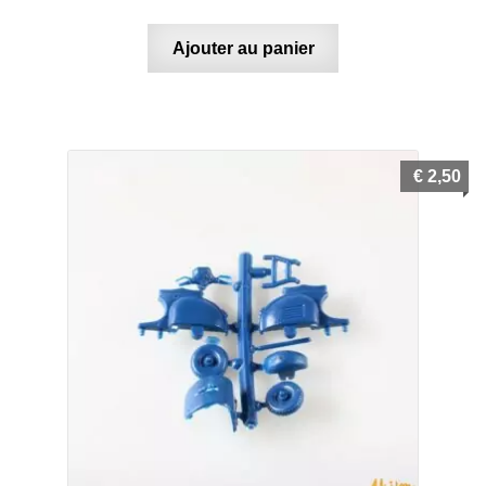
Ajouter au panier
€
2,50