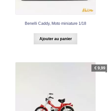
Benelli Caddy, Moto miniature 1/18
Ajouter au panier
€
9,99