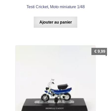
Testi Cricket, Moto miniature 1/48
Ajouter au panier
€
9,99