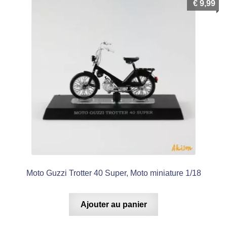
€
9,99
Moto Guzzi Trotter 40 Super, Moto miniature 1/18
Ajouter au panier