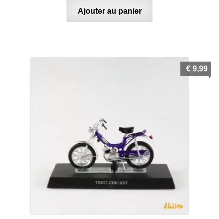
Ajouter au panier
€
9,99