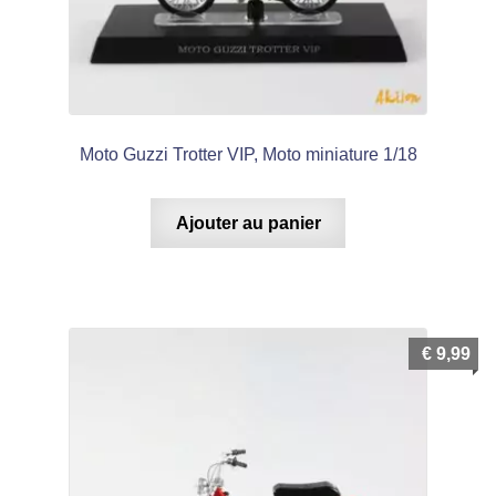
Moto Guzzi Trotter VIP, Moto miniature 1/18
Ajouter au panier
€
9,99