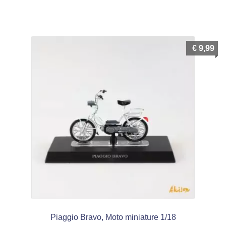
€
9,99
Piaggio Bravo, Moto miniature 1/18