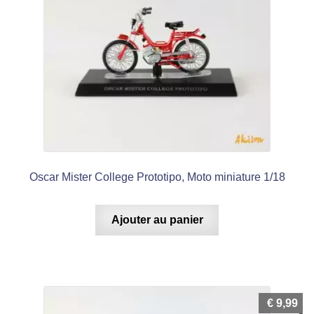
Oscar Mister College Prototipo, Moto miniature 1/18
Ajouter au panier
€
9,99