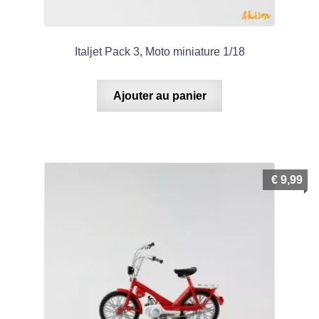
Italjet Pack 3, Moto miniature 1/18
Ajouter au panier
€
9,99