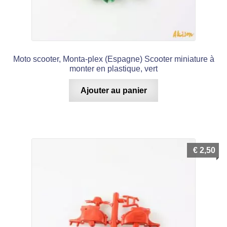
Moto scooter, Monta-plex (Espagne) Scooter miniature à
monter en plastique, vert
Ajouter au panier
€
2,50