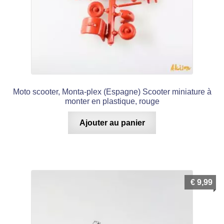
Moto scooter, Monta-plex (Espagne) Scooter miniature à
monter en plastique, rouge
Ajouter au panier
€
9,99