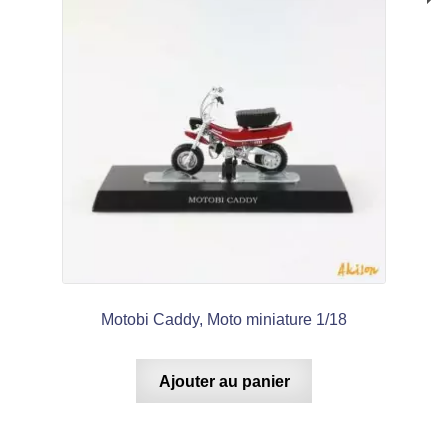
Motobi Caddy, Moto miniature 1/18
Ajouter au panier