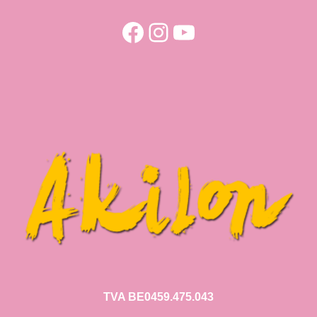
Facebook
Instagram
YouTube
TVA BE0459.475.043