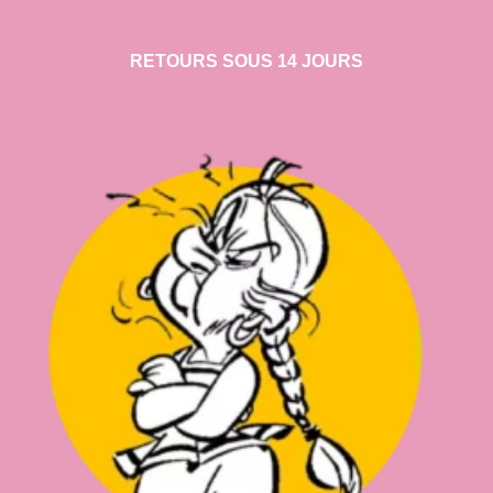
RETOURS SOUS 14 JOURS