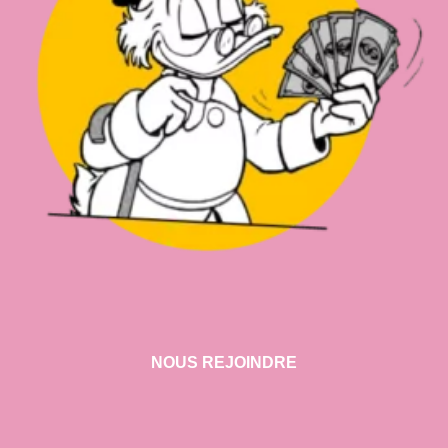
NOUS REJOINDRE