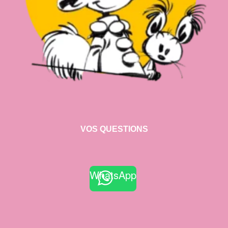
VOS QUESTIONS
WhatsApp