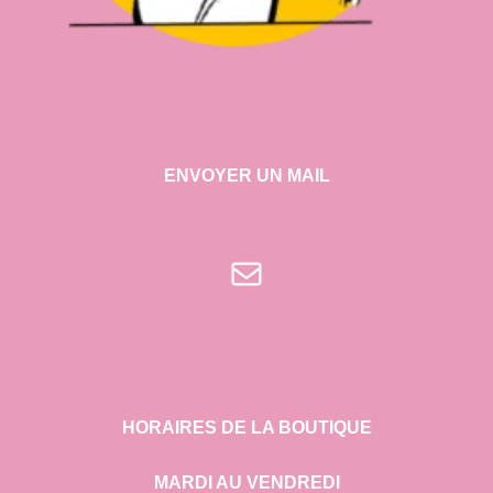
ENVOYER UN MAIL
E-mail
HORAIRES DE LA BOUTIQUE
MARDI AU VENDREDI