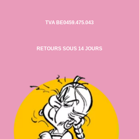
TVA BE0459.475.043
RETOURS SOUS 14 JOURS