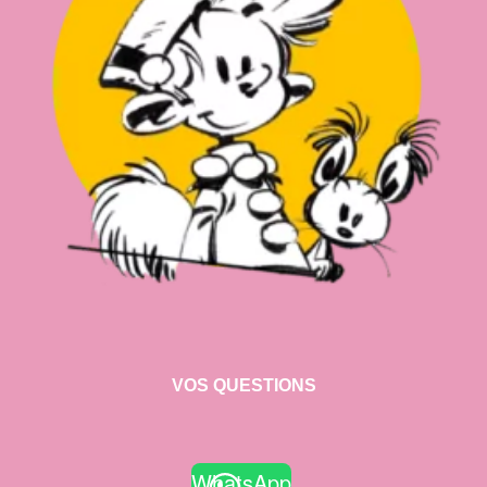
VOS QUESTIONS
WhatsApp