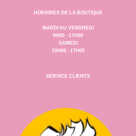
HORAIRES DE LA BOUTIQUE
MARDI AU VENDREDI
9H00 - 17H00
SAMEDI
10H00 - 17H00
SERVICE CLIENTS