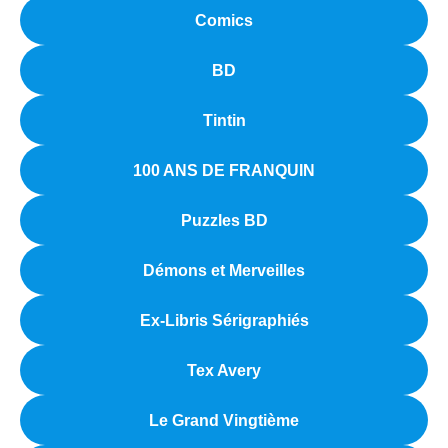
Comics
BD
Tintin
100 ANS DE FRANQUIN
Puzzles BD
Démons et Merveilles
Ex-Libris Sérigraphiés
Tex Avery
Le Grand Vingtième