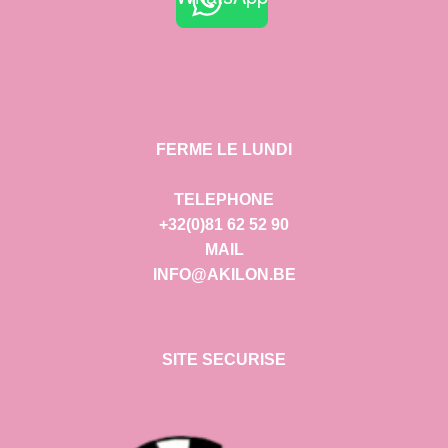
FERME LE LUNDI
TELEPHONE
+32(0)81 62 52 90
MAIL
INFO@AKILON.BE
SITE SECURISE