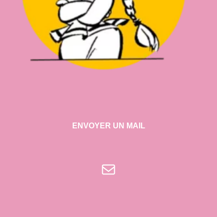
ENVOYER UN MAIL
E-mail