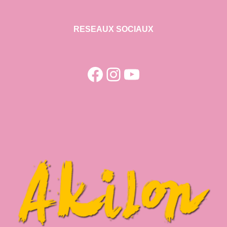
RESEAUX SOCIAUX
Facebook
Instagram
YouTube