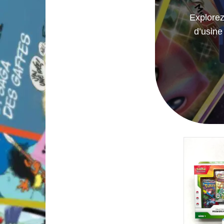
Explorez 
d’usine