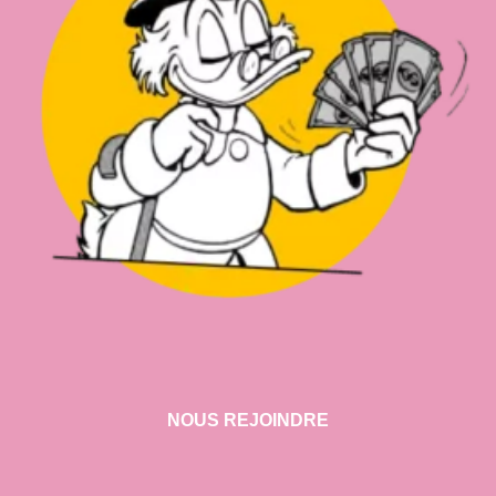
NOUS REJOINDRE