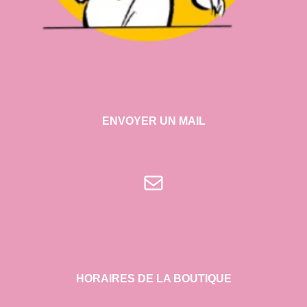
ENVOYER UN MAIL
E-mail
HORAIRES DE LA BOUTIQUE