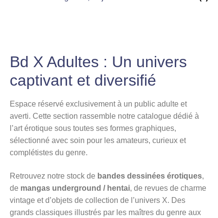
Bd X Adultes : Un univers
captivant et diversifié
Espace réservé exclusivement à un public adulte et
averti. Cette section rassemble notre catalogue dédié à
l’art érotique sous toutes ses formes graphiques,
sélectionné avec soin pour les amateurs, curieux et
complétistes du genre.
Retrouvez notre stock de
bandes dessinées érotiques
,
de
mangas underground / hentai
, de revues de charme
vintage et d’objets de collection de l’univers X. Des
grands classiques illustrés par les maîtres du genre aux