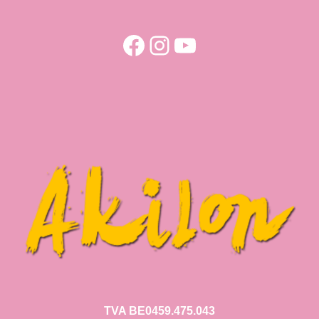
Facebook
Instagram
YouTube
TVA BE0459.475.043