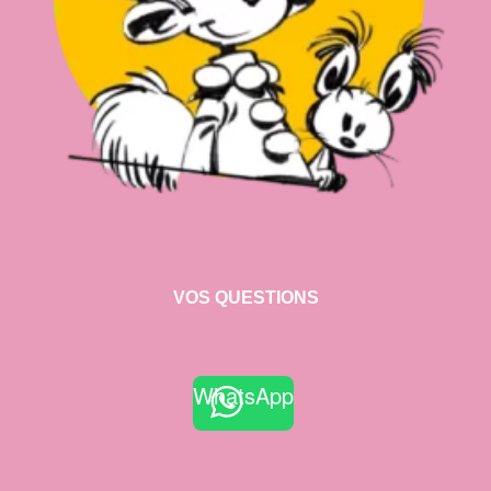
VOS QUESTIONS
WhatsApp