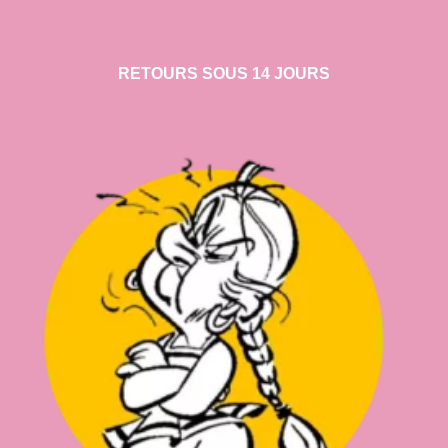
RETOURS SOUS 14 JOURS