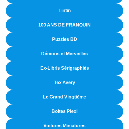
Tintin
100 ANS DE FRANQUIN
Puzzles BD
Démons et Merveilles
Ex-Libris Sérigraphiés
Tex Avery
Le Grand Vingtième
Boîtes Plexi
Voitures Miniatures