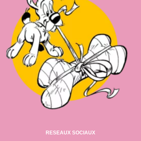
RESEAUX SOCIAUX