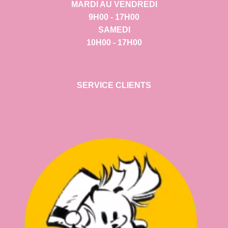
MARDI AU VENDREDI
9H00 - 17H00
SAMEDI
10H00 - 17H00
SERVICE CLIENTS