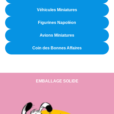
Véhicules Miniatures
Figurines Napoléon
Avions Miniatures
Coin des Bonnes Affaires
EMBALLAGE SOLIDE