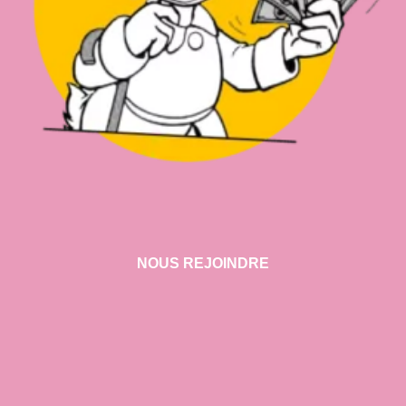
NOUS REJOINDRE