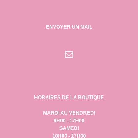
ENVOYER UN MAIL
E-mail
HORAIRES DE LA BOUTIQUE
MARDI AU VENDREDI
9H00 - 17H00
SAMEDI
10H00 - 17H00