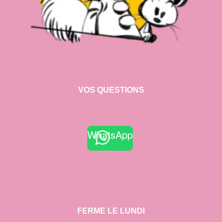
VOS QUESTIONS
WhatsApp
FERME LE LUNDI