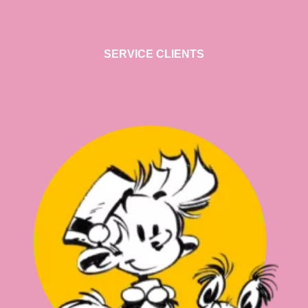
SERVICE CLIENTS