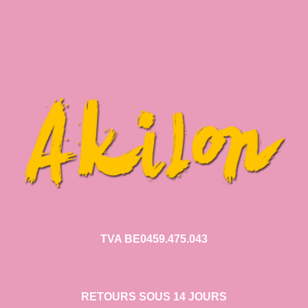
TVA BE0459.475.043
RETOURS SOUS 14 JOURS