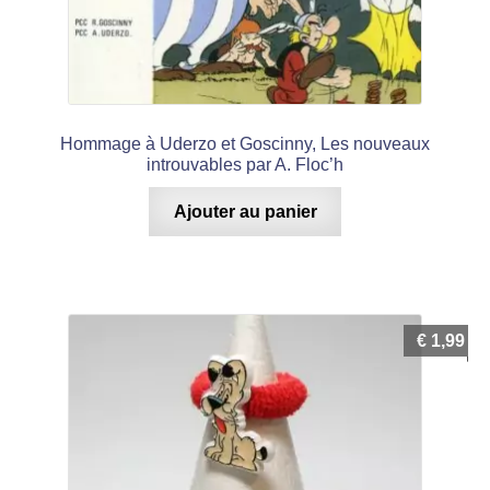
Hommage à Uderzo et Goscinny, Les nouveaux
introuvables par A. Floc’h
Ajouter au panier
€
1,99