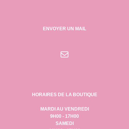
ENVOYER UN MAIL
E-mail
HORAIRES DE LA BOUTIQUE
MARDI AU VENDREDI
9H00 - 17H00
SAMEDI