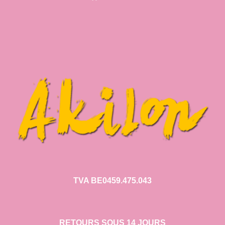
TVA BE0459.475.043
RETOURS SOUS 14 JOURS