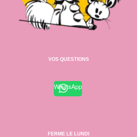
VOS QUESTIONS
WhatsApp
FERME LE LUNDI