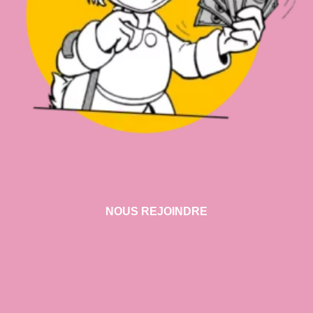
NOUS REJOINDRE