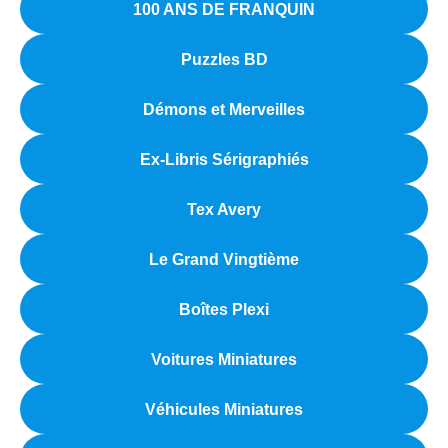
100 ANS DE FRANQUIN
Puzzles BD
Démons et Merveilles
Ex-Libris Sérigraphiés
Tex Avery
Le Grand Vingtième
Boîtes Plexi
Voitures Miniatures
Véhicules Miniatures