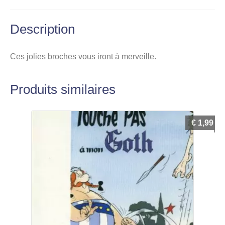
Description
Ces jolies broches vous iront à merveille.
Produits similaires
€
1,99