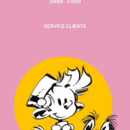
10H00 - 17H00
SERVICE CLIENTS