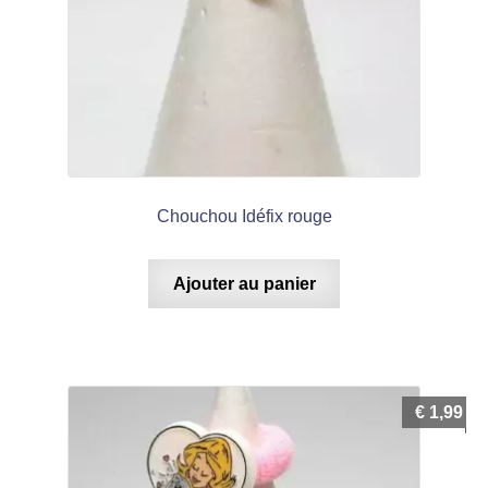
Chouchou Idéfix rouge
Ajouter au panier
€
1,99