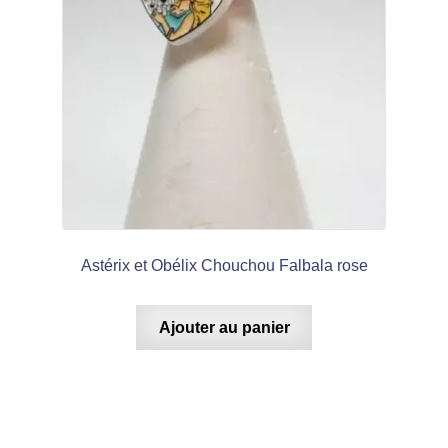
Astérix et Obélix Chouchou Falbala rose
Ajouter au panier