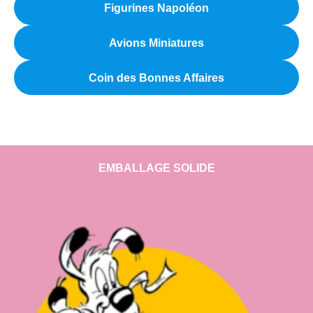
Figurines Napoléon
Avions Miniatures
Coin des Bonnes Affaires
EMBALLAGE SOLIDE