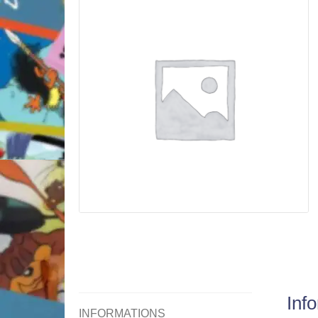
Inf
INFORMATIONS