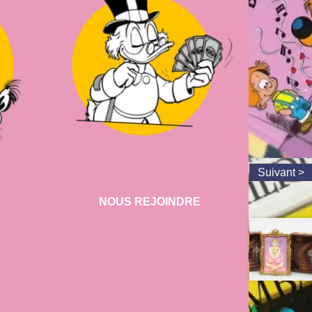
NOUS REJOINDRE