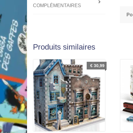
COMPLÉMENTAIRES
Po
Produits similaires
€
30,99