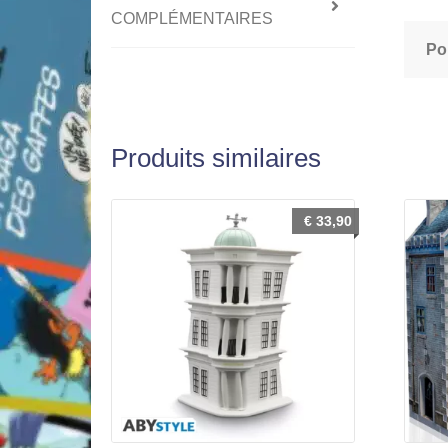
COMPLÉMENTAIRES
Po
Produits similaires
€
33,90