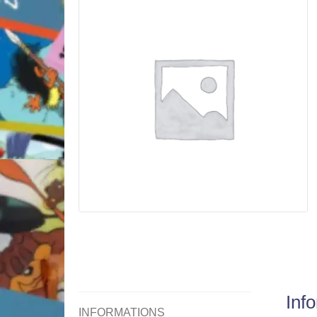
Inf
INFORMATIONS