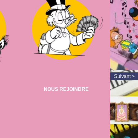
NOUS REJOINDRE