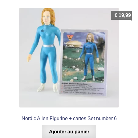
€
19,99
Nordic Alien Figurine + cartes Set number 6
Ajouter au panier