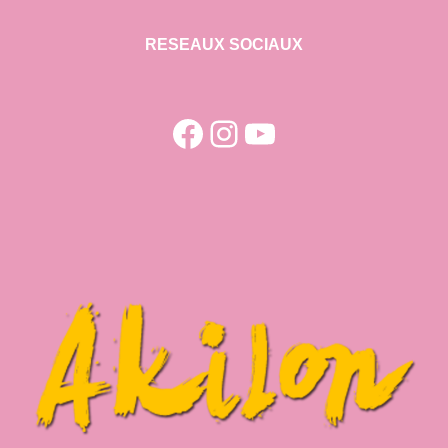
RESEAUX SOCIAUX
Facebook
Instagram
YouTube