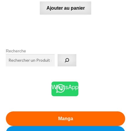
Ajouter au panier
Recherche
WhatsApp
Manga