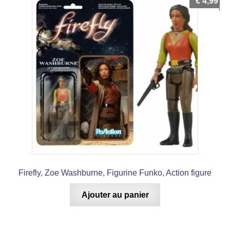
€
4,99
Firefly, Zoe Washburne, Figurine Funko, Action figure
Ajouter au panier