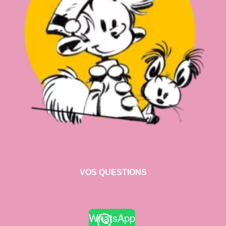
VOS QUESTIONS
WhatsApp