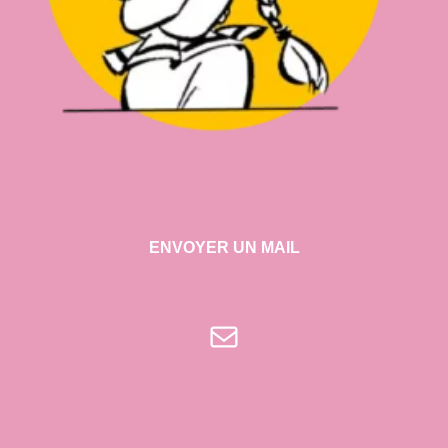
ENVOYER UN MAIL
E-mail