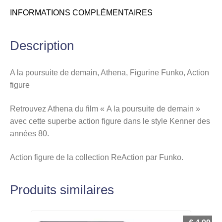
INFORMATIONS COMPLÉMENTAIRES
Description
A la poursuite de demain, Athena, Figurine Funko, Action
figure
Retrouvez Athena du film « A la poursuite de demain »
avec cette superbe action figure dans le style Kenner des
années 80.
Action figure de la collection ReAction par Funko.
Produits similaires