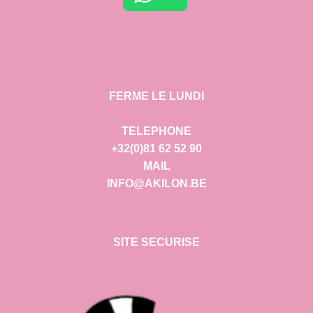
FERME LE LUNDI
TELEPHONE
+32(0)81 62 52 90
MAIL
INFO@AKILON.BE
SITE SECURISE