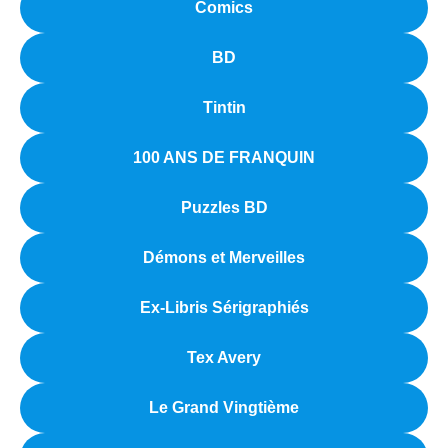
Comics
BD
Tintin
100 ANS DE FRANQUIN
Puzzles BD
Démons et Merveilles
Ex-Libris Sérigraphiés
Tex Avery
Le Grand Vingtième