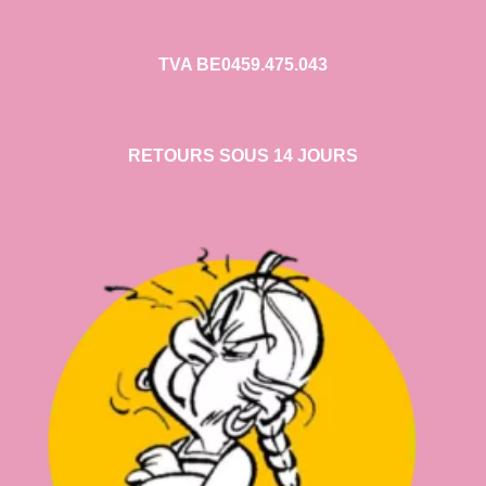
TVA BE0459.475.043
RETOURS SOUS 14 JOURS