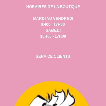
HORAIRES DE LA BOUTIQUE
MARDI AU VENDREDI
9H00 - 17H00
SAMEDI
10H00 - 17H00
SERVICE CLIENTS