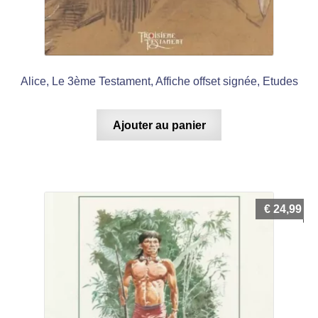
Alice, Le 3ème Testament, Affiche offset signée, Etudes
Ajouter au panier
€
24,99