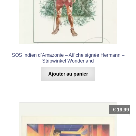
SOS Indien d’Amazonie – Affiche signée Hermann –
Stripwinkel Wonderland
Ajouter au panier
€
19,99