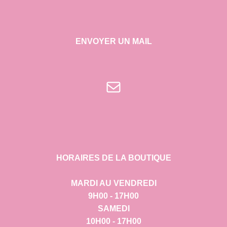
ENVOYER UN MAIL
E-mail
HORAIRES DE LA BOUTIQUE
MARDI AU VENDREDI
9H00 - 17H00
SAMEDI
10H00 - 17H00