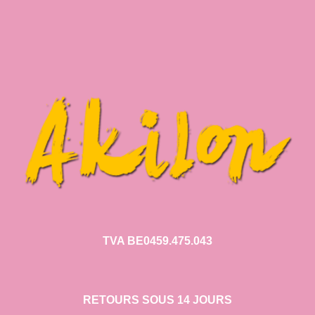
TVA BE0459.475.043
RETOURS SOUS 14 JOURS