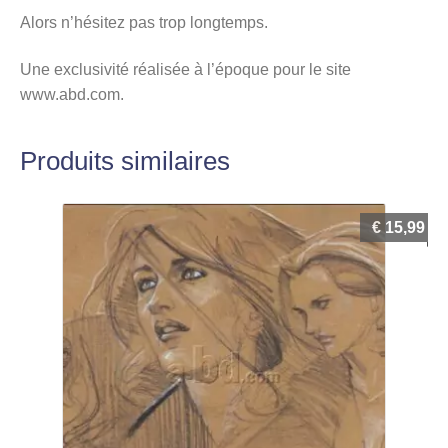
Alors n’hésitez pas trop longtemps.
Une exclusivité réalisée à l’époque pour le site
www.abd.com.
Produits similaires
€
15,99