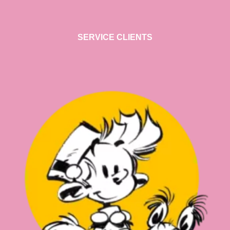
SERVICE CLIENTS