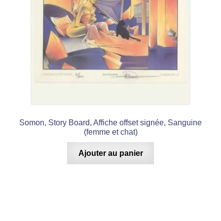
Somon, Story Board, Affiche offset signée, Sanguine
(femme et chat)
Ajouter au panier