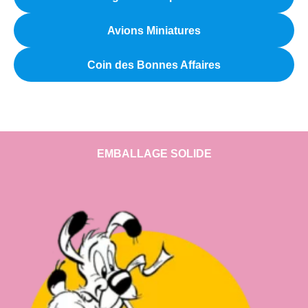
Avions Miniatures
Coin des Bonnes Affaires
EMBALLAGE SOLIDE