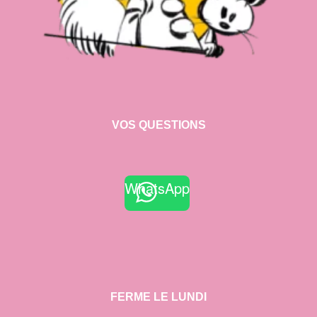
VOS QUESTIONS
WhatsApp
FERME LE LUNDI