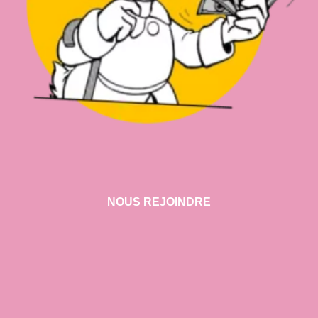
NOUS REJOINDRE