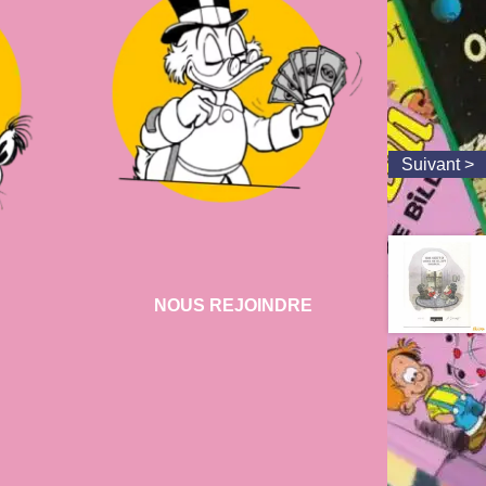
NOUS REJOINDRE