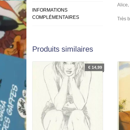
Alice,
INFORMATIONS
COMPLÉMENTAIRES
Très b
Produits similaires
€
14,99