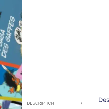
Des
DESCRIPTION