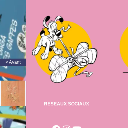
RESEAUX SOCIAUX