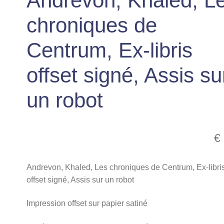
Andrevon, Khaled, L
chroniques de
Centrum, Ex-libris
offset signé, Assis su
un robot
€
Andrevon, Khaled, Les chroniques de Centrum, Ex-libri
offset signé, Assis sur un robot
Impression offset sur papier satiné