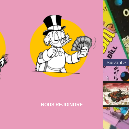
NOUS REJOINDRE