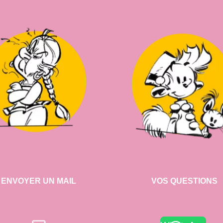
ENVOYER UN MAIL
VOS QUESTIONS