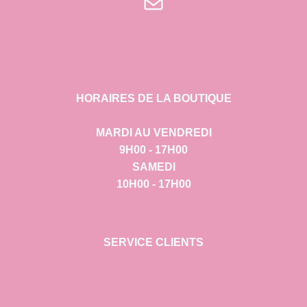
E-mail
HORAIRES DE LA BOUTIQUE
MARDI AU VENDREDI
9H00 - 17H00
SAMEDI
10H00 - 17H00
SERVICE CLIENTS