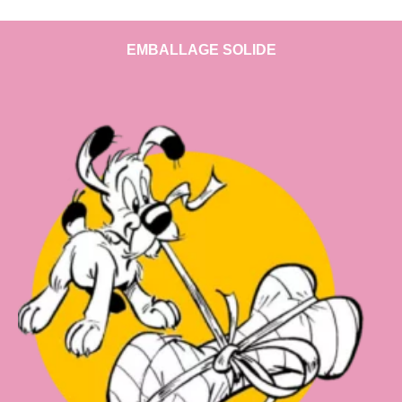
EMBALLAGE SOLIDE