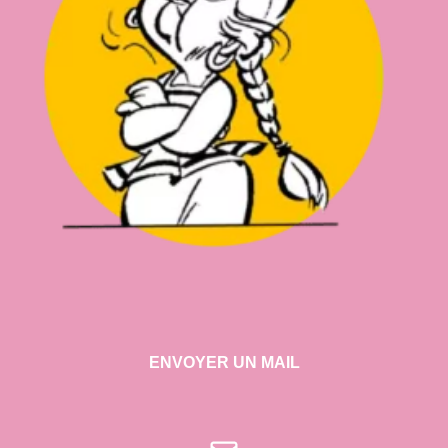
ENVOYER UN MAIL