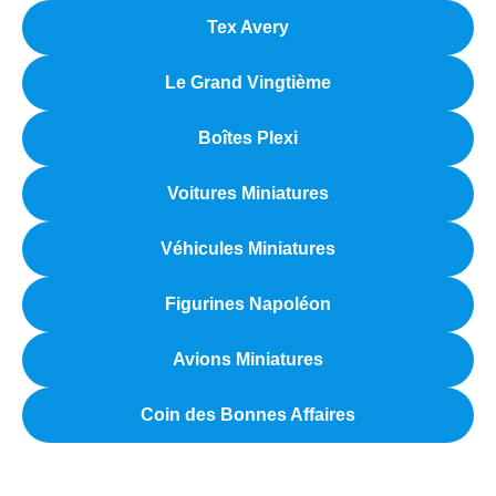
Tex Avery
Le Grand Vingtième
Boîtes Plexi
Voitures Miniatures
Véhicules Miniatures
Figurines Napoléon
Avions Miniatures
Coin des Bonnes Affaires