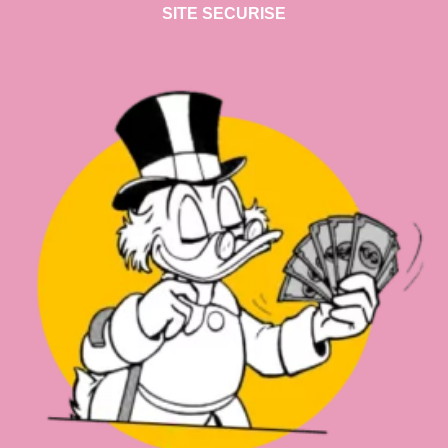
SITE SECURISE