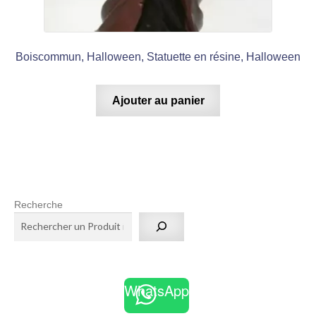
Boiscommun, Halloween, Statuette en résine, Halloween
Ajouter au panier
Recherche
WhatsApp