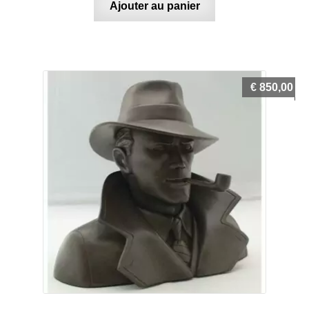
Ajouter au panier
€
850,00