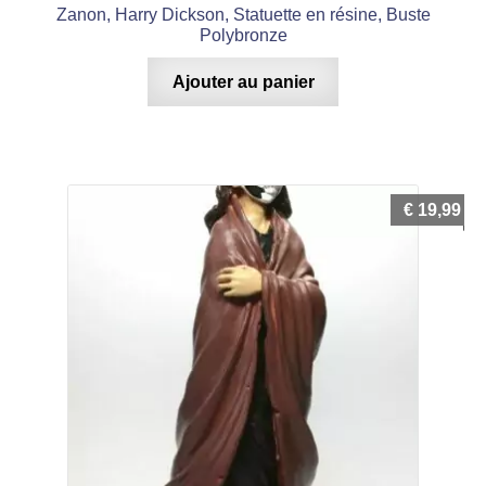
Zanon, Harry Dickson, Statuette en résine, Buste
Polybronze
Ajouter au panier
€
19,99