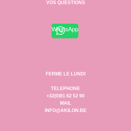
VOS QUESTIONS
WhatsApp
FERME LE LUNDI
TELEPHONE
+32(0)81 62 52 90
MAIL
INFO@AKILON.BE