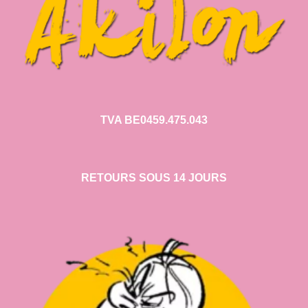
TVA BE0459.475.043
RETOURS SOUS 14 JOURS