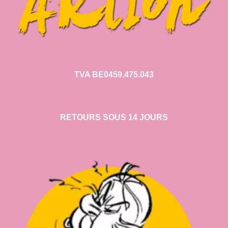
TVA BE0459.475.043
RETOURS SOUS 14 JOURS