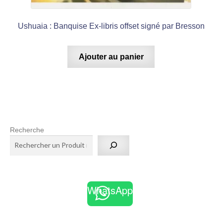
Ushuaia : Banquise Ex-libris offset signé par Bresson
Ajouter au panier
Recherche
WhatsApp