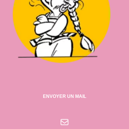
ENVOYER UN MAIL
E-mail