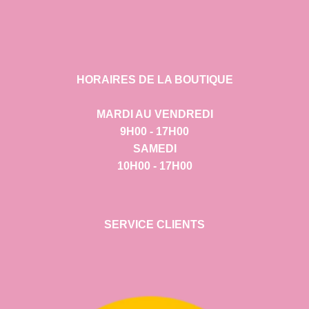
HORAIRES DE LA BOUTIQUE
MARDI AU VENDREDI
9H00 - 17H00
SAMEDI
10H00 - 17H00
SERVICE CLIENTS