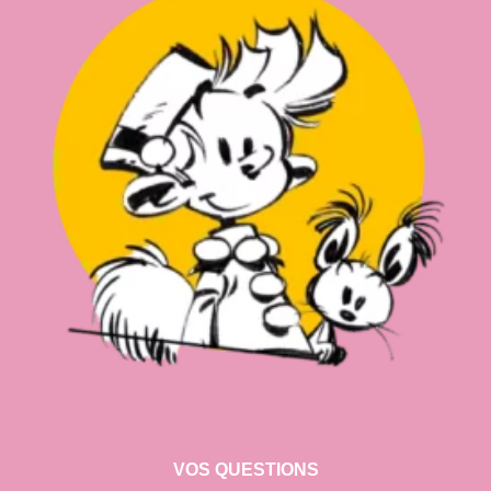
VOS QUESTIONS