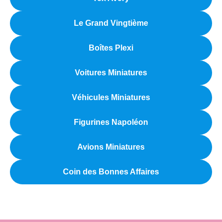
Le Grand Vingtième
Boîtes Plexi
Voitures Miniatures
Véhicules Miniatures
Figurines Napoléon
Avions Miniatures
Coin des Bonnes Affaires