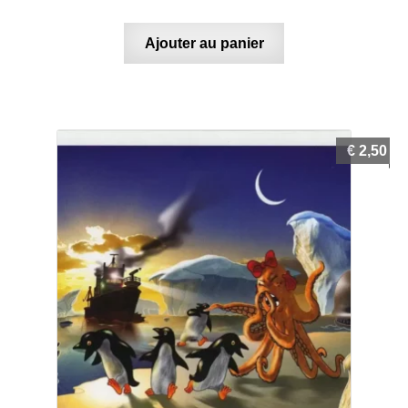
Ajouter au panier
€
2,50