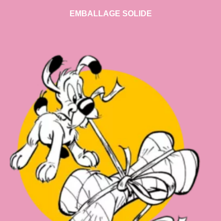
EMBALLAGE SOLIDE