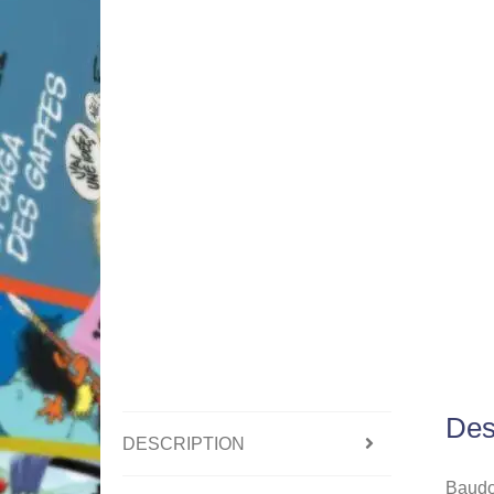
Des
DESCRIPTION
Baudoi