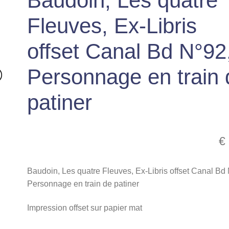
Baudoin, Les quatre
Fleuves, Ex-Libris
offset Canal Bd N°92
Personnage en train 
patiner
€
Baudoin, Les quatre Fleuves, Ex-Libris offset Canal Bd
Personnage en train de patiner
Impression offset sur papier mat