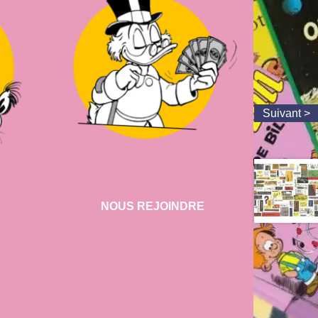
NOUS REJOINDRE