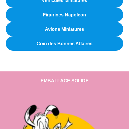
Véhicules Miniatures
Figurines Napoléon
Avions Miniatures
Coin des Bonnes Affaires
EMBALLAGE SOLIDE