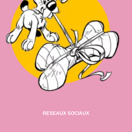
RESEAUX SOCIAUX