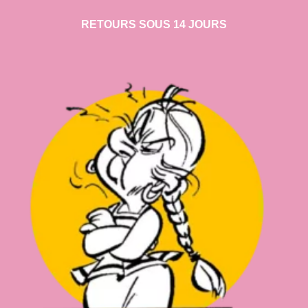
RETOURS SOUS 14 JOURS