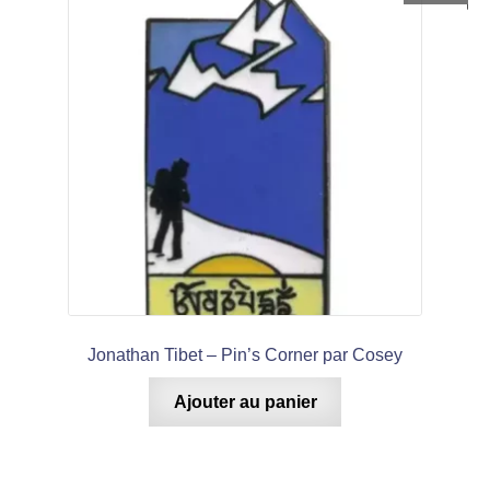
Jonathan Tibet – Pin’s Corner par Cosey
Ajouter au panier