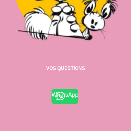
VOS QUESTIONS
WhatsApp