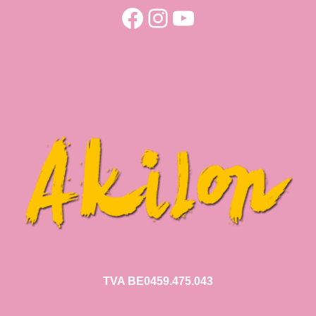
Facebook
Instagram
YouTube
TVA BE0459.475.043