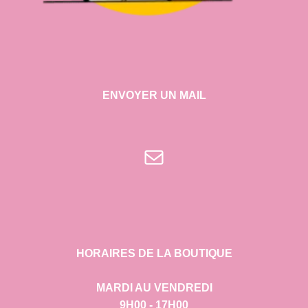
ENVOYER UN MAIL
E-mail
HORAIRES DE LA BOUTIQUE
MARDI AU VENDREDI
9H00 - 17H00