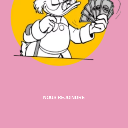
NOUS REJOINDRE