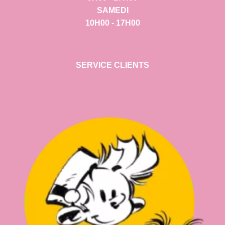
SAMEDI
10H00 - 17H00
SERVICE CLIENTS