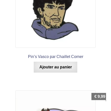
Pin’s Vasco par Chaillet Corner
Ajouter au panier
€
9,99