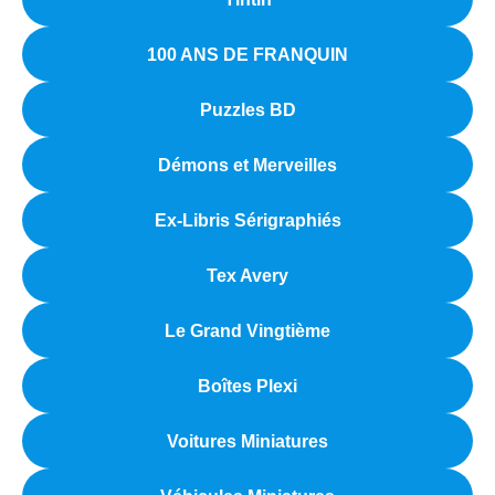
100 ANS DE FRANQUIN
Puzzles BD
Démons et Merveilles
Ex-Libris Sérigraphiés
Tex Avery
Le Grand Vingtième
Boîtes Plexi
Voitures Miniatures