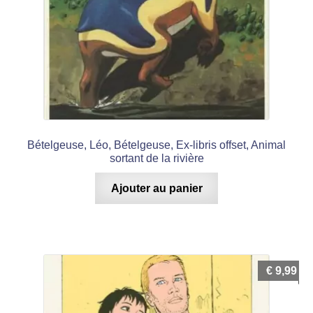
Bételgeuse, Léo, Bételgeuse, Ex-libris offset, Animal
sortant de la rivière
Ajouter au panier
€
9,99