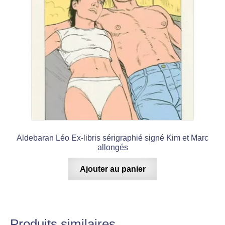
Aldebaran Léo Ex-libris sérigraphié signé Kim et Marc
allongés
Ajouter au panier
Produits similaires