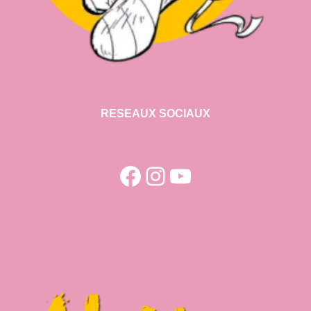
RESEAUX SOCIAUX
Facebook
Instagram
YouTube