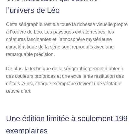
l’univers de Léo
Cette sérigraphie restitue toute la richesse visuelle propre
à l’œuvre de Léo. Les paysages extraterrestres, les
créatures fascinantes et l’atmosphère mystérieuse
caractéristique de la série sont reproduits avec une
remarquable précision.
De plus, la technique de la sérigraphie permet d’obtenir
des couleurs profondes et une excellente restitution des
détails. Ainsi, chaque exemplaire devient une véritable
œuvre d’art.
Une édition limitée à seulement 199
exemplaires