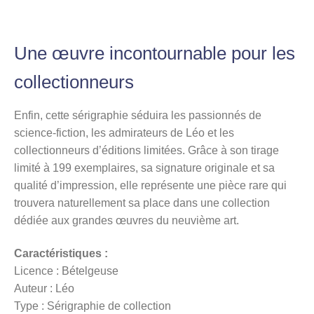
Une œuvre incontournable pour les
collectionneurs
Enfin, cette sérigraphie séduira les passionnés de
science-fiction, les admirateurs de Léo et les
collectionneurs d’éditions limitées. Grâce à son tirage
limité à 199 exemplaires, sa signature originale et sa
qualité d’impression, elle représente une pièce rare qui
trouvera naturellement sa place dans une collection
dédiée aux grandes œuvres du neuvième art.
Caractéristiques :
Licence : Bételgeuse
Auteur : Léo
Type : Sérigraphie de collection