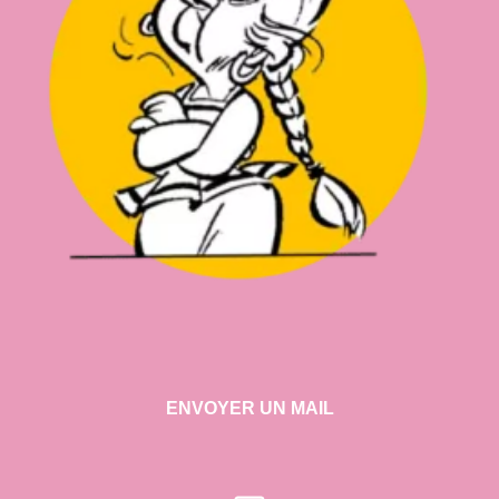
ENVOYER UN MAIL