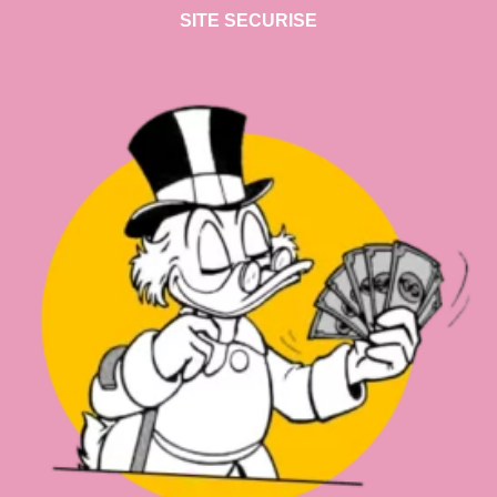
SITE SECURISE