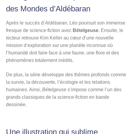
des Mondes d’Aldébaran
Après le succès d’
Aldébaran
, Léo poursuit son immense
fresque de science-fiction avec
Bételgeuse
. Ensuite, le
lecteur retrouve Kim Keller au cœur d’une nouvelle
mission d’exploration sur une planète inconnue où
l’humanité doit faire face à une faune, une flore et des
phénomènes totalement inédits.
De plus, la série développe des thèmes profonds comme
la survie, la découverte, l’écologie et les relations
humaines. Ainsi,
Bételgeuse
s’impose comme l’un des
grands classiques de la science-fiction en bande
dessinée.
Une illustration qui sublime