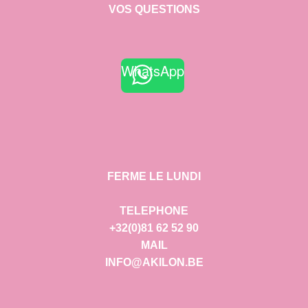
VOS QUESTIONS
WhatsApp
FERME LE LUNDI
TELEPHONE
+32(0)81 62 52 90
MAIL
INFO@AKILON.BE