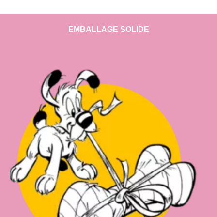
EMBALLAGE SOLIDE