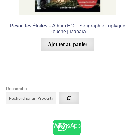
Revoir les Étoiles – Album EO + Sérigraphie Triptyque
Bouche | Manara
Ajouter au panier
Recherche
WhatsApp