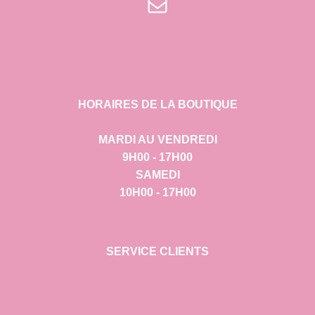
E-mail
HORAIRES DE LA BOUTIQUE
MARDI AU VENDREDI
9H00 - 17H00
SAMEDI
10H00 - 17H00
SERVICE CLIENTS