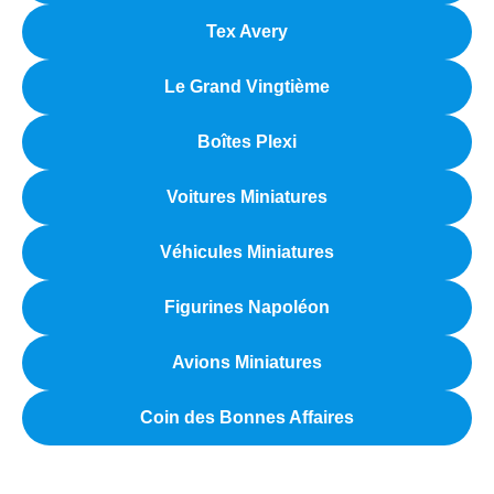
Tex Avery
Le Grand Vingtième
Boîtes Plexi
Voitures Miniatures
Véhicules Miniatures
Figurines Napoléon
Avions Miniatures
Coin des Bonnes Affaires