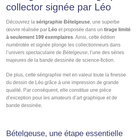
collector signée par Léo
Découvrez la
sérigraphie Bételgeuse
, une superbe
œuvre réalisée par
Léo
et proposée dans un
tirage limité
à seulement 199 exemplaires
. Ainsi, cette édition
numérotée et signée plonge les collectionneurs dans
l’univers spectaculaire de
Bételgeuse
, l’une des séries
majeures de la bande dessinée de science-fiction.
De plus, cette sérigraphie met en valeur toute la finesse
du dessin de Léo grâce à une impression de grande
qualité. Par conséquent, elle constitue une pièce
d’exception pour les amateurs d’art graphique et de
bande dessinée.
Bételgeuse, une étape essentielle