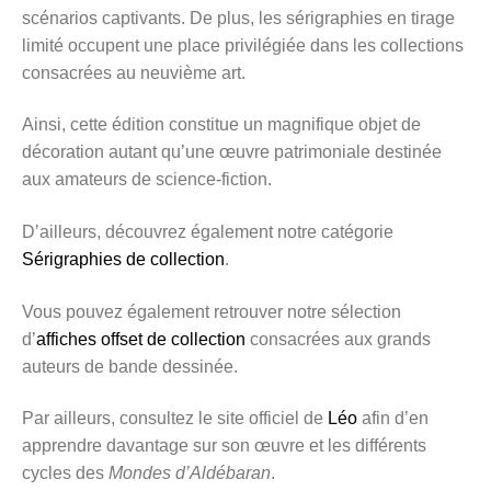
scénarios captivants. De plus, les sérigraphies en tirage
limité occupent une place privilégiée dans les collections
consacrées au neuvième art.
Ainsi, cette édition constitue un magnifique objet de
décoration autant qu’une œuvre patrimoniale destinée
aux amateurs de science-fiction.
D’ailleurs, découvrez également notre catégorie
Sérigraphies de collection
.
Vous pouvez également retrouver notre sélection
d’
affiches offset de collection
consacrées aux grands
auteurs de bande dessinée.
Par ailleurs, consultez le site officiel de
Léo
afin d’en
apprendre davantage sur son œuvre et les différents
cycles des
Mondes d’Aldébaran
.