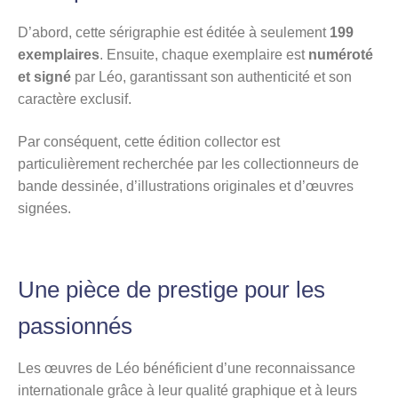
D’abord, cette sérigraphie est éditée à seulement
199
exemplaires
. Ensuite, chaque exemplaire est
numéroté
et signé
par Léo, garantissant son authenticité et son
caractère exclusif.
Par conséquent, cette édition collector est
particulièrement recherchée par les collectionneurs de
bande dessinée, d’illustrations originales et d’œuvres
signées.
Une pièce de prestige pour les
passionnés
Les œuvres de Léo bénéficient d’une reconnaissance
internationale grâce à leur qualité graphique et à leurs