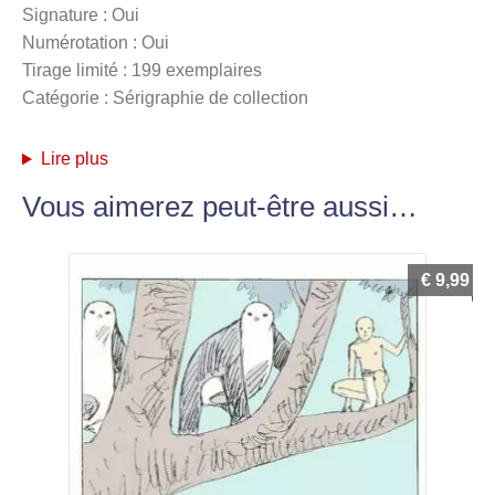
Signature : Oui
Numérotation : Oui
Tirage limité : 199 exemplaires
Catégorie : Sérigraphie de collection
Lire plus
Vous aimerez peut-être aussi…
€
9,99