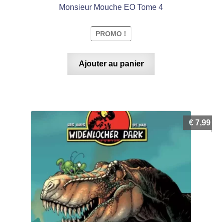
Monsieur Mouche EO Tome 4
PROMO !
Ajouter au panier
€
7,99