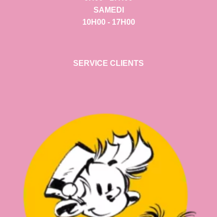
SAMEDI
10H00 - 17H00
SERVICE CLIENTS