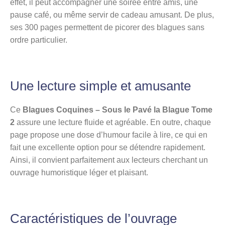
effet, il peut accompagner une soirée entre amis, une
pause café, ou même servir de cadeau amusant. De plus,
ses 300 pages permettent de picorer des blagues sans
ordre particulier.
Une lecture simple et amusante
Ce
Blagues Coquines – Sous le Pavé la Blague Tome
2
assure une lecture fluide et agréable. En outre, chaque
page propose une dose d’humour facile à lire, ce qui en
fait une excellente option pour se détendre rapidement.
Ainsi, il convient parfaitement aux lecteurs cherchant un
ouvrage humoristique léger et plaisant.
Caractéristiques de l’ouvrage