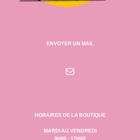
ENVOYER UN MAIL
E-mail
HORAIRES DE LA BOUTIQUE
MARDI AU VENDREDI
9H00 - 17H00