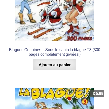
Blagues Coquines – Sous le sapin la blague T3 (300
pages complètement givrées!)
Ajouter au panier
€
5,99