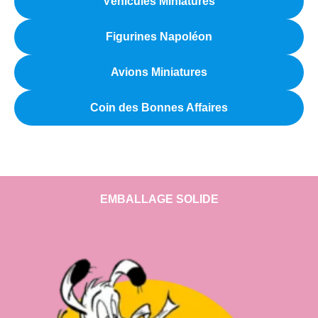
Véhicules Miniatures
Figurines Napoléon
Avions Miniatures
Coin des Bonnes Affaires
EMBALLAGE SOLIDE