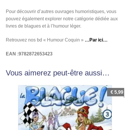
Pour découvrir d’autres ouvrages humoristiques, vous
pouvez également explorer notre catégorie dédiée aux
livres de blagues et à l’humour léger.
Retrouvez nos bd « Humour Coquin »
…Par ici…
EAN :9782872653423
Vous aimerez peut-être aussi…
€
5,99