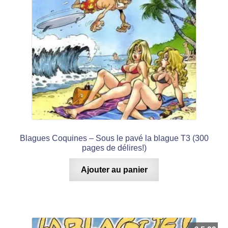
Blagues Coquines – Sous le pavé la blague T3 (300
pages de délires!)
Ajouter au panier