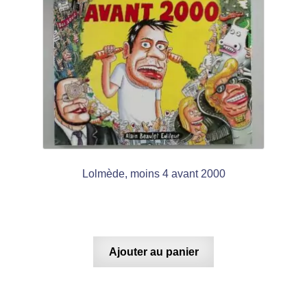
Lolmède, moins 4 avant 2000
Ajouter au panier