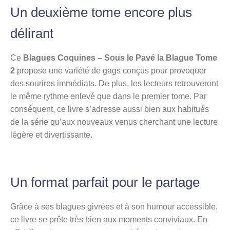
Un deuxième tome encore plus
délirant
Ce
Blagues Coquines – Sous le Pavé la Blague Tome
2
propose une variété de gags conçus pour provoquer
des sourires immédiats. De plus, les lecteurs retrouveront
le même rythme enlevé que dans le premier tome. Par
conséquent, ce livre s’adresse aussi bien aux habitués
de la série qu’aux nouveaux venus cherchant une lecture
légère et divertissante.
Un format parfait pour le partage
Grâce à ses blagues givrées et à son humour accessible,
ce livre se prête très bien aux moments conviviaux. En