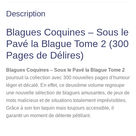
Description
Blagues Coquines – Sous le
Pavé la Blague Tome 2 (300
Pages de Délires)
Blagues Coquines – Sous le Pavé la Blague Tome 2
poursuit la collection avec 300 nouvelles pages d’humour
léger et décalé. En effet, ce deuxième volume regroupe
une nouvelle sélection de blagues amusantes, de jeux de
mots malicieux et de situations totalement imprévisibles.
Grâce à son ton taquin mais toujours accessible, il
garantit un moment de détente pétillant.