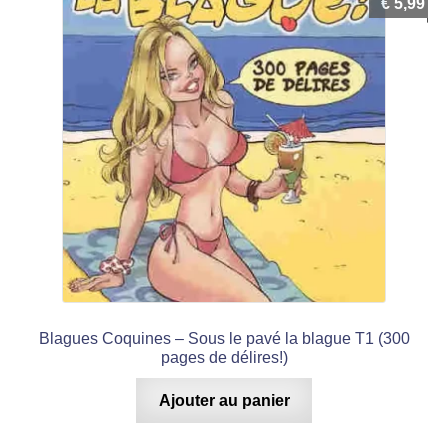
€
5,99
Blagues Coquines – Sous le pavé la blague T1 (300
pages de délires!)
Ajouter au panier