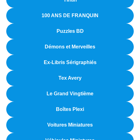
100 ANS DE FRANQUIN
Puzzles BD
Démons et Merveilles
Ex-Libris Sérigraphiés
Tex Avery
Le Grand Vingtième
Boîtes Plexi
Voitures Miniatures