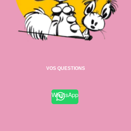
VOS QUESTIONS
WhatsApp