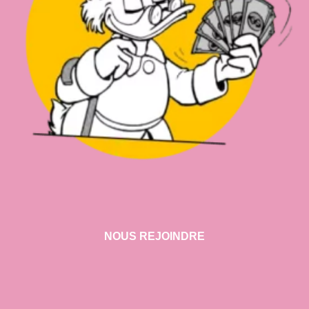
NOUS REJOINDRE