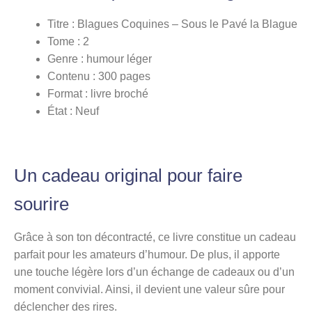
Titre : Blagues Coquines – Sous le Pavé la Blague
Tome : 2
Genre : humour léger
Contenu : 300 pages
Format : livre broché
État : Neuf
Un cadeau original pour faire
sourire
Grâce à son ton décontracté, ce livre constitue un cadeau
parfait pour les amateurs d’humour. De plus, il apporte
une touche légère lors d’un échange de cadeaux ou d’un
moment convivial. Ainsi, il devient une valeur sûre pour
déclencher des rires.