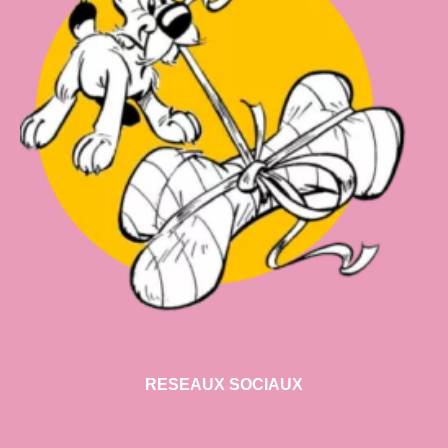
RESEAUX SOCIAUX