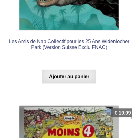
Les Amis de Nab Collectif pour les 25 Ans Widenlocher
Park (Version Suisse Exclu FNAC)
Ajouter au panier
€
19,99