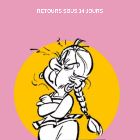
RETOURS SOUS 14 JOURS