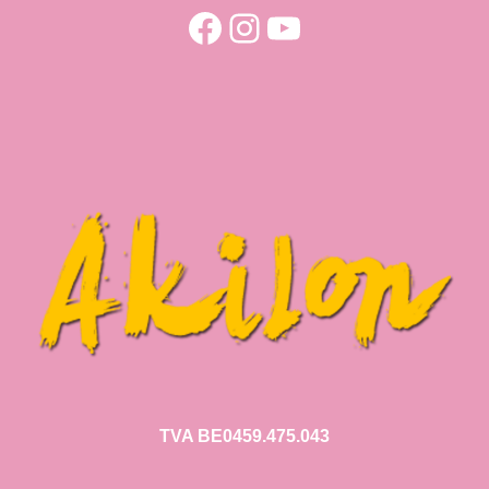
Facebook
Instagram
YouTube
TVA BE0459.475.043