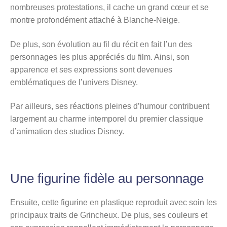
nombreuses protestations, il cache un grand cœur et se
montre profondément attaché à Blanche-Neige.
De plus, son évolution au fil du récit en fait l’un des
personnages les plus appréciés du film. Ainsi, son
apparence et ses expressions sont devenues
emblématiques de l’univers Disney.
Par ailleurs, ses réactions pleines d’humour contribuent
largement au charme intemporel du premier classique
d’animation des studios Disney.
Une figurine fidèle au personnage
Ensuite, cette figurine en plastique reproduit avec soin les
principaux traits de Grincheux. De plus, ses couleurs et