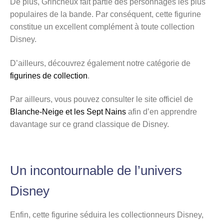
De plus, Grincheux fait partie des personnages les plus
populaires de la bande. Par conséquent, cette figurine
constitue un excellent complément à toute collection
Disney.
D’ailleurs, découvrez également notre catégorie de
figurines de collection
.
Par ailleurs, vous pouvez consulter le site officiel de
Blanche-Neige et les Sept Nains
afin d’en apprendre
davantage sur ce grand classique de Disney.
Un incontournable de l’univers
Disney
Enfin, cette figurine séduira les collectionneurs Disney,