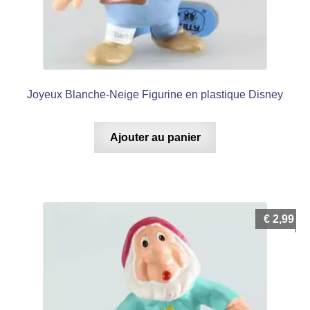
Joyeux Blanche-Neige Figurine en plastique Disney
Ajouter au panier
€
2,99