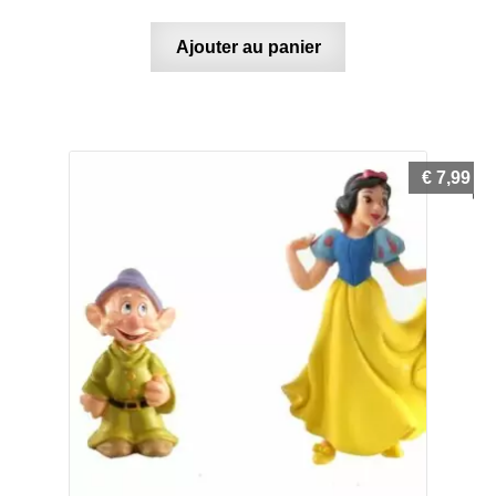
Ajouter au panier
€
7,99