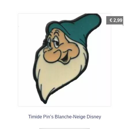
€
2,99
Timide Pin’s Blanche-Neige Disney