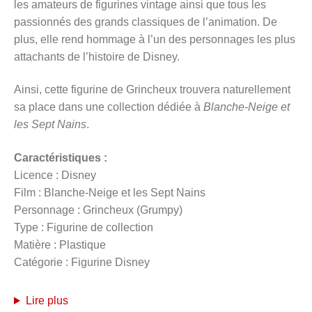
les amateurs de figurines vintage ainsi que tous les
passionnés des grands classiques de l’animation. De
plus, elle rend hommage à l’un des personnages les plus
attachants de l’histoire de Disney.
Ainsi, cette figurine de Grincheux trouvera naturellement
sa place dans une collection dédiée à
Blanche-Neige et
les Sept Nains
.
Caractéristiques :
Licence : Disney
Film : Blanche-Neige et les Sept Nains
Personnage : Grincheux (Grumpy)
Type : Figurine de collection
Matière : Plastique
Catégorie : Figurine Disney
Lire plus