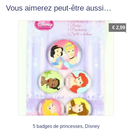
Vous aimerez peut-être aussi…
€
2,99
5 badges de princesses, Disney