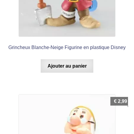
Grincheux Blanche-Neige Figurine en plastique Disney
Ajouter au panier
€
2,99