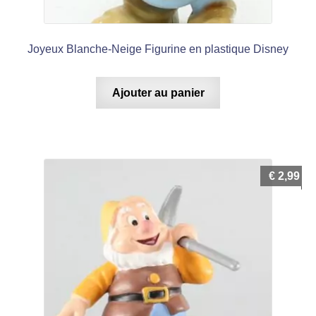
Joyeux Blanche-Neige Figurine en plastique Disney
Ajouter au panier
€
2,99