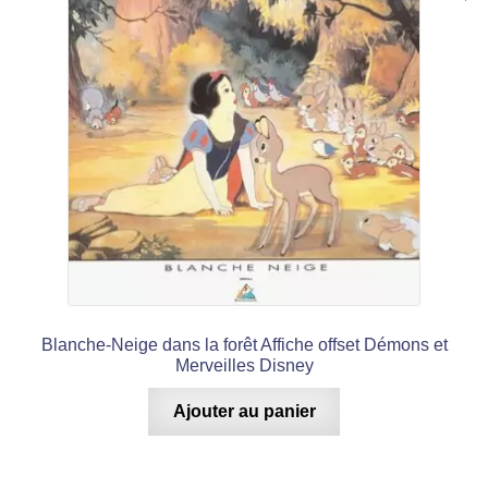
Blanche-Neige dans la forêt Affiche offset Démons et
Merveilles Disney
Ajouter au panier