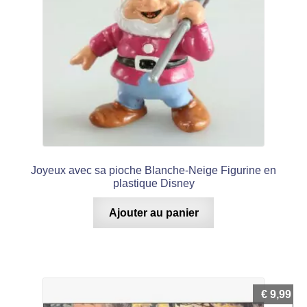
Joyeux avec sa pioche Blanche-Neige Figurine en
plastique Disney
Ajouter au panier
€
9,99