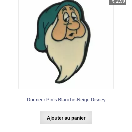
€
2,99
Dormeur Pin’s Blanche-Neige Disney
Ajouter au panier