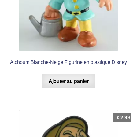
Atchoum Blanche-Neige Figurine en plastique Disney
Ajouter au panier
€
2,99