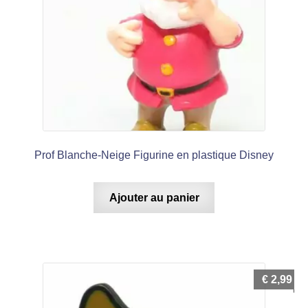
Prof Blanche-Neige Figurine en plastique Disney
Ajouter au panier
€
2,99