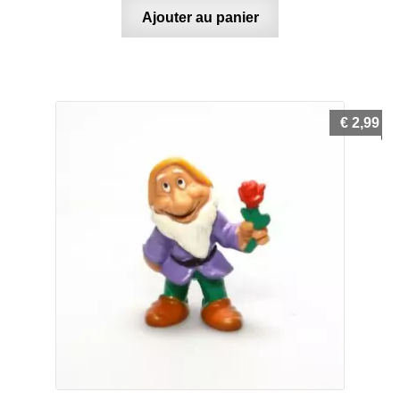
Ajouter au panier
€
2,99