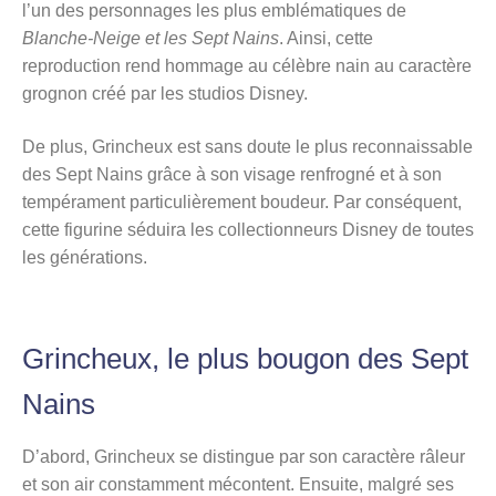
l’un des personnages les plus emblématiques de
Blanche-Neige et les Sept Nains
. Ainsi, cette
reproduction rend hommage au célèbre nain au caractère
grognon créé par les studios Disney.
De plus, Grincheux est sans doute le plus reconnaissable
des Sept Nains grâce à son visage renfrogné et à son
tempérament particulièrement boudeur. Par conséquent,
cette figurine séduira les collectionneurs Disney de toutes
les générations.
Grincheux, le plus bougon des Sept
Nains
D’abord, Grincheux se distingue par son caractère râleur
et son air constamment mécontent. Ensuite, malgré ses