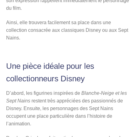
son expression rappellent immédiatement le personnage
du film.
Ainsi, elle trouvera facilement sa place dans une
collection consacrée aux classiques Disney ou aux Sept
Nains.
Une pièce idéale pour les
collectionneurs Disney
D’abord, les figurines inspirées de
Blanche-Neige et les
Sept Nains
restent très appréciées des passionnés de
Disney. Ensuite, les personnages des Sept Nains
occupent une place particulière dans l’histoire de
l’animation.