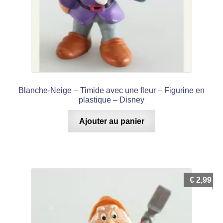
Blanche-Neige – Timide avec une fleur – Figurine en
plastique – Disney
Ajouter au panier
€
2,99