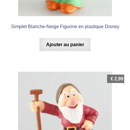
Simplet Blanche-Neige Figurine en plastique Disney
Ajouter au panier
€
2,99