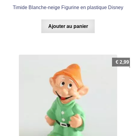
Timide Blanche-neige Figurine en plastique Disney
Ajouter au panier
€
2,99