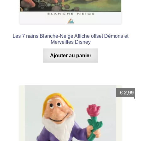
Les 7 nains Blanche-Neige Affiche offset Démons et
Merveilles Disney
Ajouter au panier
€
2,99