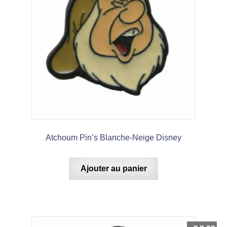
Atchoum Pin’s Blanche-Neige Disney
Ajouter au panier