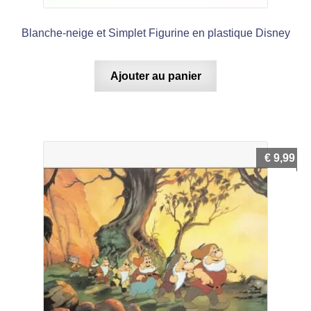
Blanche-neige et Simplet Figurine en plastique Disney
Ajouter au panier
€
9,99