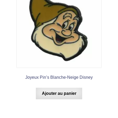
Joyeux Pin’s Blanche-Neige Disney
Ajouter au panier