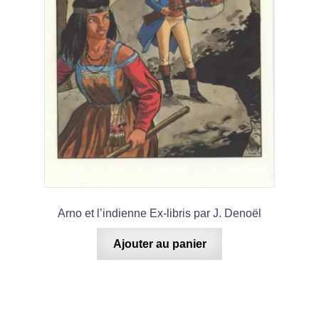
Arno et l’indienne Ex-libris par J. Denoël
Ajouter au panier