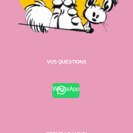
VOS QUESTIONS
WhatsApp