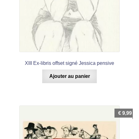
XIII Ex-libris offset signé Jessica pensive
Ajouter au panier
€
9,99