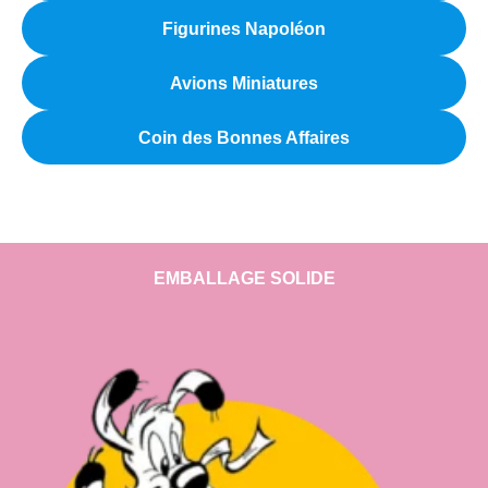
Figurines Napoléon
Avions Miniatures
Coin des Bonnes Affaires
EMBALLAGE SOLIDE