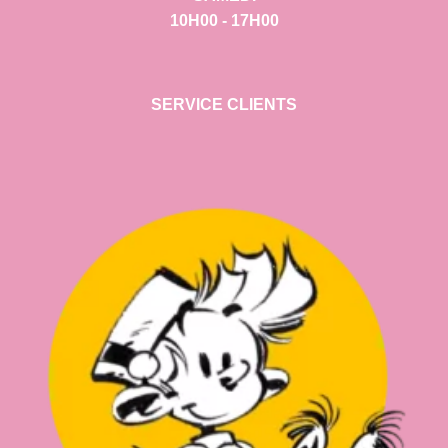
10H00 - 17H00
SERVICE CLIENTS