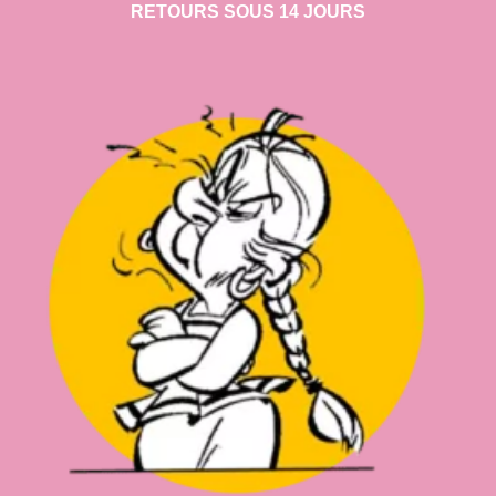
RETOURS SOUS 14 JOURS