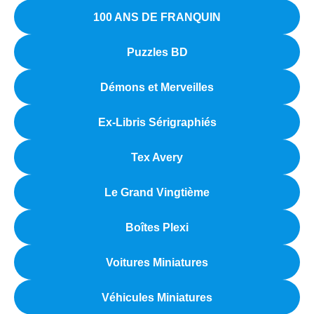
100 ANS DE FRANQUIN
Puzzles BD
Démons et Merveilles
Ex-Libris Sérigraphiés
Tex Avery
Le Grand Vingtième
Boîtes Plexi
Voitures Miniatures
Véhicules Miniatures