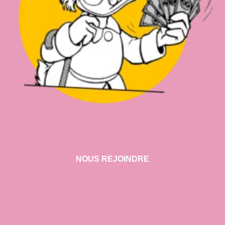
NOUS REJOINDRE