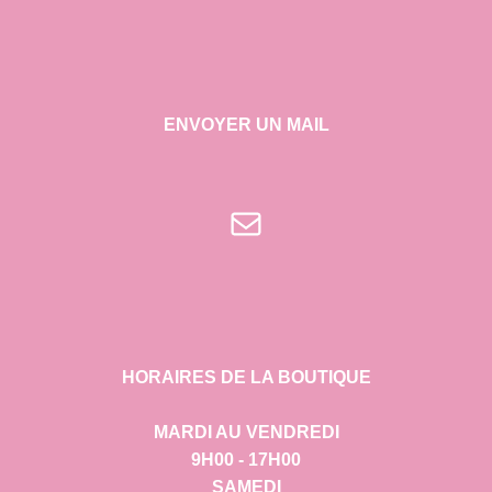
ENVOYER UN MAIL
E-mail
HORAIRES DE LA BOUTIQUE
MARDI AU VENDREDI
9H00 - 17H00
SAMEDI