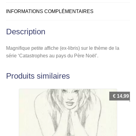
INFORMATIONS COMPLÉMENTAIRES
Description
Magnifique petite affiche (ex-libris) sur le thème de la
série ‘Catastrophes au pays du Père Noël’.
Produits similaires
€
14,99