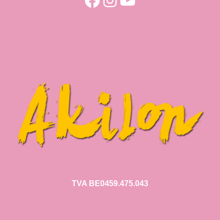
TVA BE0459.475.043