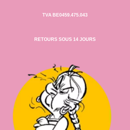
TVA BE0459.475.043
RETOURS SOUS 14 JOURS