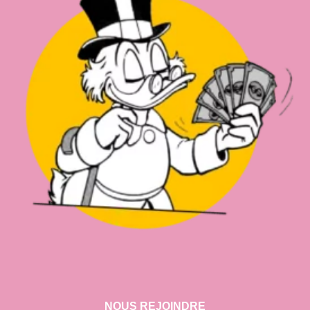
NOUS REJOINDRE