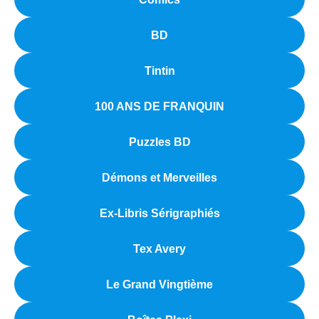
BD
Tintin
100 ANS DE FRANQUIN
Puzzles BD
Démons et Merveilles
Ex-Libris Sérigraphiés
Tex Avery
Le Grand Vingtième