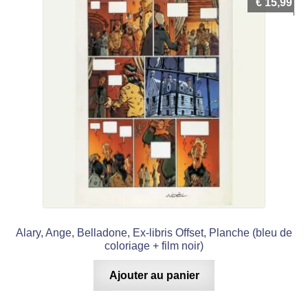
€
15,99
Alary, Ange, Belladone, Ex-libris Offset, Planche (bleu de
coloriage + film noir)
Ajouter au panier