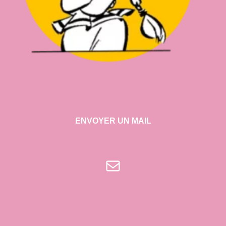
ENVOYER UN MAIL
E-mail