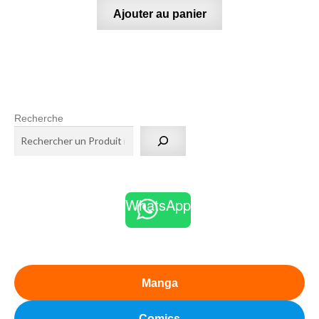
Ajouter au panier
Recherche
WhatsApp
Manga
Comics