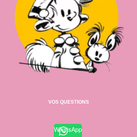
VOS QUESTIONS
WhatsApp