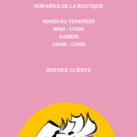
HORAIRES DE LA BOUTIQUE
MARDI AU VENDREDI
9H00 - 17H00
SAMEDI
10H00 - 17H00
SERVICE CLIENTS