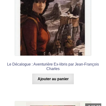
Le Décalogue : Aventurière Ex-libris par Jean-François
Charles
Ajouter au panier