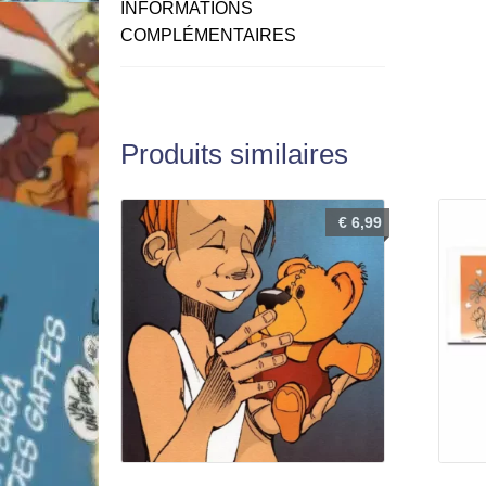
INFORMATIONS
COMPLÉMENTAIRES
Produits similaires
€
6,99