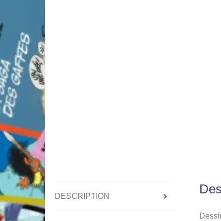
Des
DESCRIPTION
Dessin