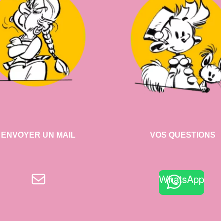
ENVOYER UN MAIL
VOS QUESTIONS
E-mail
WhatsApp