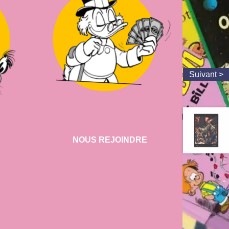
NOUS REJOINDRE