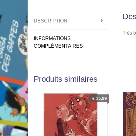
Des
DESCRIPTION
Très b
INFORMATIONS
COMPLÉMENTAIRES
Produits similaires
€
15,99