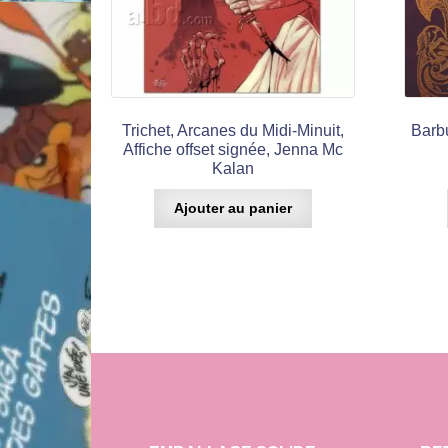
Trichet, Arcanes du Midi-Minuit,
Barbu
Affiche offset signée, Jenna Mc
Kalan
Ajouter au panier