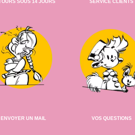
TOURS SOUS 14 JOURS
SERVICE CLIENTS
ENVOYER UN MAIL
VOS QUESTIONS