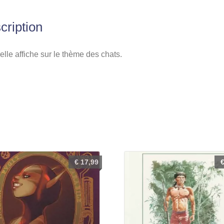
cription
elle affiche sur le thème des chats.
€
17,99