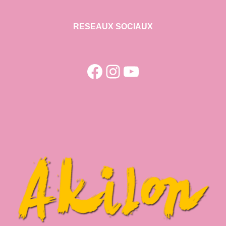
RESEAUX SOCIAUX
Facebook
Instagram
YouTube