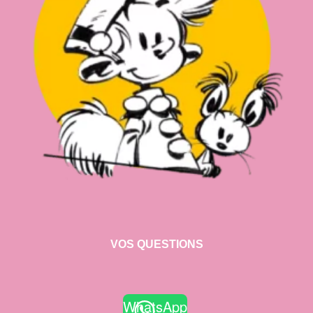
VOS QUESTIONS
WhatsApp