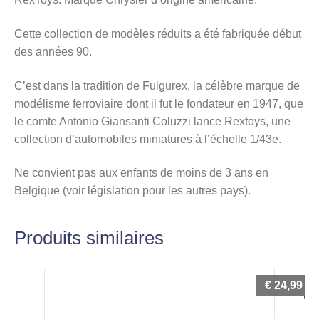
Cette collection de modèles réduits a été fabriquée début
des années 90.
C’est dans la tradition de Fulgurex, la célèbre marque de
modélisme ferroviaire dont il fut le fondateur en 1947, que
le comte Antonio Giansanti Coluzzi lance Rextoys, une
collection d’automobiles miniatures à l’échelle 1/43e.
Ne convient pas aux enfants de moins de 3 ans en
Belgique (voir législation pour les autres pays).
Produits similaires
€
24,99