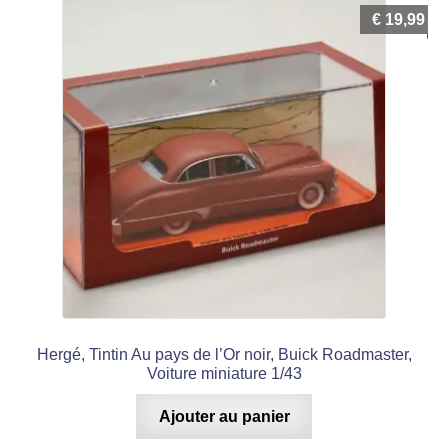
€
19,99
Hergé, Tintin Au pays de l’Or noir, Buick Roadmaster,
Voiture miniature 1/43
Ajouter au panier