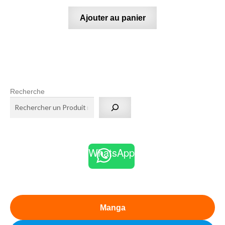
Ajouter au panier
Recherche
WhatsApp
Manga