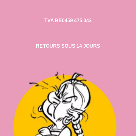
TVA BE0459.475.043
RETOURS SOUS 14 JOURS