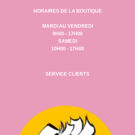
HORAIRES DE LA BOUTIQUE
MARDI AU VENDREDI
9H00 - 17H00
SAMEDI
10H00 - 17H00
SERVICE CLIENTS