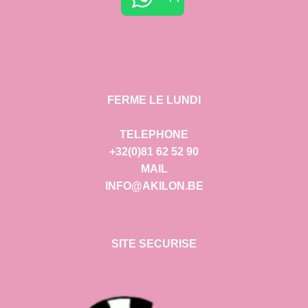
FERME LE LUNDI
TELEPHONE
+32(0)81 62 52 90
MAIL
INFO@AKILON.BE
SITE SECURISE