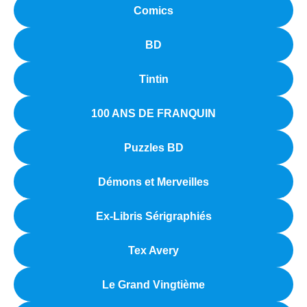
Comics
BD
Tintin
100 ANS DE FRANQUIN
Puzzles BD
Démons et Merveilles
Ex-Libris Sérigraphiés
Tex Avery
Le Grand Vingtième