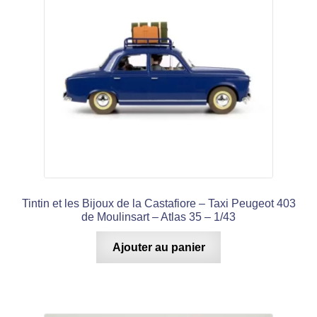
Tintin et les Bijoux de la Castafiore – Taxi Peugeot 403
de Moulinsart – Atlas 35 – 1/43
Ajouter au panier