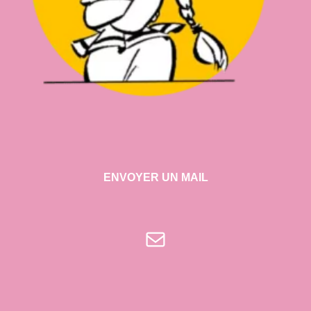
ENVOYER UN MAIL
E-mail