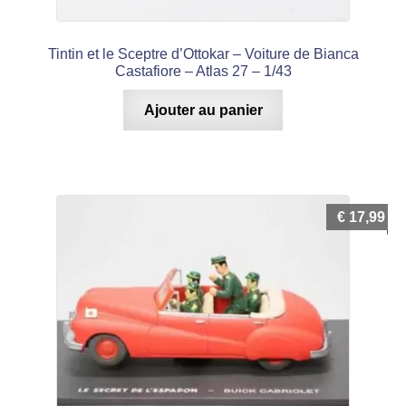
Tintin et le Sceptre d’Ottokar – Voiture de Bianca
Castafiore – Atlas 27 – 1/43
Ajouter au panier
€
17,99