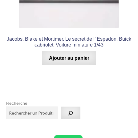
Jacobs, Blake et Mortimer, Le secret de l’ Espadon, Buick
cabriolet, Voiture miniature 1/43
Ajouter au panier
Recherche