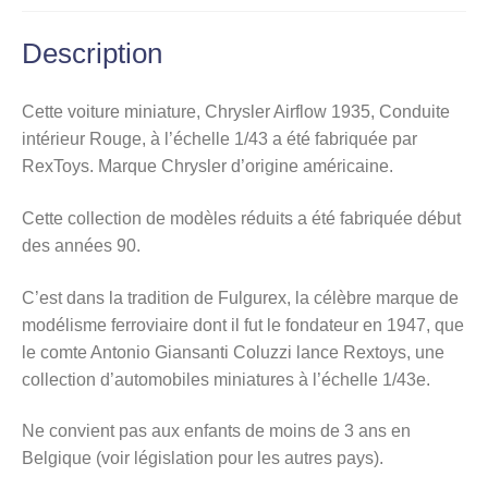
Description
Cette voiture miniature, Chrysler Airflow 1935, Conduite
intérieur Rouge, à l’échelle 1/43 a été fabriquée par
RexToys. Marque Chrysler d’origine américaine.
Cette collection de modèles réduits a été fabriquée début
des années 90.
C’est dans la tradition de Fulgurex, la célèbre marque de
modélisme ferroviaire dont il fut le fondateur en 1947, que
le comte Antonio Giansanti Coluzzi lance Rextoys, une
collection d’automobiles miniatures à l’échelle 1/43e.
Ne convient pas aux enfants de moins de 3 ans en
Belgique (voir législation pour les autres pays).