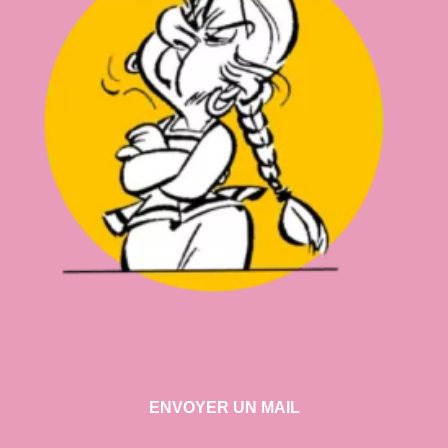
ENVOYER UN MAIL