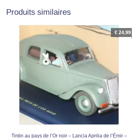
Produits similaires
€
24,99
Tintin au pays de l’Or noir – Lancia Aprilia de l’Émir –