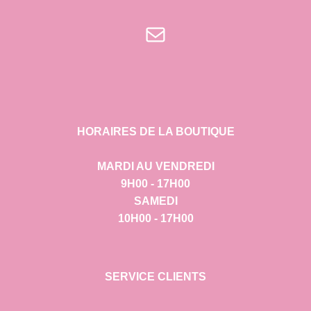
E-mail
HORAIRES DE LA BOUTIQUE
MARDI AU VENDREDI
9H00 - 17H00
SAMEDI
10H00 - 17H00
SERVICE CLIENTS