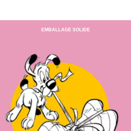
EMBALLAGE SOLIDE