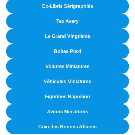
Ex-Libris Sérigraphiés
Tex Avery
Le Grand Vingtième
Boîtes Plexi
Voitures Miniatures
Véhicules Miniatures
Figurines Napoléon
Avions Miniatures
Coin des Bonnes Affaires