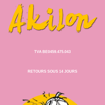
TVA BE0459.475.043
RETOURS SOUS 14 JOURS