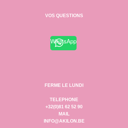
VOS QUESTIONS
WhatsApp
FERME LE LUNDI
TELEPHONE
+32(0)81 62 52 90
MAIL
INFO@AKILON.BE