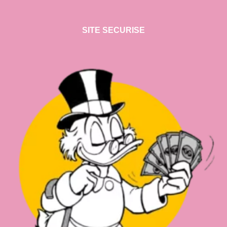
SITE SECURISE