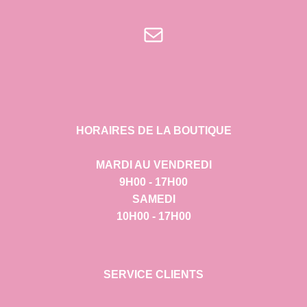
E-mail
HORAIRES DE LA BOUTIQUE
MARDI AU VENDREDI
9H00 - 17H00
SAMEDI
10H00 - 17H00
SERVICE CLIENTS