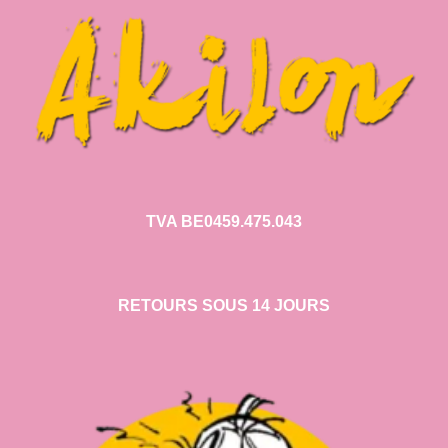
TVA BE0459.475.043
RETOURS SOUS 14 JOURS