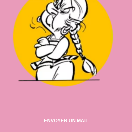
ENVOYER UN MAIL