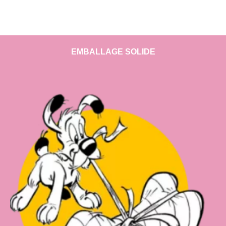
EMBALLAGE SOLIDE