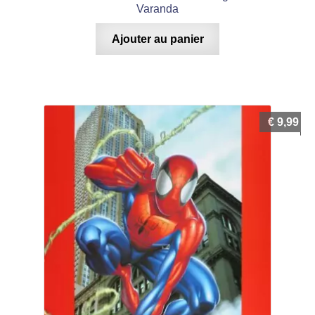
Varanda
Ajouter au panier
€
9,99