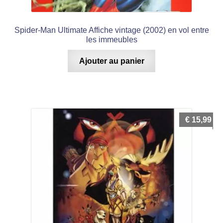
Spider-Man Ultimate Affiche vintage (2002) en vol entre
les immeubles
Ajouter au panier
€
15,99