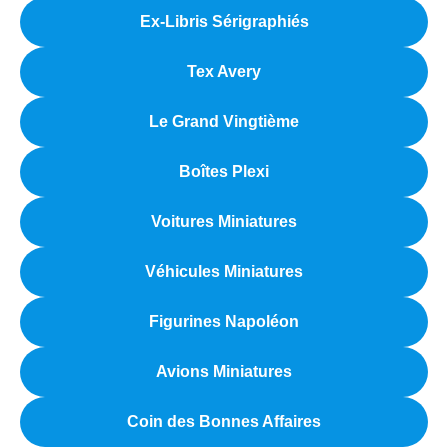
Ex-Libris Sérigraphiés
Tex Avery
Le Grand Vingtième
Boîtes Plexi
Voitures Miniatures
Véhicules Miniatures
Figurines Napoléon
Avions Miniatures
Coin des Bonnes Affaires