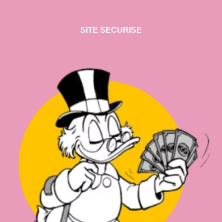
SITE SECURISE