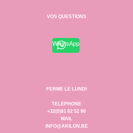
VOS QUESTIONS
WhatsApp
FERME LE LUNDI
TELEPHONE
+32(0)81 62 52 90
MAIL
INFO@AKILON.BE