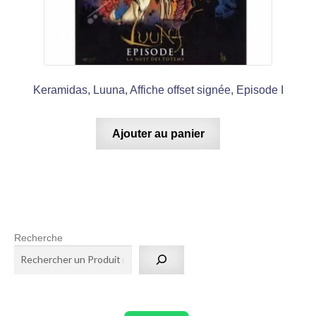
Keramidas, Luuna, Affiche offset signée, Episode I
Ajouter au panier
Recherche