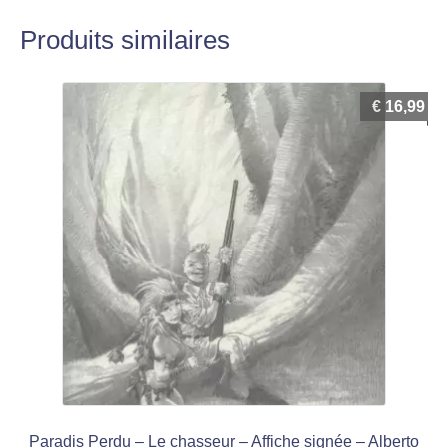
Produits similaires
€
16,99
Paradis Perdu – Le chasseur – Affiche signée – Alberto