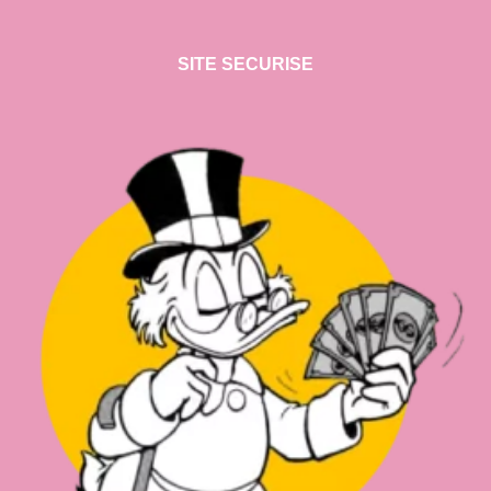
SITE SECURISE