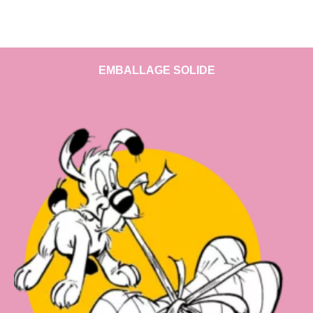
EMBALLAGE SOLIDE