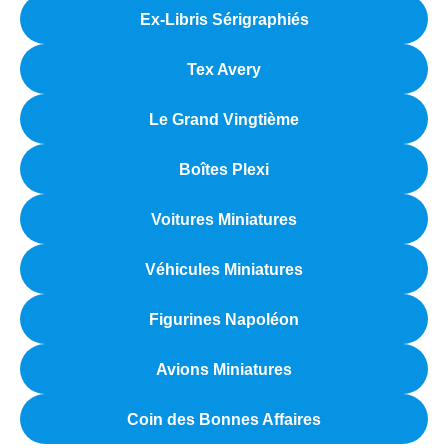
Ex-Libris Sérigraphiés
Tex Avery
Le Grand Vingtième
Boîtes Plexi
Voitures Miniatures
Véhicules Miniatures
Figurines Napoléon
Avions Miniatures
Coin des Bonnes Affaires