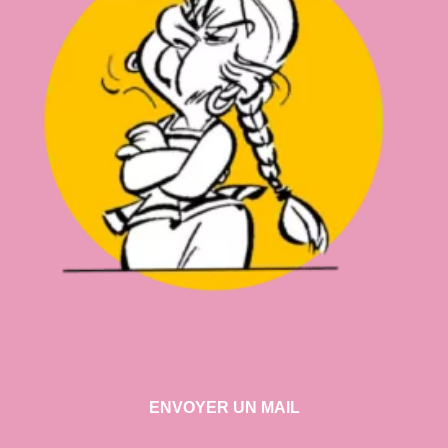
ENVOYER UN MAIL