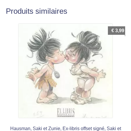
Produits similaires
€
3,99
Hausman, Saki et Zunie, Ex-libris offset signé, Saki et