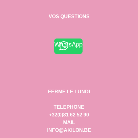
VOS QUESTIONS
WhatsApp
FERME LE LUNDI
TELEPHONE
+32(0)81 62 52 90
MAIL
INFO@AKILON.BE