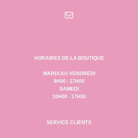
E-mail
HORAIRES DE LA BOUTIQUE
MARDI AU VENDREDI
9H00 - 17H00
SAMEDI
10H00 - 17H00
SERVICE CLIENTS