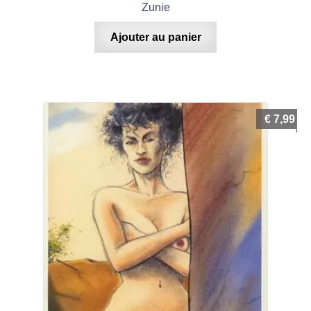
Zunie
Ajouter au panier
€
7,99