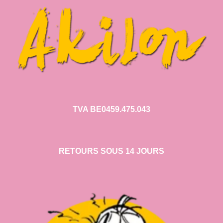
TVA BE0459.475.043
RETOURS SOUS 14 JOURS