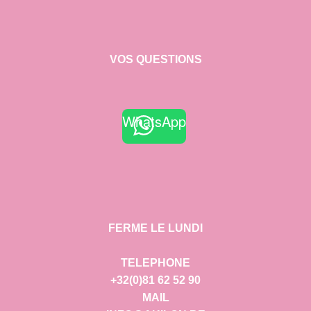
VOS QUESTIONS
WhatsApp
FERME LE LUNDI
TELEPHONE
+32(0)81 62 52 90
MAIL