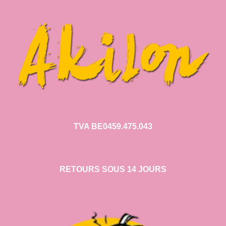
TVA BE0459.475.043
RETOURS SOUS 14 JOURS