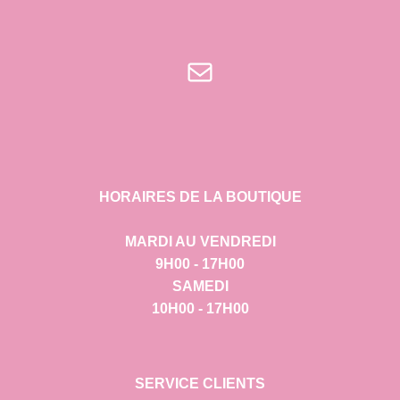
E-mail
HORAIRES DE LA BOUTIQUE
MARDI AU VENDREDI
9H00 - 17H00
SAMEDI
10H00 - 17H00
SERVICE CLIENTS