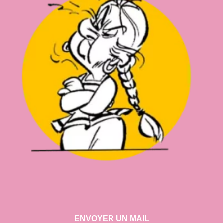
ENVOYER UN MAIL