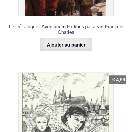
Le Décalogue : Aventurière Ex-libris par Jean-François
Charles
Ajouter au panier
€
4,99