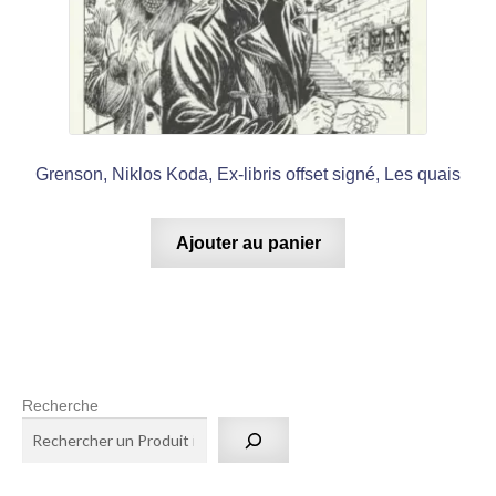
Grenson, Niklos Koda, Ex-libris offset signé, Les quais
Ajouter au panier
Recherche