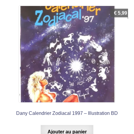
€
5,99
Dany Calendrier Zodiacal 1997 – Illustration BD
Ajouter au panier