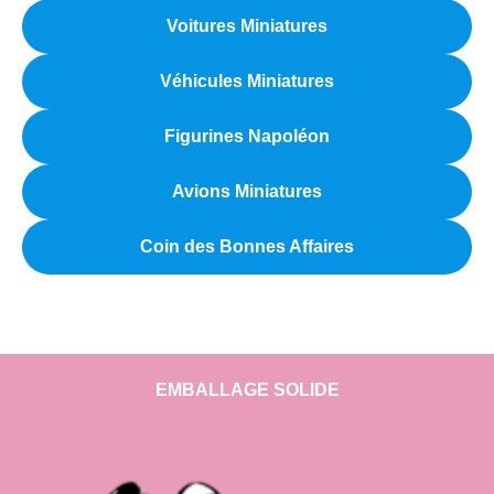
Voitures Miniatures
Véhicules Miniatures
Figurines Napoléon
Avions Miniatures
Coin des Bonnes Affaires
EMBALLAGE SOLIDE