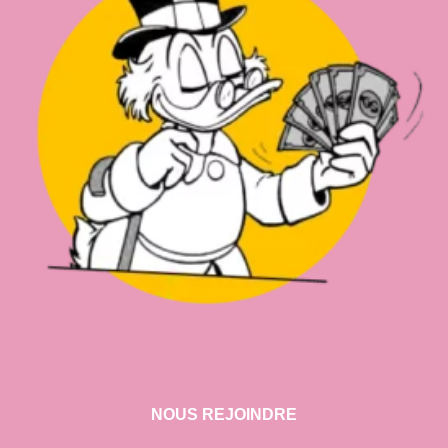
NOUS REJOINDRE