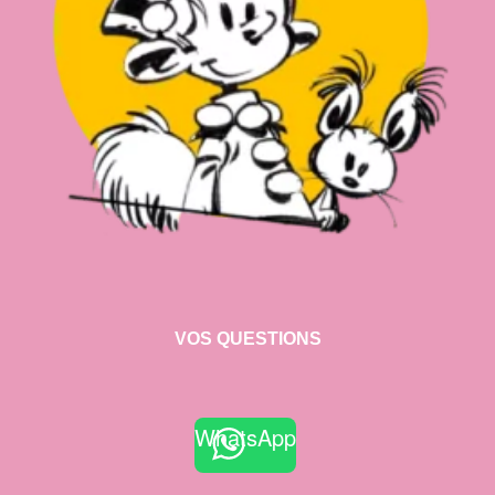
VOS QUESTIONS
WhatsApp