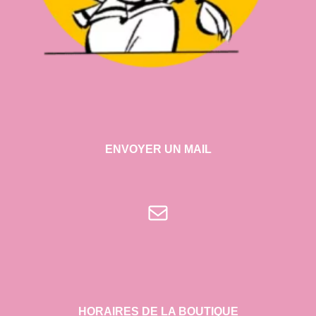
ENVOYER UN MAIL
E-mail
HORAIRES DE LA BOUTIQUE