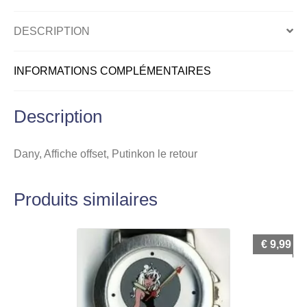
DESCRIPTION
INFORMATIONS COMPLÉMENTAIRES
Description
Dany, Affiche offset, Putinkon le retour
Produits similaires
€
9,99