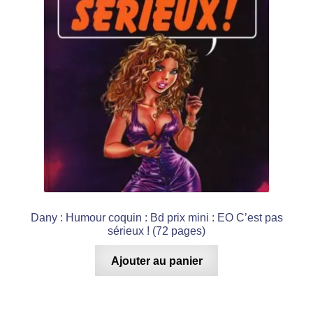
Dany : Humour coquin : Bd prix mini : EO C’est pas
sérieux ! (72 pages)
Ajouter au panier