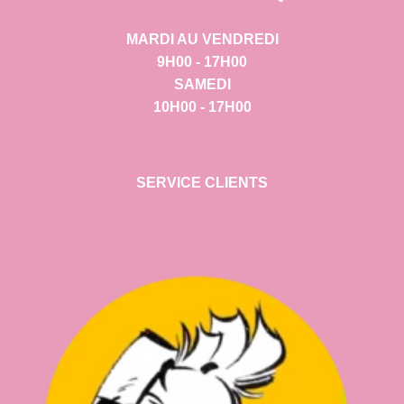
MARDI AU VENDREDI
9H00 - 17H00
SAMEDI
10H00 - 17H00
SERVICE CLIENTS