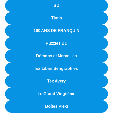
BD
Tintin
100 ANS DE FRANQUIN
Puzzles BD
Démons et Merveilles
Ex-Libris Sérigraphiés
Tex Avery
Le Grand Vingtième
Boîtes Plexi