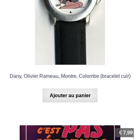
Dany, Olivier Rameau, Montre, Colombe (bracelet cuir)
Ajouter au panier
€
7,99