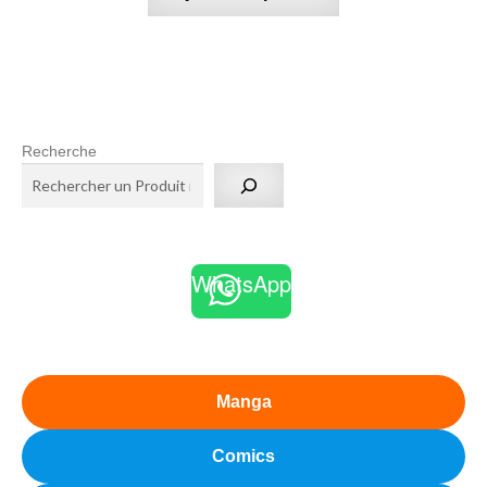
Recherche
WhatsApp
Manga
Comics