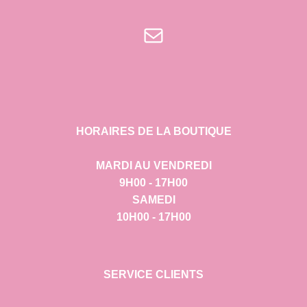
E-mail
HORAIRES DE LA BOUTIQUE
MARDI AU VENDREDI
9H00 - 17H00
SAMEDI
10H00 - 17H00
SERVICE CLIENTS