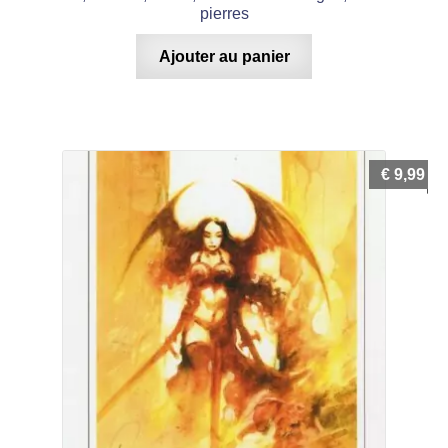
pierres
Ajouter au panier
€
9,99