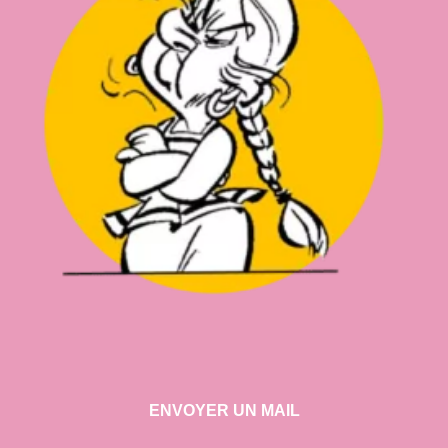
ENVOYER UN MAIL