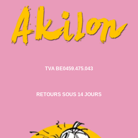
TVA BE0459.475.043
RETOURS SOUS 14 JOURS