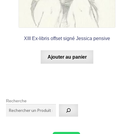
XIII Ex-libris offset signé Jessica pensive
Ajouter au panier
Recherche