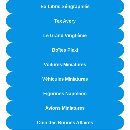
Ex-Libris Sérigraphiés
Tex Avery
Le Grand Vingtième
Boîtes Plexi
Voitures Miniatures
Véhicules Miniatures
Figurines Napoléon
Avions Miniatures
Coin des Bonnes Affaires