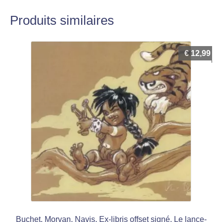
Produits similaires
€
12,99
Buchet, Morvan, Navis, Ex-libris offset signé, Le lance-