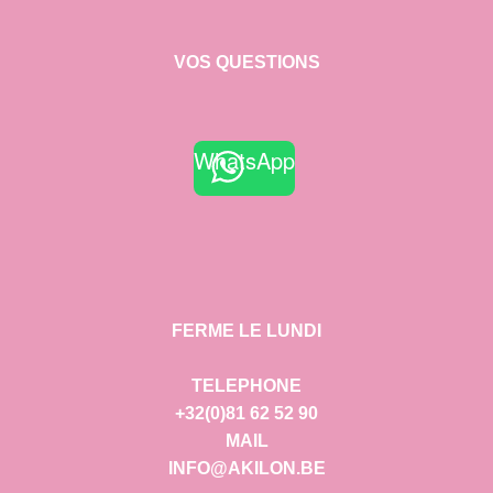
VOS QUESTIONS
WhatsApp
FERME LE LUNDI
TELEPHONE
+32(0)81 62 52 90
MAIL
INFO@AKILON.BE