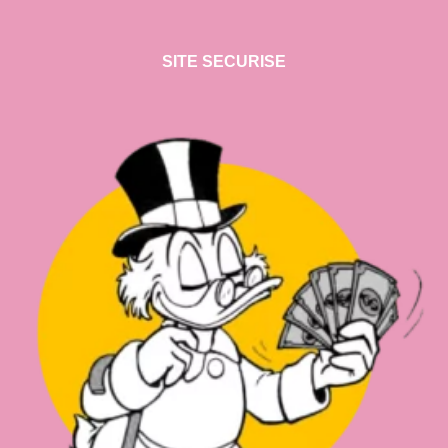
SITE SECURISE