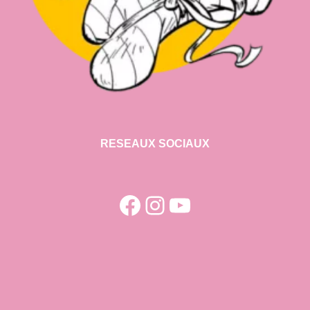
RESEAUX SOCIAUX
Facebook
Instagram
YouTube