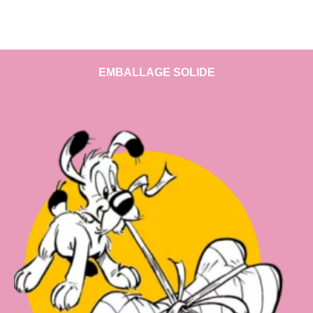
EMBALLAGE SOLIDE