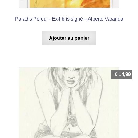
Paradis Perdu – Ex-libris signé – Alberto Varanda
Ajouter au panier
€
14,99