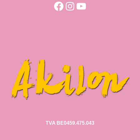
Facebook
Instagram
YouTube
TVA BE0459.475.043