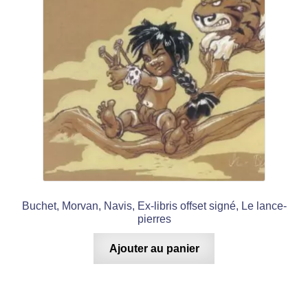
Buchet, Morvan, Navis, Ex-libris offset signé, Le lance-
pierres
Ajouter au panier