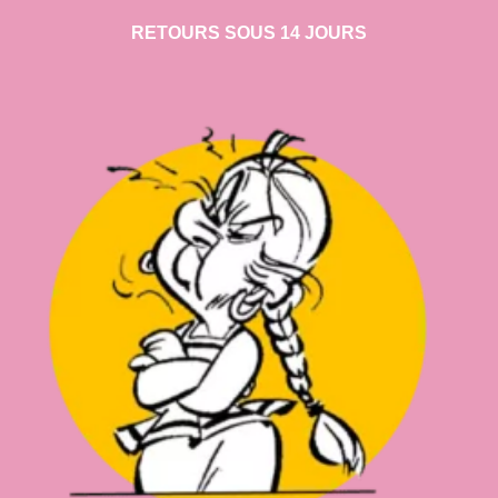
RETOURS SOUS 14 JOURS