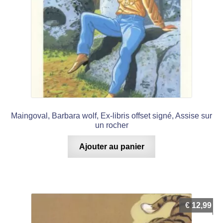
Maingoval, Barbara wolf, Ex-libris offset signé, Assise sur
un rocher
Ajouter au panier
€
12,99