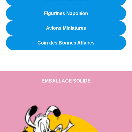
Figurines Napoléon
Avions Miniatures
Coin des Bonnes Affaires
EMBALLAGE SOLIDE