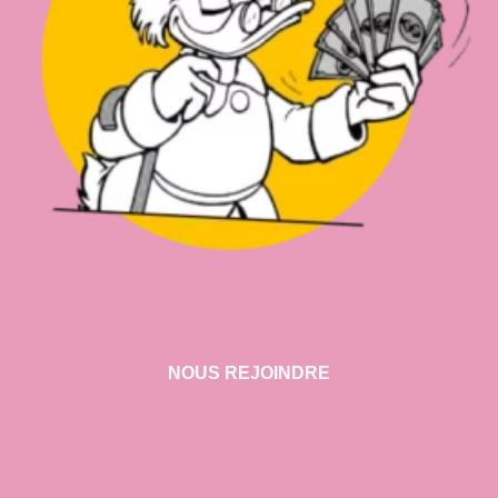
NOUS REJOINDRE