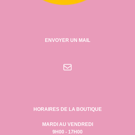
ENVOYER UN MAIL
E-mail
HORAIRES DE LA BOUTIQUE
MARDI AU VENDREDI
9H00 - 17H00