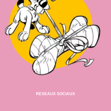
RESEAUX SOCIAUX