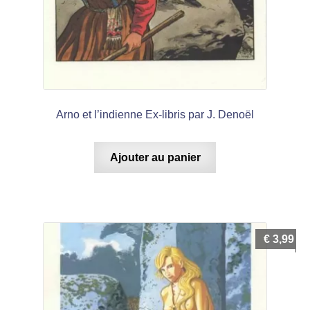
Arno et l’indienne Ex-libris par J. Denoël
Ajouter au panier
€
3,99