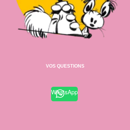
VOS QUESTIONS
WhatsApp