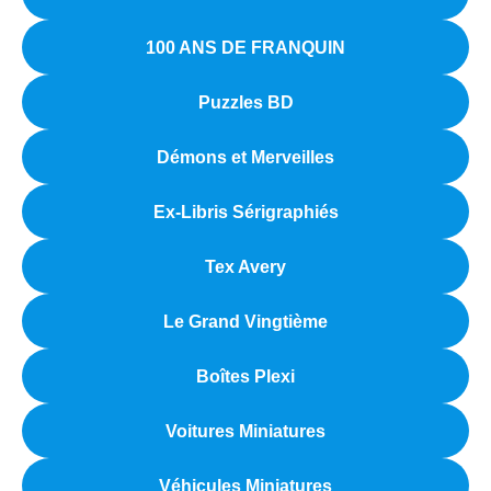
100 ANS DE FRANQUIN
Puzzles BD
Démons et Merveilles
Ex-Libris Sérigraphiés
Tex Avery
Le Grand Vingtième
Boîtes Plexi
Voitures Miniatures
Véhicules Miniatures